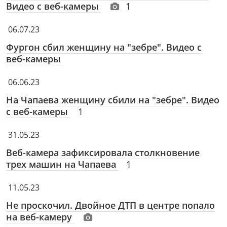
Видео с веб-камеры
1
06.07.23
Фургон сбил женщину на "зебре". Видео с
веб-камеры
06.06.23
На Чапаева женщину сбили на "зебре". Видео
с веб-камеры
1
31.05.23
Веб-камера зафиксировала столкновение
трех машин на Чапаева
1
11.05.23
Не проскочил. Двойное ДТП в центре попало
на веб-камеру