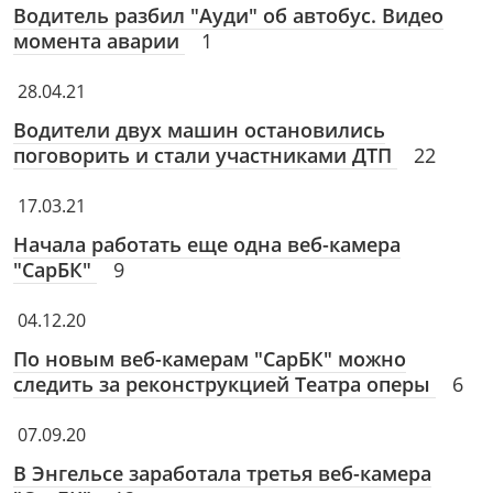
Водитель разбил "Ауди" об автобус. Видео
момента аварии
1
28.04.21
Водители двух машин остановились
поговорить и стали участниками ДТП
22
17.03.21
Начала работать еще одна веб-камера
"СарБК"
9
04.12.20
По новым веб-камерам "СарБК" можно
следить за реконструкцией Театра оперы
6
07.09.20
В Энгельсе заработала третья веб-камера