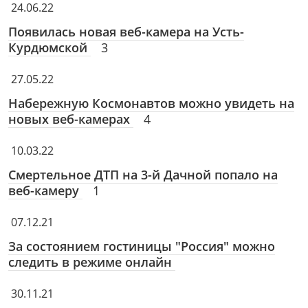
24.06.22
Появилась новая веб-камера на Усть-
Курдюмской
3
27.05.22
Набережную Космонавтов можно увидеть на
новых веб-камерах
4
10.03.22
Смертельное ДТП на 3-й Дачной попало на
веб-камеру
1
07.12.21
За состоянием гостиницы "Россия" можно
следить в режиме онлайн
30.11.21