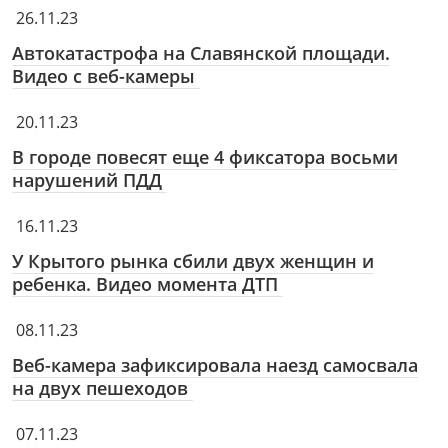
26.11.23
Автокатастрофа на Славянской площади.
Видео с веб-камеры
20.11.23
В городе повесят еще 4 фиксатора восьми
нарушений ПДД
16.11.23
У Крытого рынка сбили двух женщин и
ребенка. Видео момента ДТП
08.11.23
Веб-камера зафиксировала наезд самосвала
на двух пешеходов
07.11.23