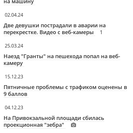
на машину
02.04.24
Две девушки пострадали в аварии на
перекрестке. Видео с веб-камеры
1
25.03.24
Наезд "Гранты" на пешехода попал на веб-
камеру
15.12.23
Пятничные проблемы с трафиком оценены в
9 баллов
04.12.23
На Привокзальной площади сбилась
проекционная "зебра"