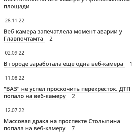
площади
28.11.22
Веб-камера запечатлела момент аварии у
Главпочтамта
2
02.09.22
В городе заработала еще одна веб-камера
1
11.08.22
"ВАЗ" не успел проскочить перекресток. ДТП
попало на веб-камеру
2
12.07.22
Массовая драка на проспекте Столыпина
попала на веб-камеру
7