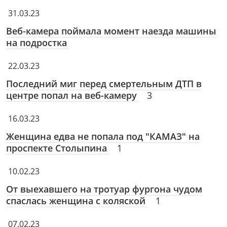
31.03.23
Веб-камера поймала момент наезда машины
на подростка
22.03.23
Последний миг перед смертельным ДТП в
центре попал на веб-камеру
3
16.03.23
Женщина едва не попала под "КАМАЗ" на
проспекте Столыпина
1
10.02.23
От выехавшего на тротуар фургона чудом
спаслась женщина с коляской
1
07.02.23