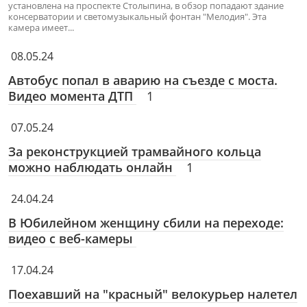
установлена на проспекте Столыпина, в обзор попадают здание
консерватории и светомузыкальный фонтан "Мелодия". Эта
камера имеет...
08.05.24
Автобус попал в аварию на съезде с моста.
Видео момента ДТП
1
07.05.24
За реконструкцией трамвайного кольца
можно наблюдать онлайн
1
24.04.24
В Юбилейном женщину сбили на переходе:
видео с веб-камеры
17.04.24
Поехавший на "красный" велокурьер налетел