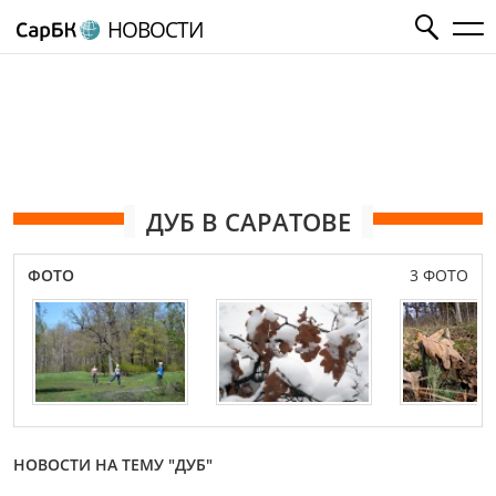
НОВОСТИ
ДУБ В САРАТОВЕ
ФОТО
3 ФОТО
НОВОСТИ НА ТЕМУ "ДУБ"