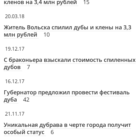
кленов на 3,4 млн рублей
15
20.03.18
Житель Вольска спилил дубы и клены на 3,3
млн рублей
10
19.12.17
С браконьера взыскали стоимость спиленных
дубов
7
16.12.17
Губернатор предложил провести фестиваль
дуба
42
21.11.17
Уникальная дубрава в черте города получит
особый статус
6