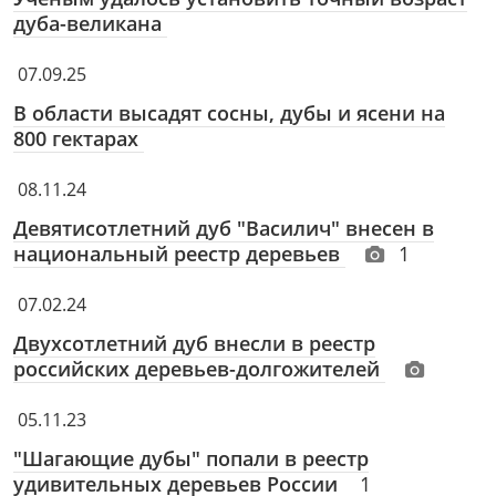
дуба-великана
07.09.25
В области высадят сосны, дубы и ясени на
800 гектарах
08.11.24
Девятисотлетний дуб "Василич" внесен в
национальный реестр деревьев
1
07.02.24
Двухсотлетний дуб внесли в реестр
российских деревьев-долгожителей
05.11.23
"Шагающие дубы" попали в реестр
удивительных деревьев России
1