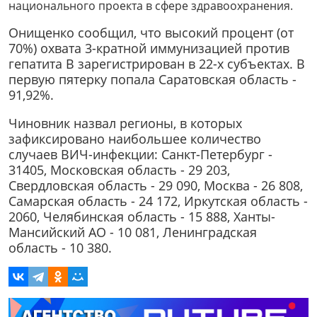
национального проекта в сфере здравоохранения.
Онищенко сообщил, что высокий процент (от
70%) охвата 3-кратной иммунизацией против
гепатита В зарегистрирован в 22-х субъектах. В
первую пятерку попала Саратовская область -
91,92%.
Чиновник назвал регионы, в которых
зафиксировано наибольшее количество
случаев ВИЧ-инфекции: Санкт-Петербург -
31405, Московская область - 29 203,
Свердловская область - 29 090, Москва - 26 808,
Самарская область - 24 172, Иркутская область -
2060, Челябинская область - 15 888, Ханты-
Мансийский АО - 10 081, Ленинградская
область - 10 380.