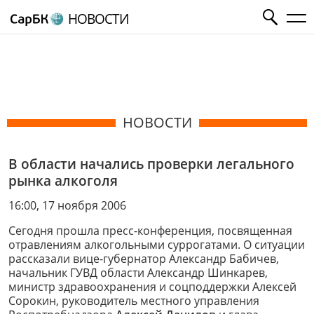
НОВОСТИ
НОВОСТИ
В области начались проверки легального
рынка алкоголя
16:00, 17 ноября 2006
Сегодня прошла пресс-конференция, посвященная
отравлениям алкогольными суррогатами. О ситуации
рассказали вице-губернатор Александр Бабичев,
начальник ГУВД области Александр Шинкарев,
министр здравоохранения и соцподдержки Алексей
Сорокин, руководитель местного управления