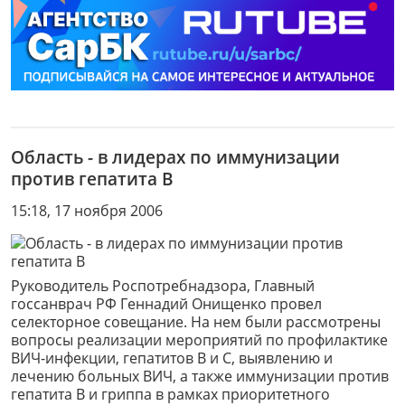
Область - в лидерах по иммунизации
против гепатита В
15:18, 17 ноября 2006
Руководитель Роспотребнадзора, Главный
госсанврач РФ Геннадий Онищенко провел
селекторное совещание. На нем были рассмотрены
вопросы реализации мероприятий по профилактике
ВИЧ-инфекции, гепатитов В и С, выявлению и
лечению больных ВИЧ, а также иммунизации против
гепатита В и гриппа в рамках приоритетного