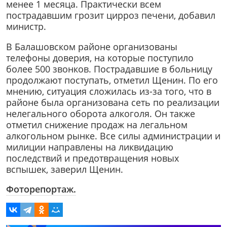
менее 1 месяца. Практически всем
пострадавшим грозит цирроз печени, добавил
министр.
В Балашовском районе организованы
телефоны доверия, на которые поступило
более 500 звонков. Пострадавшие в больницу
продолжают поступать, отметил Щенин. По его
мнению, ситуация сложилась из-за того, что в
районе была организована сеть по реализации
нелегального оборота алкоголя. Он также
отметил снижение продаж на легальном
алкогольном рынке. Все силы администрации и
милиции направлены на ликвидацию
последствий и предотвращения новых
вспышек, заверил Щенин.
Фоторепортаж.