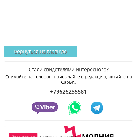
Вернуться на главную
Стали свидетелями интересного?
Снимайте на телефон, присылайте в редакцию, читайте на
СарБК.
+79626255581