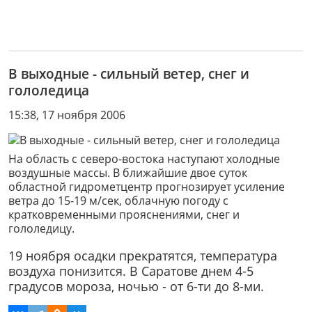
В выходные - сильный ветер, снег и
гололедица
15:38, 17 ноября 2006
На область с северо-востока наступают холодные
воздушные массы. В ближайшие двое суток
областной гидрометцентр прогнозирует усиление
ветра до 15-19 м/сек, облачную погоду с
кратковременными прояснениями, снег и
гололедицу.
19 ноября осадки прекратятся, температура
воздуха понизится. В Саратове днем 4-5
градусов мороза, ночью - от 6-ти до 8-ми.