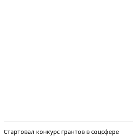
Стартовал конкурс грантов в соцсфере