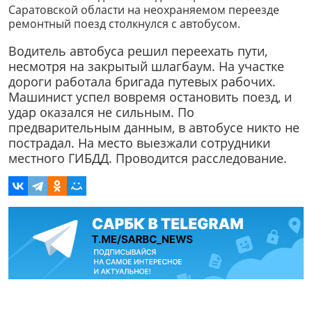
Саратовской области на неохраняемом переезде
ремонтный поезд столкнулся с автобусом.
Водитель автобуса решил переехать пути,
несмотря на закрытый шлагбаум. На участке
дороги работала бригада путевых рабочих.
Машинист успел вовремя остановить поезд, и
удар оказался не сильным. По
предварительным данным, в автобусе никто не
пострадал. На место выезжали сотрудники
местного ГИБДД. Проводится расследование.