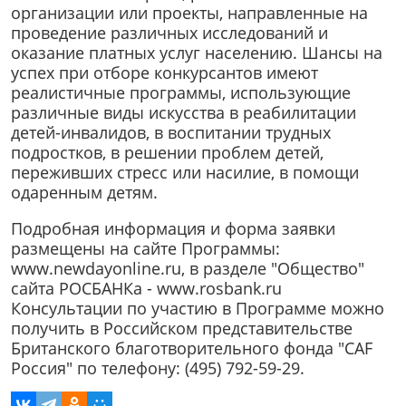
организации или проекты, направленные на
проведение различных исследований и
оказание платных услуг населению. Шансы на
успех при отборе конкурсантов имеют
реалистичные программы, использующие
различные виды искусства в реабилитации
детей-инвалидов, в воспитании трудных
подростков, в решении проблем детей,
переживших стресс или насилие, в помощи
одаренным детям.
Подробная информация и форма заявки
размещены на сайте Программы:
www.newdayonline.ru, в разделе "Общество"
сайта РОСБАНКа - www.rosbank.ru
Консультации по участию в Программе можно
получить в Российском представительстве
Британского благотворительного фонда "CAF
Россия" по телефону: (495) 792-59-29.