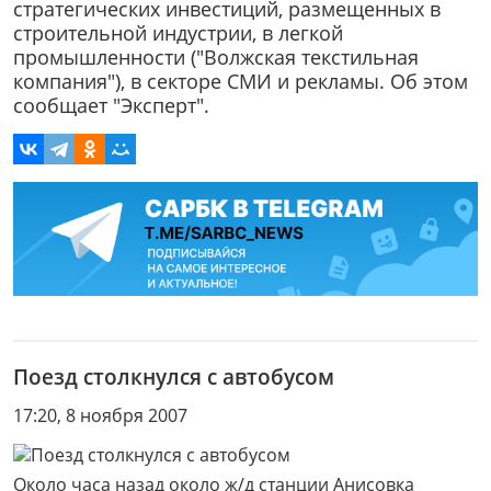
стратегических инвестиций, размещенных в
строительной индустрии, в легкой
промышленности ("Волжская текстильная
компания"), в секторе СМИ и рекламы. Об этом
сообщает "Эксперт".
Поезд столкнулся с автобусом
17:20, 8 ноября 2007
Около часа назад около ж/д станции Анисовка