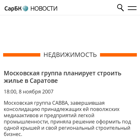
НОВОСТИ
НЕДВИЖИМОСТЬ
Московская группа планирует строить
жилье в Саратове
18:00, 8 ноября 2007
Московская группа САВВА, завершившая
консолидацию принадлежащих ей поволжских
медиаактивов и предприятий легкой
промышленности, приняла решение оформить под
одной крышей и свой региональный строительный
бизнес.