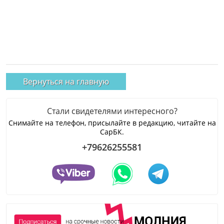
Вернуться на главную
Стали свидетелями интересного?
Снимайте на телефон, присылайте в редакцию, читайте на
СарБК.
+79626255581