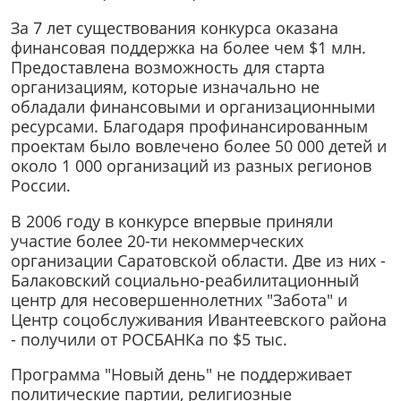
За 7 лет существования конкурса оказана
финансовая поддержка на более чем $1 млн.
Предоставлена возможность для старта
организациям, которые изначально не
обладали финансовыми и организационными
ресурсами. Благодаря профинансированным
проектам было вовлечено более 50 000 детей и
около 1 000 организаций из разных регионов
России.
В 2006 году в конкурсе впервые приняли
участие более 20-ти некоммерческих
организации Саратовской области. Две из них -
Балаковский социально-реабилитационный
центр для несовершеннолетних "Забота" и
Центр соцобслуживания Ивантеевского района
- получили от РОСБАНКа по $5 тыс.
Программа "Новый день" не поддерживает
политические партии, религиозные