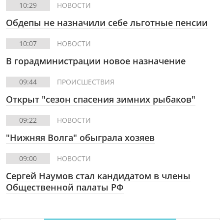
10:29
НОВОСТИ
Обдепы не назначили себе льготные пенсии
10:07
НОВОСТИ
В горадминистрации новое назначение
09:44
ПРОИСШЕСТВИЯ
Открыт "сезон спасения зимних рыбаков"
09:22
НОВОСТИ
"Нижняя Волга" обыграла хозяев
09:00
НОВОСТИ
Сергей Наумов стал кандидатом в члены
Общественной палаты РФ