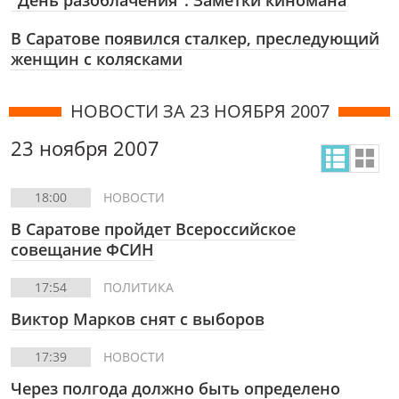
"День разоблачения". Заметки киномана
В Саратове появился сталкер, преследующий
женщин с колясками
НОВОСТИ ЗА 23 НОЯБРЯ 2007
23 ноября 2007
18:00
НОВОСТИ
В Саратове пройдет Всероссийское
совещание ФСИН
17:54
ПОЛИТИКА
Виктор Марков снят с выборов
17:39
НОВОСТИ
Через полгода должно быть определено