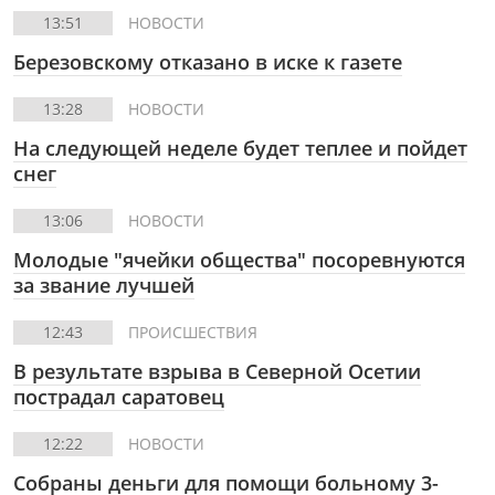
13:51
НОВОСТИ
Березовскому отказано в иске к газете
13:28
НОВОСТИ
На следующей неделе будет теплее и пойдет
снег
13:06
НОВОСТИ
Молодые "ячейки общества" посоревнуются
за звание лучшей
12:43
ПРОИСШЕСТВИЯ
В результате взрыва в Северной Осетии
пострадал саратовец
12:22
НОВОСТИ
Собраны деньги для помощи больному 3-