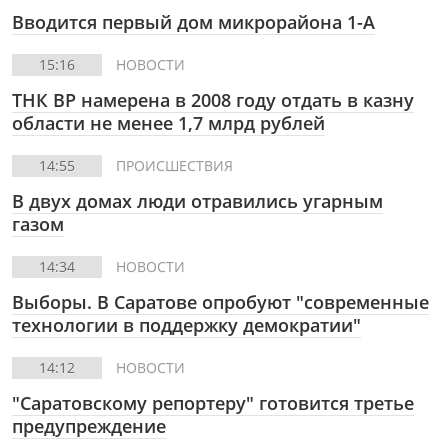
Вводится первый дом микрорайона 1-А
15:16
НОВОСТИ
ТНК ВР намерена в 2008 году отдать в казну
области не менее 1,7 млрд рублей
14:55
ПРОИСШЕСТВИЯ
В двух домах люди отравились угарным
газом
14:34
НОВОСТИ
Выборы. В Саратове опробуют "современные
технологии в поддержку демократии"
14:12
НОВОСТИ
"Саратовскому репортеру" готовится третье
предупреждение