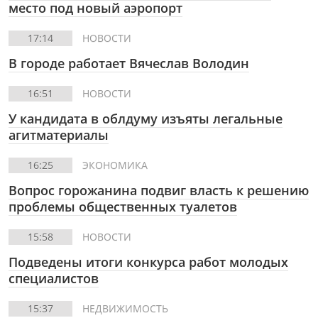
место под новый аэропорт
17:14
НОВОСТИ
В городе работает Вячеслав Володин
16:51
НОВОСТИ
У кандидата в облдуму изъяты легальные
агитматериалы
16:25
ЭКОНОМИКА
Вопрос горожанина подвиг власть к решению
проблемы общественных туалетов
15:58
НОВОСТИ
Подведены итоги конкурса работ молодых
специалистов
15:37
НЕДВИЖИМОСТЬ