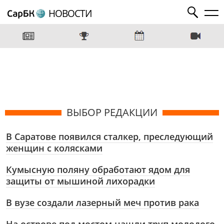
НОВОСТИ
ВЫБОР РЕДАКЦИИ
В Саратове появился сталкер, преследующий
женщин с колясками
Кумысную поляну обработают ядом для
защиты от мышиной лихорадки
В вузе создали лазерный меч против рака