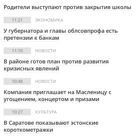
Родители выступают против закрытия школы
11:21
ЭКОНОМИКА
У губернатора и главы облсовпрофа есть
претензии к банкам
11:10
НОВОСТИ
В районе готов план против развития
кризисных явлений
10:48
НОВОСТИ
Компания приглашает на Масленицу с
угощением, концертом и призами
10:27
КУЛЬТУРА
В Саратове показывают эстонские
короткометражки