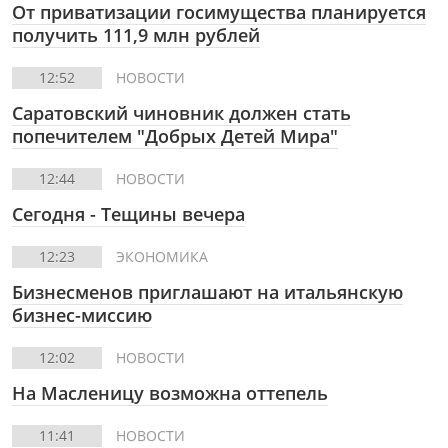
От приватизации госимущества планируется
получить 111,9 млн рублей
12:52
НОВОСТИ
Саратовский чиновник должен стать
попечителем "Добрых Детей Мира"
12:44
НОВОСТИ
Сегодня - Тещины вечера
12:23
ЭКОНОМИКА
Бизнесменов приглашают на итальянскую
бизнес-миссию
12:02
НОВОСТИ
На Масленицу возможна оттепель
11:41
НОВОСТИ