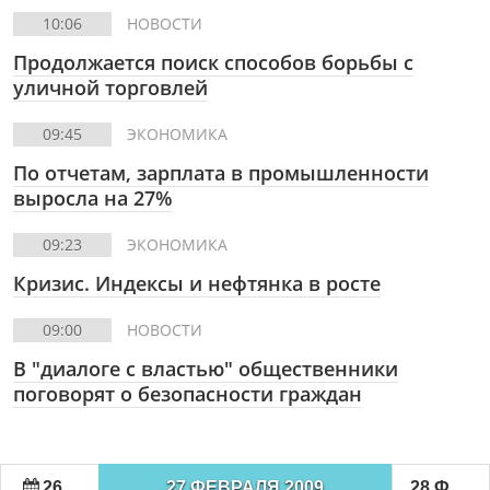
10:06
НОВОСТИ
Продолжается поиск способов борьбы с
уличной торговлей
09:45
ЭКОНОМИКА
По отчетам, зарплата в промышленности
выросла на 27%
09:23
ЭКОНОМИКА
Кризис. Индексы и нефтянка в росте
09:00
НОВОСТИ
В "диалоге с властью" общественники
поговорят о безопасности граждан
26 ФЕВРАЛЯ 2009
27 ФЕВРАЛЯ 2009
28 ФЕВРАЛЯ 2009