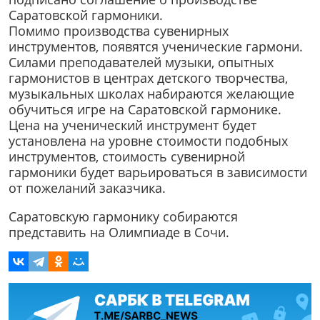
Саратовской гармоники.
Помимо производства сувенирных
инструментов, появятся ученические гармони.
Силами преподавателей музыки, опытных
гармонистов в центрах детского творчества,
музыкальных школах набираются желающие
обучиться игре на Саратовской гармонике.
Цена на ученический инструмент будет
установлена на уровне стоимости подобных
инструментов, стоимость сувенирной
гармоники будет варьироваться в зависимости
от пожеланий заказчика.
Саратовскую гармонику собираются
представить на Олимпиаде в Сочи.