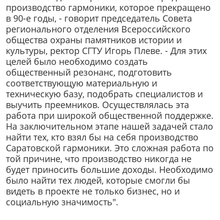
производство гармоники, которое прекращено
в 90-е годы, - говорит председатель Совета
регионального отделения Всероссийского
общества охраны памятников истории и
культуры, ректор СГТУ Игорь Плеве. - Для этих
целей было необходимо создать
общественный резонанс, подготовить
соответствующую материальную и
техническую базу, подобрать специалистов и
выучить преемников. Осуществлялась эта
работа при широкой общественной поддержке.
На заключительном этапе нашей задачей стало
найти тех, кто взял бы на себя производство
Саратовской гармоники. Это сложная работа по
той причине, что производство никогда не
будет приносить большие доходы. Необходимо
было найти тех людей, которые смогли бы
видеть в проекте не только бизнес, но и
социальную значимость".