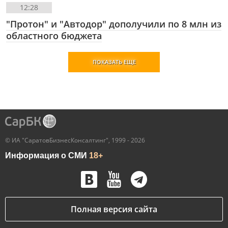
12:28
"Протон" и "Автодор" дополучили по 8 млн из
областного бюджета
ПОКАЗАТЬ ЕЩЕ
© ИА "СаратовБизнесКонсалтинг", 1999 - 2026
Информация о СМИ
18+
Полная версия сайта