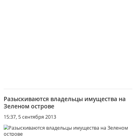
Разыскиваются владельцы имущества на
Зеленом острове
15:37, 5 сентября 2013