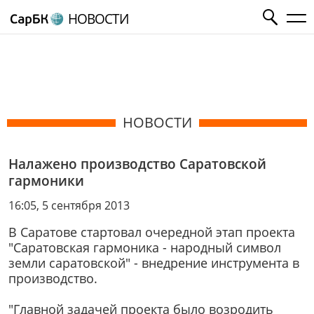
НОВОСТИ
НОВОСТИ
Налажено производство Саратовской
гармоники
16:05, 5 сентября 2013
В Саратове стартовал очередной этап проекта
"Саратовская гармоника - народный символ
земли саратовской" - внедрение инструмента в
производство.
"Главной задачей проекта было возродить