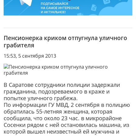
Пенсионерка криком отпугнула уличного
грабителя
15:53, 5 сентября 2013
В Саратове сотрудники полиции задержали
гражданина, подозреваемого в краже и
попытке уличного грабежа.
По информации ГУ МВД, 2 сентября в полицию
обратилась 55-летняя женщина, которая
сообщила, что около 23 час. в микрорайоне
Сосенки рядом с ней остановилась машина, из
которой вышел неизвестный ей мужчина и