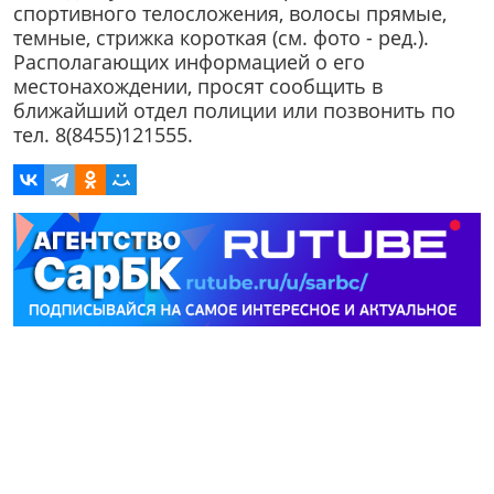
спортивного телосложения, волосы прямые,
темные, стрижка короткая (см. фото - ред.).
Располагающих информацией о его
местонахождении, просят сообщить в
ближайший отдел полиции или позвонить по
тел. 8(8455)121555.