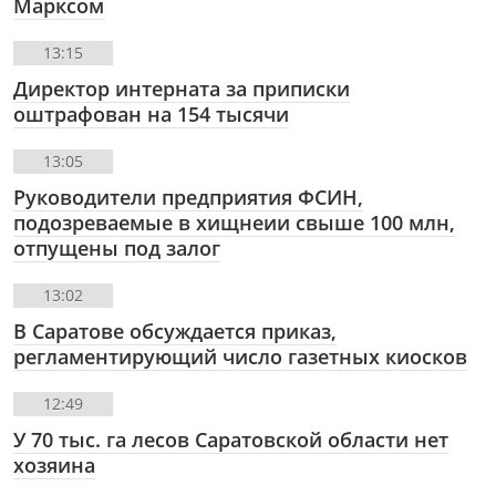
Марксом
13:15
Директор интерната за приписки
оштрафован на 154 тысячи
13:05
Руководители предприятия ФСИН,
подозреваемые в хищнеии свыше 100 млн,
отпущены под залог
13:02
В Саратове обсуждается приказ,
регламентирующий число газетных киосков
12:49
У 70 тыс. га лесов Саратовской области нет
хозяина