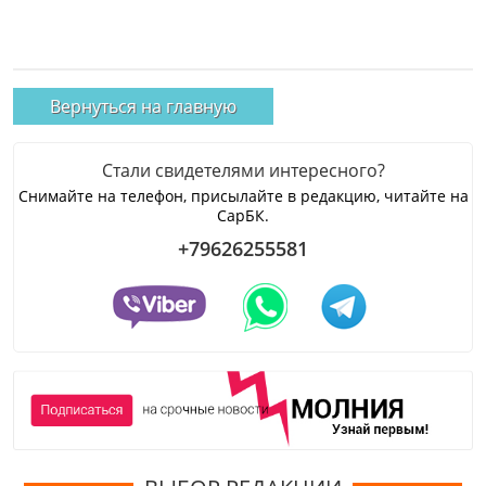
Вернуться на главную
Стали свидетелями интересного?
Снимайте на телефон, присылайте в редакцию, читайте на
СарБК.
+79626255581