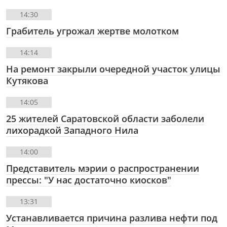
14:30
Грабитель угрожал жертве молотком
14:14
На ремонт закрыли очередной участок улицы
Кутякова
14:05
25 жителей Саратовской области заболели
лихорадкой Западного Нила
14:00
Представитель мэрии о распространении
прессы: "У нас достаточно киосков"
13:31
Устанавливается причина разлива нефти под