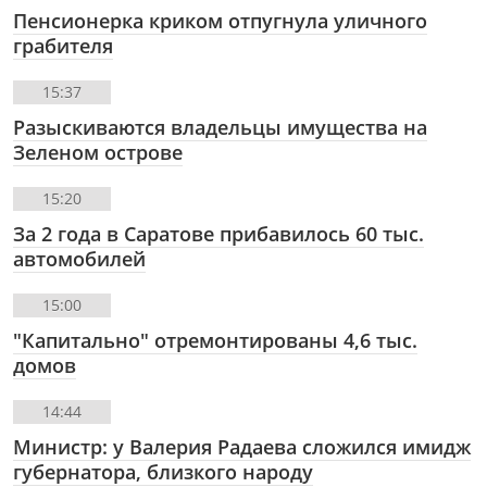
Пенсионерка криком отпугнула уличного
грабителя
15:37
Разыскиваются владельцы имущества на
Зеленом острове
15:20
За 2 года в Саратове прибавилось 60 тыс.
автомобилей
15:00
"Капитально" отремонтированы 4,6 тыс.
домов
14:44
Министр: у Валерия Радаева сложился имидж
губернатора, близкого народу