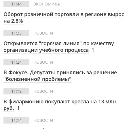
11:44
ЭКОНОМИКА
Оборот розничной торговли в регионе вырос
на 2,8%
11:33
НОВОСТИ
Открывается "горячая линия" по качеству
организации учебного процесса
1
11:24
НОВОСТИ
В Фокусе.
Депутаты принялись за решение
"болезненной проблемы"
11:19
НОВОСТИ
В филармонию покупают кресла на 13 млн
руб.
1
11:14
НОВОСТИ