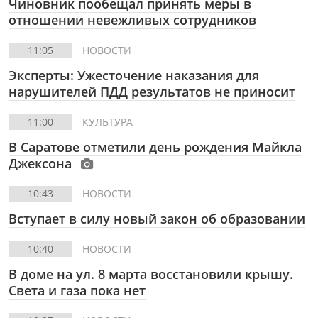
Чиновник пообещал принять меры в
отношении невежливых сотрудников
11:05
НОВОСТИ
Эксперты: Ужесточение наказания для
нарушителей ПДД результатов не приносит
11:00
КУЛЬТУРА
В Саратове отметили день рождения Майкла
Джексона
10:43
НОВОСТИ
Вступает в силу новый закон об образовании
10:40
НОВОСТИ
В доме на ул. 8 марта восстановили крышу.
Света и газа пока нет