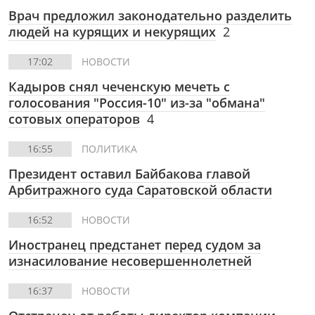
Врач предложил законодательно разделить
людей на курящих и некурящих
2
17:02
НОВОСТИ
Кадыров снял чеченскую мечеть с
голосования "Россия-10" из-за "обмана"
сотовых операторов
4
16:55
ПОЛИТИКА
Президент оставил Байбакова главой
Арбитражного суда Саратовской области
16:52
НОВОСТИ
Иностранец предстанет перед судом за
изнасилование несовершеннолетней
16:37
НОВОСТИ