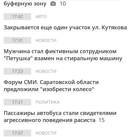
буферную зону
10
17:42
АВТО
Закрывается еще один участок ул. Кутякова
17:31
НОВОСТИ
Мужчина стал фиктивным сотрудником
"Петушка" взамен на стиральную машину
17:23
НОВОСТИ
Форум СМИ. Саратовской области
предложили "изобрести колесо"
17:21
ПОЛИТИКА
Пассажиры автобуса стали свидетелями
агрессивного поведения расиста
15
17:07
НОВОСТИ