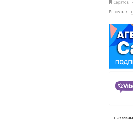
Саратов
,
Вернуться
Выявлены