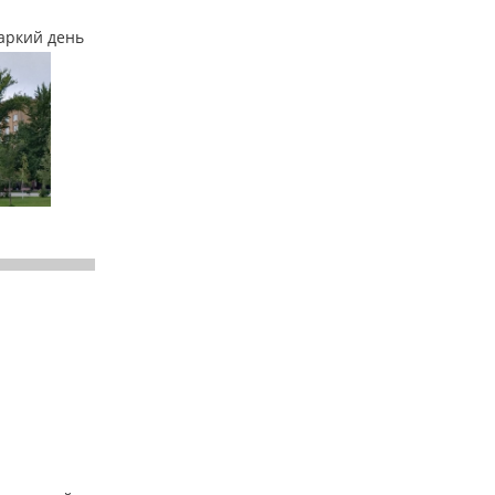
аркий день