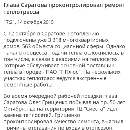
Глава Саратова проконтролировал ремонт
теплотрассы
17:21, 14 октября 2015
С 12 октября в Саратове к отоплению
подключены уже 3 318 многоквартирных
домов, 563 объекта социальной сферы. Однако
начало процесса подачи тепла осложнилось, в
том числе, в связи с авариями на теплосетях,
которые обслуживает основной поставщик
тепла в городе - ПАО "Т Плюс". На нескольких
участках теплотрасс ведутся экстренные
ремонтные работы.
Во время очередной рабочей поездки глава
Саратова Олег Грищенко побывал на пр. 50 лет
Октября, где на территории ТЦ "Сиеста" идет
замена теплосетей. Грищенко
проконтролировал качество ремонта, выяснил
причины отставания по входу в отопсезон.