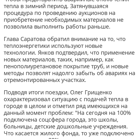
тепла в зимний период. Затянувшаяся
процедура по проведению аукционов на
приобретение необходимых материалов не
позволила выполнить работы раньше.
Глава Саратова обратил внимание на то, что
теплоэнергетики используют новые
технологии. Янков подтвердил, что применение
новых материалов, таких, например, как
пенополиуретановое покрытие труб, и новые
методы позволят надолго забыть об авариях на
отремонтированных участках.
Подводя итоги поездки, Олег Грищенко
охарактеризовал ситуацию с подачей тепла в
городе в целом и отметил ряд имеющихся на
данный момент проблем: "На сегодня на 100%
подключена соцсфера города, это школы,
больницы, детские дошкольные учреждения.
Что касается жилого фонда, то уже подключено