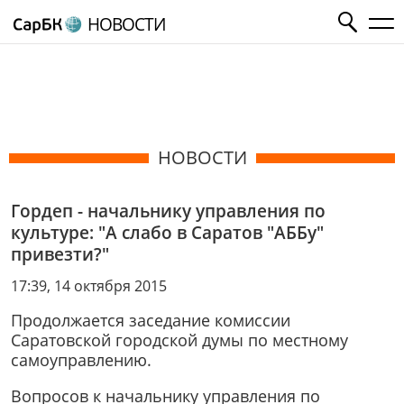
НОВОСТИ
НОВОСТИ
Гордеп - начальнику управления по
культуре: "А слабо в Саратов "АББу"
привезти?"
17:39, 14 октября 2015
Продолжается заседание комиссии
Саратовской городской думы по местному
самоуправлению.
Вопросов к начальнику управления по