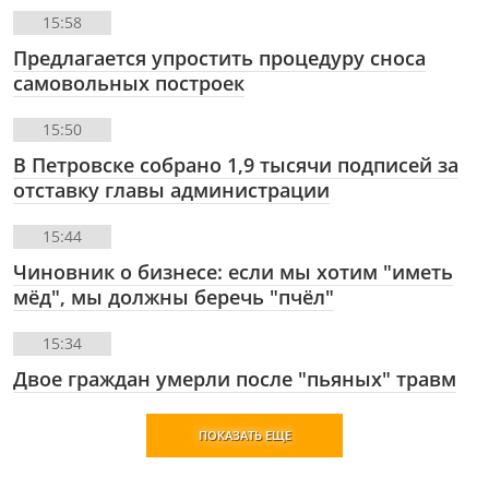
15:58
Предлагается упростить процедуру сноса
самовольных построек
15:50
В Петровске собрано 1,9 тысячи подписей за
отставку главы администрации
15:44
Чиновник о бизнесе: если мы хотим "иметь
мёд", мы должны беречь "пчёл"
15:34
Двое граждан умерли после "пьяных" травм
ПОКАЗАТЬ ЕЩЕ