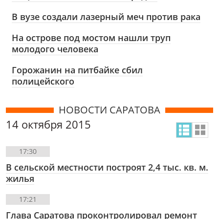
В вузе создали лазерный меч против рака
На острове под мостом нашли труп
молодого человека
Горожанин на питбайке сбил
полицейского
НОВОСТИ САРАТОВА
14 октября 2015
17:30
В сельской местности построят 2,4 тыс. кв. м.
жилья
17:21
Глава Саратова проконтролировал ремонт