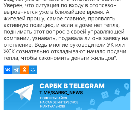
Уверен, что ситуация по входу в отопсезон
выровняется уже в ближайшее время. А
жителей прошу, самое главное, проявлять
активную позицию, и если в доме нет тепла,
поднимать этот вопрос в своей управляющей
компании, узнавать, подавала ли она заявку на
отопление. Ведь многие руководители УК или
ЖСК сознательно откладывают начало подачи
тепла, чтобы сэкономить деньги жильцов".