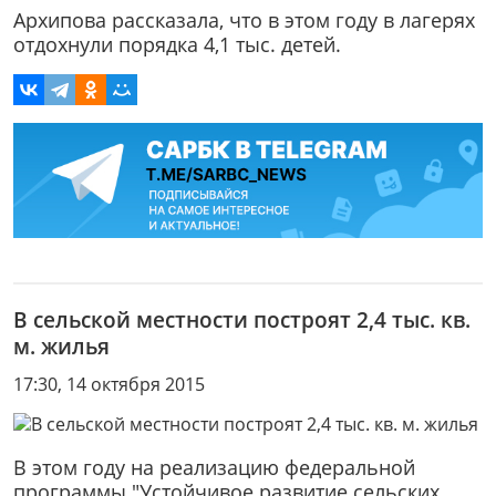
Архипова рассказала, что в этом году в лагерях
отдохнули порядка 4,1 тыс. детей.
В сельской местности построят 2,4 тыс. кв.
м. жилья
17:30, 14 октября 2015
В этом году на реализацию федеральной
программы "Устойчивое развитие сельских