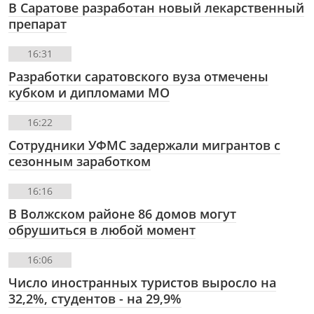
В Саратове разработан новый лекарственный
препарат
16:31
Разработки саратовского вуза отмечены
кубком и дипломами МО
16:22
Сотрудники УФМС задержали мигрантов с
сезонным заработком
16:16
В Волжском районе 86 домов могут
обрушиться в любой момент
16:06
Число иностранных туристов выросло на
32,2%, студентов - на 29,9%