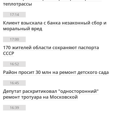
теплотрассы
17:14
Клиент взыскала с банка незаконный сбор и
моральный вред
17:00
170 жителей области сохраняют паспорта
СССР
16:52
Район просит 30 млн на ремонт детского сада
16:45
Депутат раскритиковал "односторонний"
ремонт тротуара на Московской
16:39