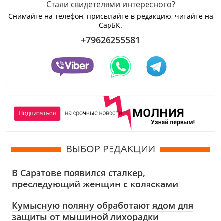
Стали свидетелями интересного?
Снимайте на телефон, присылайте в редакцию, читайте на
СарБК.
+79626255581
ВЫБОР РЕДАКЦИИ
В Саратове появился сталкер,
преследующий женщин с колясками
Кумысную поляну обработают ядом для
защиты от мышиной лихорадки