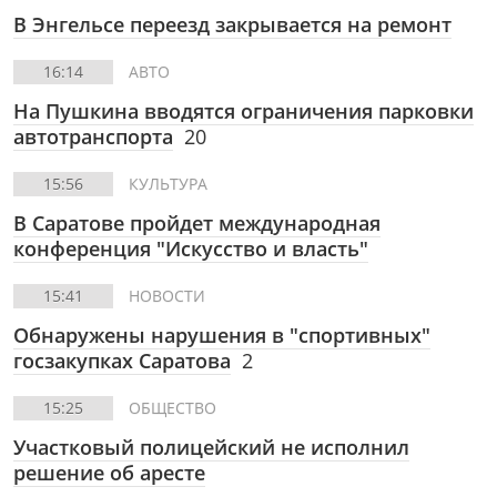
В Энгельсе переезд закрывается на ремонт
16:14
АВТО
На Пушкина вводятся ограничения парковки
автотранспорта
20
15:56
КУЛЬТУРА
В Саратове пройдет международная
конференция "Искусство и власть"
15:41
НОВОСТИ
Обнаружены нарушения в "спортивных"
госзакупках Саратова
2
15:25
ОБЩЕСТВО
Участковый полицейский не исполнил
решение об аресте