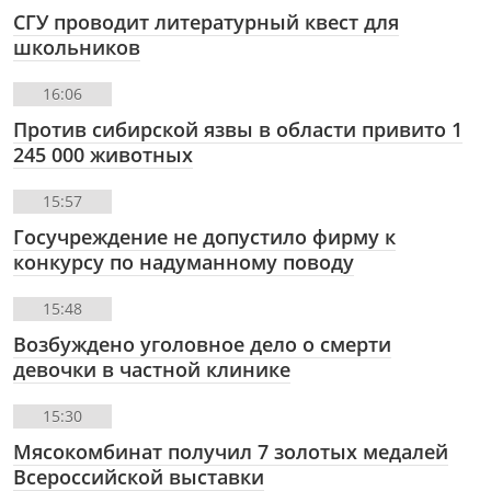
СГУ проводит литературный квест для
школьников
16:06
Против сибирской язвы в области привито 1
245 000 животных
15:57
Госучреждение не допустило фирму к
конкурсу по надуманному поводу
15:48
Возбуждено уголовное дело о смерти
девочки в частной клинике
15:30
Мясокомбинат получил 7 золотых медалей
Всероссийской выставки