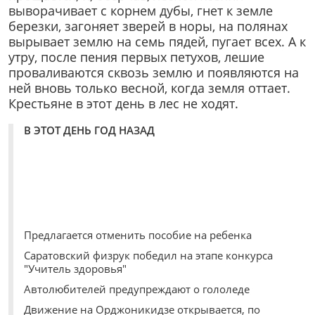
выворачивает с корнем дубы, гнет к земле
березки, загоняет зверей в норы, на полянах
вырывает землю на семь пядей, пугает всех. А к
утру, после пения первых петухов, лешие
проваливаются сквозь землю и появляются на
ней вновь только весной, когда земля оттает.
Крестьяне в этот день в лес не ходят.
В ЭТОТ ДЕНЬ ГОД НАЗАД
Предлагается отменить пособие на ребенка
Саратовский физрук победил на этапе конкурса
"Учитель здоровья"
Автолюбителей предупреждают о гололеде
Движение на Орджоникидзе открывается, по