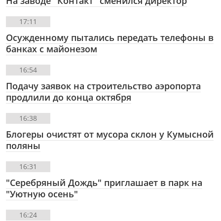
На заводе "Контакт" сменился директор
17:11
Осужденному пытались передать телефоны в
банках с майонезом
16:54
Подачу заявок на строительство аэропорта
продлили до конца октября
16:38
Блогеры очистят от мусора склон у Кумысной
поляны
16:31
"Серебряный Дождь" приглашает в парк на
"Уютную осень"
16:24