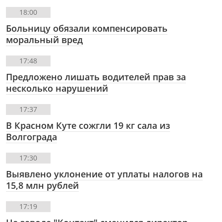
18:00
Больницу обязали компенсировать
моральный вред
17:48
Предложено лишать водителей прав за
несколько нарушений
17:37
В Красном Куте сожгли 19 кг сала из
Волгограда
17:30
Выявлено уклонение от уплаты налогов на
15,8 млн рублей
17:19