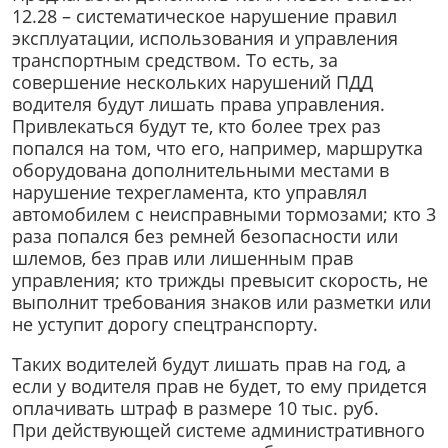
12.28 – систематическое нарушение правил
эксплуатации, использования и управления
транспортным средством. То есть, за
совершение нескольких нарушений ПДД
водителя будут лишать права управления.
Привлекаться будут те, кто более трех раз
попался на том, что его, например, маршрутка
оборудована дополнительными местами в
нарушение техрегламента, кто управлял
автомобилем с неисправными тормозами; кто 3
раза попался без ремней безопасности или
шлемов, без прав или лишенным прав
управления; кто трижды превысит скорость, не
выполнит требования знаков или разметки или
не уступит дорогу спецтранспорту.
Таких водителей будут лишать прав на год, а
если у водителя прав не будет, то ему придется
оплачивать штраф в размере 10 тыс. руб.
При действующей системе административного