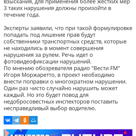
взыскания, для применения более жестких мер
3 таких нарушения должны произойти в
течение года.
Эксперты заявили, что при такой формулировке
попадать под лишение прав будут
собственники транспортных средств, которые
не находились в момент совершения
нарушения за рулем. Речь идет о
фотовидеофиксации нарушений.
По мнению обозревателя радио "Вести FM"
Игоря Моржаретто, в проект необходимо
внести поправки о многократном нарушении.
Один раз чисто случайно нарушить может
каждый. Но это будет повод для
недобросовестных инспекторов поставить
несправедливый выбор водителю.