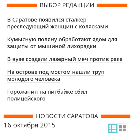
ВЫБОР РЕДАКЦИИ
В Саратове появился сталкер,
преследующий женщин с колясками
Кумысную поляну обработают ядом для
защиты от мышиной лихорадки
В вузе создали лазерный меч против рака
На острове под мостом нашли труп
молодого человека
Горожанин на питбайке сбил
полицейского
НОВОСТИ САРАТОВА
16 октября 2015