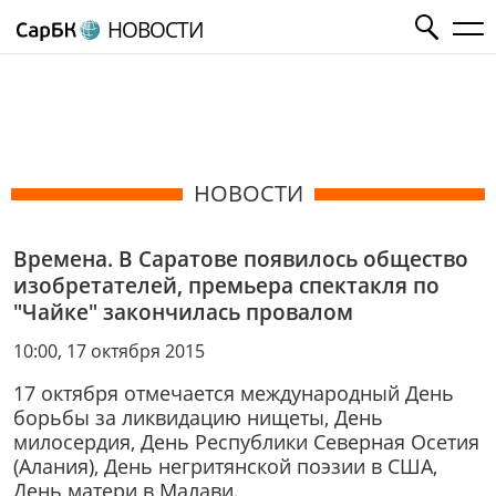
НОВОСТИ
НОВОСТИ
Времена. В Саратове появилось общество
изобретателей, премьера спектакля по
"Чайке" закончилась провалом
10:00, 17 октября 2015
17 октября отмечается международный День
борьбы за ликвидацию нищеты, День
милосердия, День Республики Северная Осетия
(Алания), День негритянской поэзии в США,
День матери в Малави.