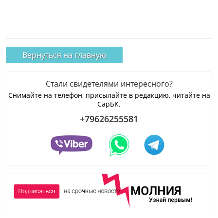
Вернуться на главную
Стали свидетелями интересного?
Снимайте на телефон, присылайте в редакцию, читайте на
СарБК.
+79626255581