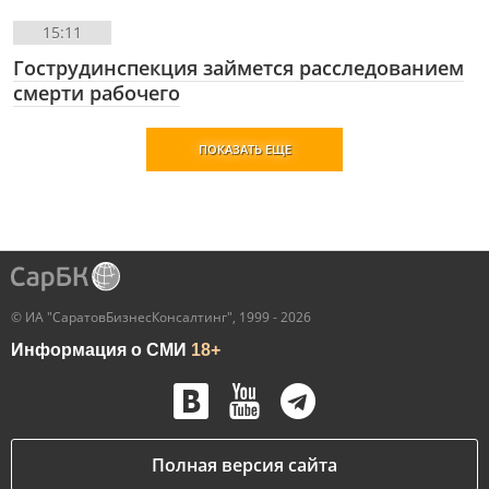
15:11
Гострудинспекция займется расследованием
смерти рабочего
ПОКАЗАТЬ ЕЩЕ
© ИА "СаратовБизнесКонсалтинг", 1999 - 2026
Информация о СМИ
18+
Полная версия сайта