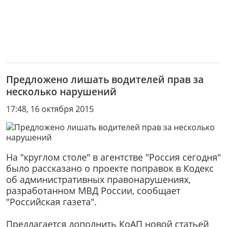
Предложено лишать водителей прав за
несколько нарушений
17:48, 16 октября 2015
На "круглом столе" в агентстве "Россия сегодня"
было рассказано о проекте поправок в Кодекс
об административных правонарушениях,
разработанном МВД России, сообщает
"Российская газета".
Предлагается дополнить КоАП новой статьей