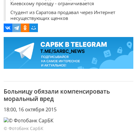
Киевскому проезду - ограничивается
Студент из Саратова продавал через Интернет
несуществующих щенков
Больницу обязали компенсировать
моральный вред
18:00, 16 октября 2015
© Фотобанк СарБК