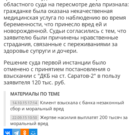
областного суда на пересмотре дела признала:
гражданке была оказана некачественная
медицинская услуга по наблюдению во время
беременности, что принесло вред ей и
новорожденной. Судьи согласились с тем, что
заявителю были причинены нравственные
страдания, связанные с переживаниями за
здоровье супруги и дочери.
Решение суда первой инстанции было
отменено с принятием постановления о
взыскании с "ДКБ на ст. Саратов-2" в пользу
заявителя 120 тыс. руб.
МАТЕРИАЛЫ ПО ТЕМЕ
Клиент взыскала с банка незаконный
14.10.15 17:14
сбор и моральный вред
Жертве насилия выплатят 200 тысяч за
22.09.15 10:50
моральный вред