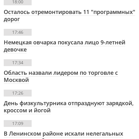
18:00
Осталось отремонтировать 11 "программных"
дорог
17:46
Немецкая овчарка покусала лицо 9-летней
девочке
17:34
Область назвали лидером по торговле с
Москвой
17:26
День физкультурника отпразднуют зарядкой,
кроссом и йогой
17:09
В Ленинском районе искали нелегальных