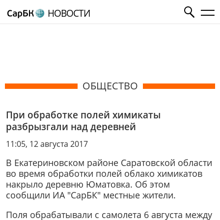
НОВОСТИ
ОБЩЕСТВО
При обработке полей химикаты
разбрызгали над деревней
11:05, 12 августа 2017
В Екатериновском районе Саратовской области
во время обработки полей облако химикатов
накрыло деревню Юматовка. Об этом
сообщили ИА "СарБК" местные жители.
Поля обрабатывали с самолета 6 августа между