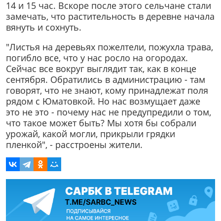
14 и 15 час. Вскоре после этого сельчане стали
замечать, что растительность в деревне начала
вянуть и сохнуть.
"Листья на деревьях пожелтели, пожухла трава,
погибло все, что у нас росло на огородах.
Сейчас все вокруг выглядит так, как в конце
сентября. Обратились в администрацию - там
говорят, что не знают, кому принадлежат поля
рядом с Юматовкой. Но нас возмущает даже
это не это - почему нас не предупредили о том,
что такое может быть? Мы хотя бы собрали
урожай, какой могли, прикрыли грядки
пленкой", - расстроены жители.