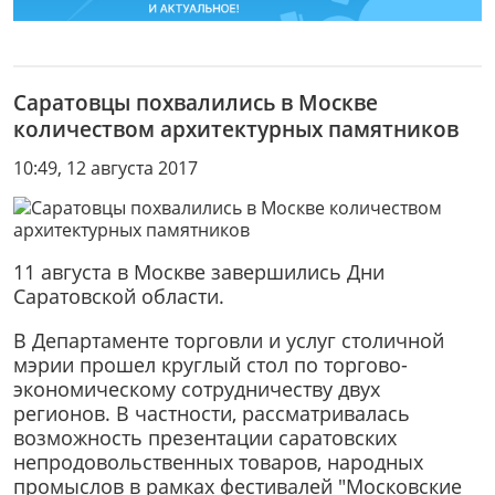
Саратовцы похвалились в Москве
количеством архитектурных памятников
10:49, 12 августа 2017
11 августа в Москве завершились Дни
Саратовской области.
В Департаменте торговли и услуг столичной
мэрии прошел круглый стол по торгово-
экономическому сотрудничеству двух
регионов. В частности, рассматривалась
возможность презентации саратовских
непродовольственных товаров, народных
промыслов в рамках фестивалей "Московские