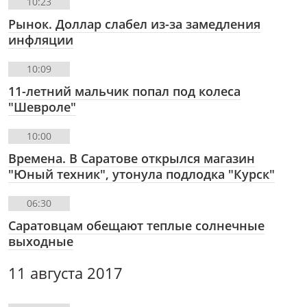
10:23
Рынок. Доллар слабел из-за замедления
инфляции
10:09
11-летний мальчик попал под колеса
"Шевроле"
10:00
Времена. В Саратове открылся магазин
"Юный техник", утонула подлодка "Курск"
06:30
Саратовцам обещают теплые солнечные
выходные
11 августа 2017