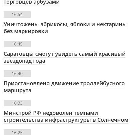
торговцев арбузами
16:54
Уничтожены абрикосы, яблоки и нектарины
без маркировки
16:45
Саратовцы смогут увидеть самый красивый
звездопад года
16:40
Приостановлено движение троллейбусного
маршрута
16:33
Минстрой РФ недоволен темпами
строительства инфраструктуры в Солнечном
16:25