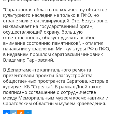
"Саратовская область по количеству объектов
культурного наследия не только в ПФО, но
стране является лидирующей. Это, безусловно,
накладывает на государственный орган,
осуществляющий охрану, большую
ответственность, обязует уделять особое
внимание состоянию памятников", - отметил
начальник управления Минкультуры РФ в ПФО,
в недавнем прошлом саратовский чиновник
Владимир Тарновский.
В Департаменте капитального ремонта
презентовали проекты благоустройства
общественных пространств Саратова, которые
курирует КБ "Стрелка". В рамках Дней также
подписано соглашение о сотрудничестве
между Мемориальным музеем космонавтики и
Саратовским областным музеем краеведения.