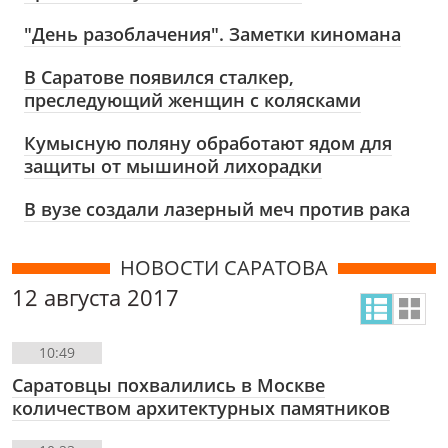
"День разоблачения". Заметки киномана
В Саратове появился сталкер,
преследующий женщин с колясками
Кумысную поляну обработают ядом для
защиты от мышиной лихорадки
В вузе создали лазерный меч против рака
НОВОСТИ САРАТОВА
12 августа 2017
10:49
Саратовцы похвалились в Москве
количеством архитектурных памятников