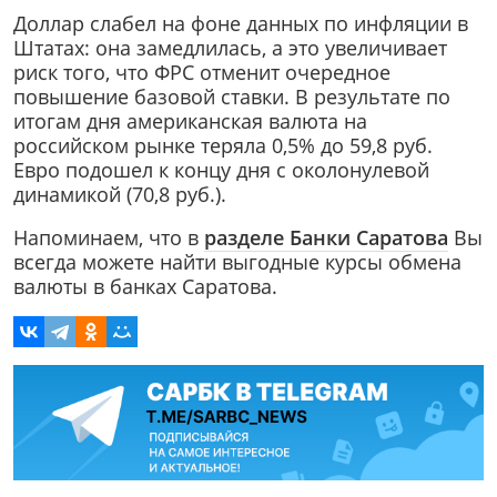
Доллар слабел на фоне данных по инфляции в
Штатах: она замедлилась, а это увеличивает
риск того, что ФРС отменит очередное
повышение базовой ставки. В результате по
итогам дня американская валюта на
российском рынке теряла 0,5% до 59,8 руб.
Евро подошел к концу дня с околонулевой
динамикой (70,8 руб.).
Напоминаем, что в
разделе Банки Саратова
Вы
всегда можете найти выгодные курсы обмена
валюты в банках Саратова.