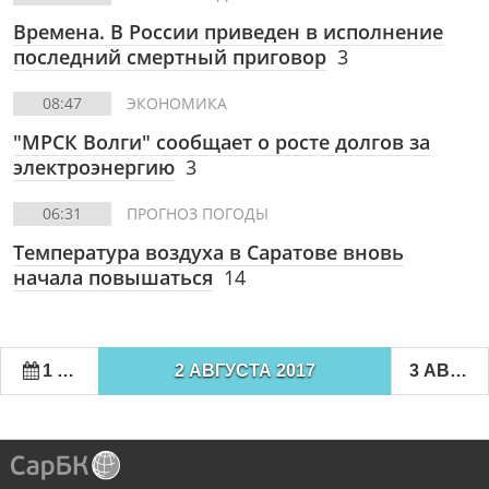
Времена. В России приведен в исполнение
последний смертный приговор
3
08:47
ЭКОНОМИКА
"МРСК Волги" сообщает о росте долгов за
электроэнергию
3
06:31
ПРОГНОЗ ПОГОДЫ
Температура воздуха в Саратове вновь
начала повышаться
14
1 АВГУСТА 2017
2 АВГУСТА 2017
3 АВГУСТА 2017