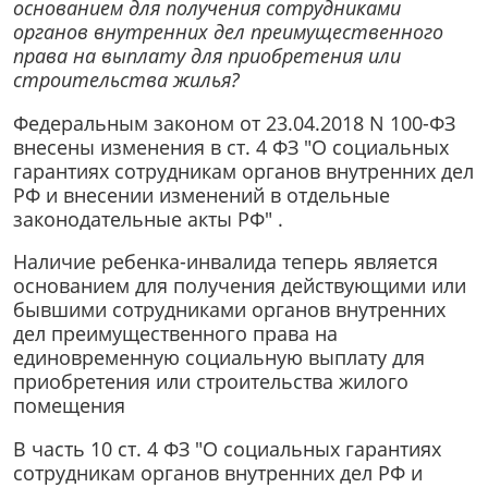
основанием для получения сотрудниками
органов внутренних дел преимущественного
права на выплату для приобретения или
строительства жилья?
Федеральным законом от 23.04.2018 N 100-ФЗ
внесены изменения в ст. 4 ФЗ "О социальных
гарантиях сотрудникам органов внутренних дел
РФ и внесении изменений в отдельные
законодательные акты РФ" .
Наличие ребенка-инвалида теперь является
основанием для получения действующими или
бывшими сотрудниками органов внутренних
дел преимущественного права на
единовременную социальную выплату для
приобретения или строительства жилого
помещения
В часть 10 ст. 4 ФЗ "О социальных гарантиях
сотрудникам органов внутренних дел РФ и