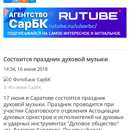
Состоится праздник духовой музыки
14:34, 16 июня 2018
© Фотобанк СарБК
17 июня в Саратове состоится праздник
духовой музыки. Праздник проводится при
участии Саратовского отделения Ассоциации
духовых оркестров и исполнителей на духовых
и ударных инструментах "Духовое общество"
им. Валерия Халилова. Почетный гость