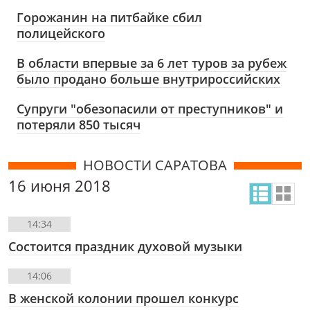
Горожанин на питбайке сбил
полицейского
В области впервые за 6 лет туров за рубеж
было продано больше внутрироссийских
Супруги "обезопасили от преступников" и
потеряли 850 тысяч
НОВОСТИ САРАТОВА
16 июня 2018
14:34
Состоится праздник духовой музыки
14:06
В женской колонии прошел конкурс