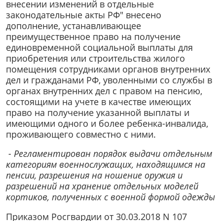
внесении изменений в отдельные
законодательные акты РФ" внесено
дополнение, устанавливающее
преимущественное право на получение
единовременной социальной выплаты для
приобретения или строительства жилого
помещения сотрудниками органов внутренних
дел и гражданами РФ, уволенными со службы в
органах внутренних дел с правом на пенсию,
состоящими на учете в качестве имеющих
право на получение указанной выплаты и
имеющими одного и более ребенка-инвалида,
проживающего совместно с ними.
- Регламентирован порядок выдачи отдельным
категориям военнослужащих, находящимся на
пенсии, разрешения на ношение оружия и
разрешений на хранение отдельных моделей
кортиков, полученных с военной формой одежды
Приказом Росгвардии от 30.03.2018 N 107