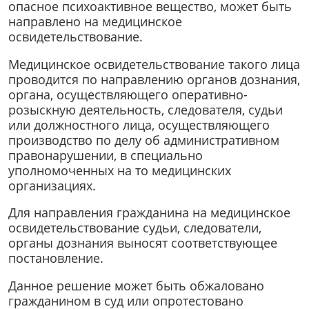
опасное психоактивное вещество, может быть
направлено на медицинское
освидетельствование.
Медицинское освидетельствование такого лица
проводится по направлению органов дознания,
органа, осуществляющего оперативно-
розыскную деятельность, следователя, судьи
или должностного лица, осуществляющего
производство по делу об административном
правонарушении, в специально
уполномоченных на то медицинских
организациях.
Для направления гражданина на медицинское
освидетельствование судьи, следователи,
органы дознания выносят соответствующее
постановление.
Данное решение может быть обжаловано
гражданином в суд или опротестовано