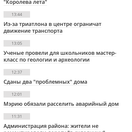
"Королева лета"
13:44
Из-за триатлона в центре ограничат
движение транспорта
13:05
Ученые провели для школьников мастер-
класс по геологии и археологии
12:37
Сданы два "проблемных" дома
12:01
Мэрию обязали расселить аварийный дом
11:31
Администрация района: жители не