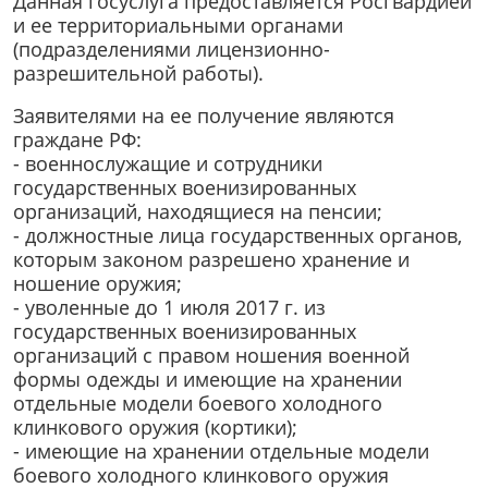
Данная госуслуга предоставляется Росгвардией
и ее территориальными органами
(подразделениями лицензионно-
разрешительной работы).
Заявителями на ее получение являются
граждане РФ:
- военнослужащие и сотрудники
государственных военизированных
организаций, находящиеся на пенсии;
- должностные лица государственных органов,
которым законом разрешено хранение и
ношение оружия;
- уволенные до 1 июля 2017 г. из
государственных военизированных
организаций с правом ношения военной
формы одежды и имеющие на хранении
отдельные модели боевого холодного
клинкового оружия (кортики);
- имеющие на хранении отдельные модели
боевого холодного клинкового оружия