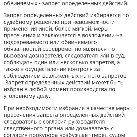
обвиняемых - запрет определенных действий.
Запрет определенных действий избирается по
судебному решению при невозможности
применения иной, более мягкой, меры
пресечения и заключается в возложении на
подозреваемого или обвиняемого
обязанностей своевременно являться по
вызовам дознавателя, следователя или в суд,
соблюдать один или несколько запретов, а
также в осуществлении контроля за
соблюдением возложенных на него запретов.
Запрет определенных действий может быть
избран в любой момент производства по
уголовному делу.
При необходимости избрания в качестве меры
пресечения запрета определенных действий
следователь с согласия руководителя
следственного органа или дознаватель с
согласия прокурора возбуждает перед судом