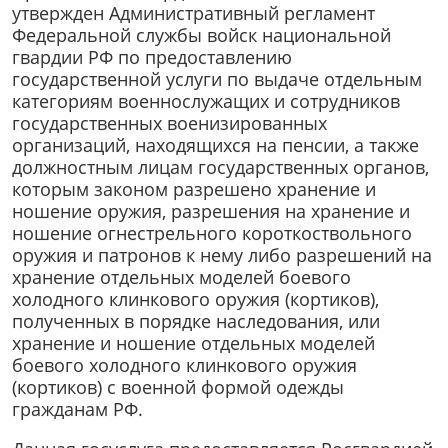
утвержден Административный регламент
Федеральной службы войск национальной
гвардии РФ по предоставлению
государственной услуги по выдаче отдельным
категориям военнослужащих и сотрудников
государственных военизированных
организаций, находящихся на пенсии, а также
должностным лицам государственных органов,
которым законом разрешено хранение и
ношение оружия, разрешения на хранение и
ношение огнестрельного короткоствольного
оружия и патронов к нему либо разрешений на
хранение отдельных моделей боевого
холодного клинкового оружия (кортиков),
полученных в порядке наследования, или
хранение и ношение отдельных моделей
боевого холодного клинкового оружия
(кортиков) с военной формой одежды
гражданам РФ.