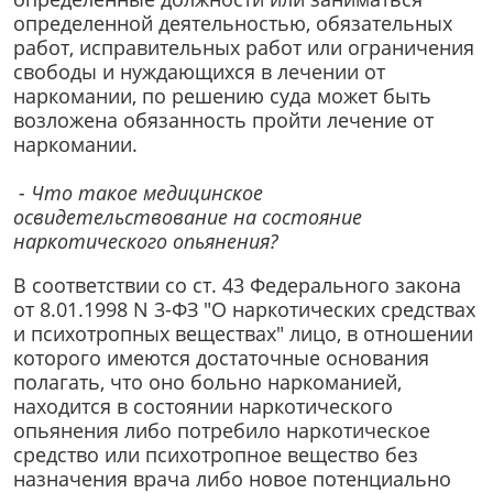
определенной деятельностью, обязательных
работ, исправительных работ или ограничения
свободы и нуждающихся в лечении от
наркомании, по решению суда может быть
возложена обязанность пройти лечение от
наркомании.
- Что такое медицинское
освидетельствование на состояние
наркотического опьянения?
В соответствии со ст. 43 Федерального закона
от 8.01.1998 N 3-ФЗ "О наркотических средствах
и психотропных веществах" лицо, в отношении
которого имеются достаточные основания
полагать, что оно больно наркоманией,
находится в состоянии наркотического
опьянения либо потребило наркотическое
средство или психотропное вещество без
назначения врача либо новое потенциально