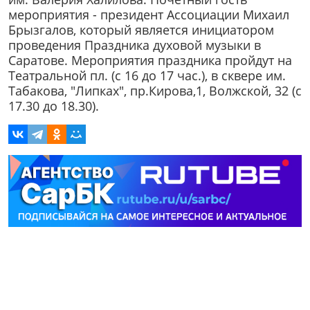
мероприятия - президент Ассоциации Михаил
Брызгалов, который является инициатором
проведения Праздника духовой музыки в
Саратове. Мероприятия праздника пройдут на
Театральной пл. (с 16 до 17 час.), в сквере им.
Табакова, "Липках", пр.Кирова,1, Волжской, 32 (с
17.30 до 18.30).