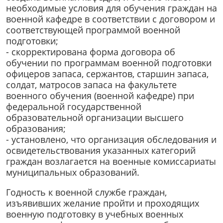
необходимые условия для обучения граждан на
военной кафедре в соответствии с договором и
соответствующей программой военной
подготовки;
- скорректирована форма договора об
обучении по программам военной подготовки
офицеров запаса, сержантов, старшин запаса,
солдат, матросов запаса на факультете
военного обучения (военной кафедре) при
федеральной государственной
образовательной организации высшего
образования;
- установлено, что организация обследования и
освидетельствования указанных категорий
граждан возлагается на военные комиссариаты
муниципальных образований.
Годность к военной службе граждан,
изъявивших желание пройти и проходящих
военную подготовку в учебных военных