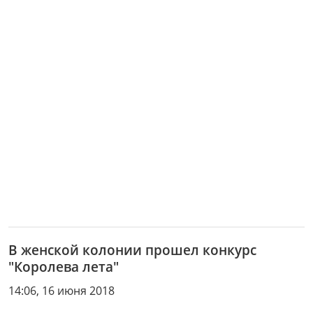
В женской колонии прошел конкурс
"Королева лета"
14:06, 16 июня 2018