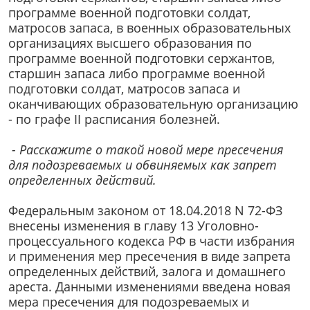
программе военной подготовки солдат,
матросов запаса, в военных образовательных
организациях высшего образования по
программе военной подготовки сержантов,
старшин запаса либо программе военной
подготовки солдат, матросов запаса и
оканчивающих образовательную организацию
- по графе II расписания болезней.
- Расскажите о такой новой мере пресечения
для подозреваемых и обвиняемых как запрет
определенных действий.
Федеральным законом от 18.04.2018 N 72-ФЗ
внесены изменения в главу 13 Уголовно-
процессуального кодекса РФ в части избрания
и применения мер пресечения в виде запрета
определенных действий, залога и домашнего
ареста. Данными изменениями введена новая
мера пресечения для подозреваемых и