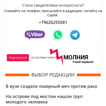
Стали свидетелями интересного?
Снимайте на телефон, присылайте в редакцию, читайте на
СарБК.
+79626255581
ВЫБОР РЕДАКЦИИ
В вузе создали лазерный меч против рака
На острове под мостом нашли труп
молодого человека