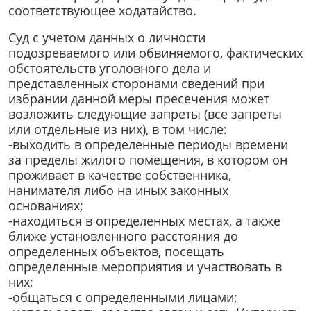
соответствующее ходатайство.
Суд с учетом данных о личности
подозреваемого или обвиняемого, фактических
обстоятельств уголовного дела и
представленных сторонами сведений при
избрании данной меры пресечения может
возложить следующие запреты (все запреты
или отдельные из них), в том числе:
-выходить в определенные периоды времени
за пределы жилого помещения, в котором он
проживает в качестве собственника,
нанимателя либо на иных законных
основаниях;
-находиться в определенных местах, а также
ближе установленного расстояния до
определенных объектов, посещать
определенные мероприятия и участвовать в
них;
-общаться с определенными лицами;