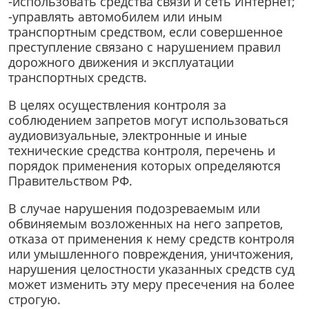
-использовать средства связи и сеть Интернет;
-управлять автомобилем или иным
транспортным средством, если совершенное
преступление связано с нарушением правил
дорожного движения и эксплуатации
транспортных средств.
В целях осуществления контроля за
соблюдением запретов могут использоваться
аудиовизуальные, электронные и иные
технические средства контроля, перечень и
порядок применения которых определяются
Правительством РФ.
В случае нарушения подозреваемым или
обвиняемым возложенных на него запретов,
отказа от применения к нему средств контроля
или умышленного повреждения, уничтожения,
нарушения целостности указанных средств суд
может изменить эту меру пресечения на более
строгую.