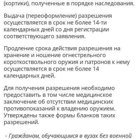
(кортики), полученные в порядке наследования.
Выдача (переоформление) разрешения
осуществляется в срок не более 14-ти
календарных дней со дня регистрации
соответствующего заявления.
Продление срока действия разрешения на
хранение и ношение огнестрельного
короткоствольного оружия и патронов к нему
осуществляется в срок не более 14
календарных дней.
Для получения разрешения необходимо
предоставить в том числе медицинское
заключение об отсутствии медицинских
противопоказаний к владению оружием.
Утверждены также формы бланков таких
разрешений.
- Гражданам, обучающимся в вузах без военной