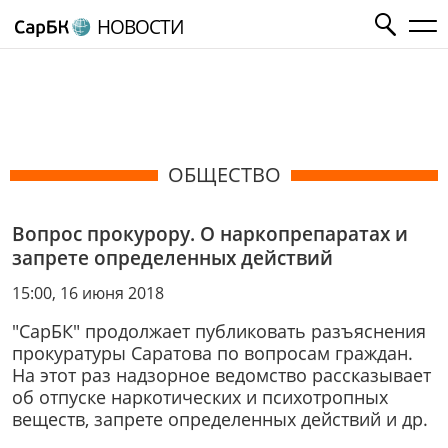
НОВОСТИ
ОБЩЕСТВО
Вопрос прокурору. О наркопрепаратах и
запрете определенных действий
15:00, 16 июня 2018
"СарБК" продолжает публиковать разъяснения
прокуратуры Саратова по вопросам граждан.
На этот раз надзорное ведомство рассказывает
об отпуске наркотических и психотропных
веществ, запрете определенных действий и др.