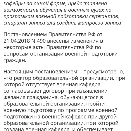
кафедры по очной форме, предоставлена
возможность обучения в военных вузах по
программам военной подготовки сержантов,
старшин запаса или солдат, матросов запаса
Постановлением Правительства РФ от
21.04.2018 N 490 внесены изменения в
некоторые акты Правительства РФ по
вопросам организации военной подготовки
граждан.
Настоящим постановлением: - предусмотрено,
что ректор образовательной организации, при
которой отсутствует военная кафедра,
согласовывает договор при изъявлении
желания гражданина, обучающегося в
образовательной организации, пройти
военную подготовку по программе военной
подготовки на военной кафедре при другой
образовательной организации, при которой
создана военная кафедра, и обеспечивает