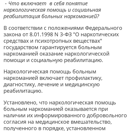
- Что включает в себя понятие
наркологическая помощь и социальная
реабилитация больных наркоманией?
В соответствии с положениями Федерального
закона от 8.01.1998 N 3-ФЗ "О наркотических
средствах и психотропных веществах"
государством гарантируется больным
наркоманией оказание наркологической
помощи и социальную реабилитацию.
Наркологическая помощь больным
наркоманией включает профилактику,
диагностику, лечение и медицинскую
реабилитацию.
Установлено, что наркологическая помощь
больным наркоманией оказывается при
наличии их информированного добровольного
согласия на медицинское вмешательство,
полученного в порядке, установленном