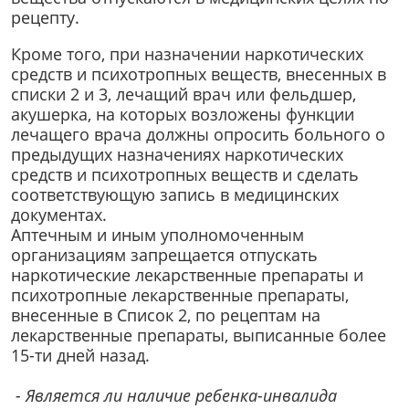
рецепту.
Кроме того, при назначении наркотических
средств и психотропных веществ, внесенных в
списки 2 и 3, лечащий врач или фельдшер,
акушерка, на которых возложены функции
лечащего врача должны опросить больного о
предыдущих назначениях наркотических
средств и психотропных веществ и сделать
соответствующую запись в медицинских
документах.
Аптечным и иным уполномоченным
организациям запрещается отпускать
наркотические лекарственные препараты и
психотропные лекарственные препараты,
внесенные в Список 2, по рецептам на
лекарственные препараты, выписанные более
15-ти дней назад.
- Является ли наличие ребенка-инвалида