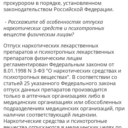
прокурором в порядке, установленном
законодательством Российской Федерации.
- Расскажите об особенностях отпуска
наркотических средств и психотропных
веществ физическим лицам?
Отпуск наркотических лекарственных
препаратов и психотропных лекарственных
препаратов физическим лицам
регламентирован Федеральным законом от
8.01.1998 N 3-ФЗ "О наркотических средствах и
психотропных веществах". В соответствии со
статьей 25 указанного Федерального закона
отпуск данных препаратов производится
только в аптечных организациях либо в
медицинских организациях или обособленных
подразделениях медицинских организаций, при
наличии соответствующей лицензии.
Наркотические средства и психотропные
вещества отпускаются в медицинских целях по