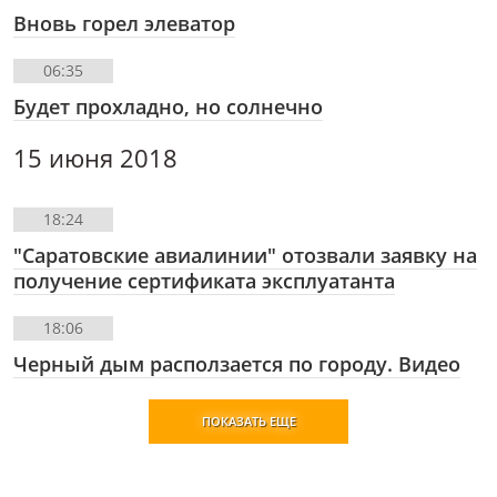
Вновь горел элеватор
06:35
Будет прохладно, но солнечно
15 июня 2018
18:24
"Саратовские авиалинии" отозвали заявку на
получение сертификата эксплуатанта
18:06
Черный дым расползается по городу. Видео
ПОКАЗАТЬ ЕЩЕ