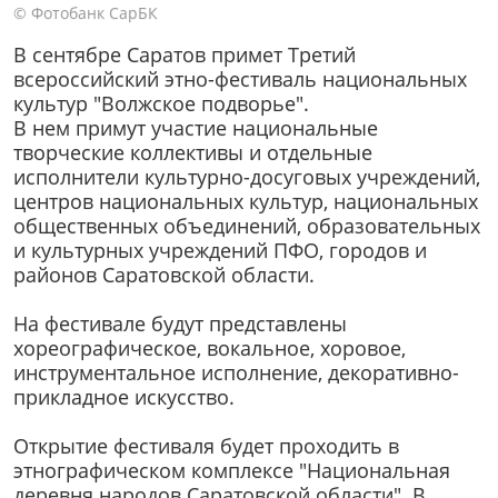
© Фотобанк СарБК
В сентябре Саратов примет Третий
всероссийский этно-фестиваль национальных
культур "Волжское подворье".
В нем примут участие национальные
творческие коллективы и отдельные
исполнители культурно-досуговых учреждений,
центров национальных культур, национальных
общественных объединений, образовательных
и культурных учреждений ПФО, городов и
районов Саратовской области.
На фестивале будут представлены
хореографическое, вокальное, хоровое,
инструментальное исполнение, декоративно-
прикладное искусство.
Открытие фестиваля будет проходить в
этнографическом комплексе "Национальная
деревня народов Саратовской области". В