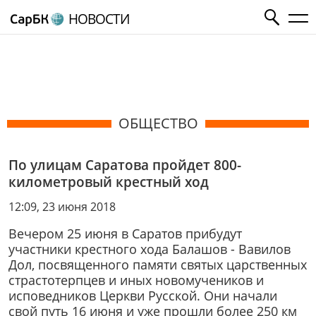
НОВОСТИ
ОБЩЕСТВО
По улицам Саратова пройдет 800-
километровый крестный ход
12:09, 23 июня 2018
Вечером 25 июня в Саратов прибудут
участники крестного хода Балашов - Вавилов
Дол, посвященного памяти святых царственных
страстотерпцев и иных новомучеников и
исповедников Церкви Русской. Они начали
свой путь 16 июня и уже прошли более 250 км