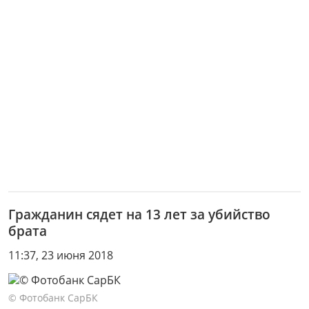
Гражданин сядет на 13 лет за убийство
брата
11:37, 23 июня 2018
© Фотобанк СарБК