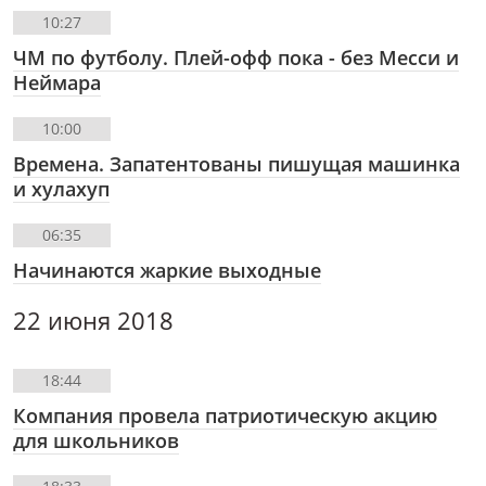
10:27
ЧМ по футболу. Плей-офф пока - без Месси и
Неймара
10:00
Времена. Запатентованы пишущая машинка
и хулахуп
06:35
Начинаются жаркие выходные
22 июня 2018
18:44
Компания провела патриотическую акцию
для школьников