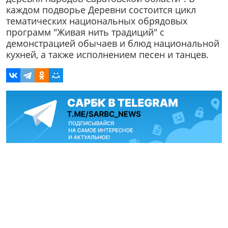
каждом подворье Деревни состоится цикл
тематических национальных обрядовых
программ "Живая нить традиций" с
демонстрацией обычаев и блюд национальной
кухней, а также исполнением песен и танцев.