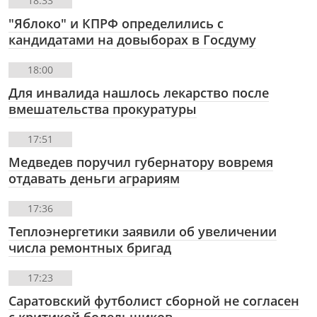
18:33
"Яблоко" и КПРФ определились с
кандидатами на довыборах в Госдуму
18:00
Для инвалида нашлось лекарство после
вмешательства прокуратуры
17:51
Медведев поручил губернатору вовремя
отдавать деньги аграриям
17:36
Теплоэнергетики заявили об увеличении
числа ремонтных бригад
17:23
Саратовский футболист сборной не согласен