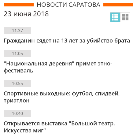
НОВОСТИ САРАТОВА
23 июня 2018
11:37
Гражданин сядет на 13 лет за убийство брата
11:05
"Национальная деревня" примет этно-
фестиваль
10:55
Спортивные выходные: футбол, спидвей,
триатлон
10:40
Открывается выставка "Большой театр.
Искусства миг"