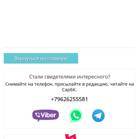
Вернуться на главную
Стали свидетелями интересного?
Снимайте на телефон, присылайте в редакцию, читайте на
СарБК.
+79626255581