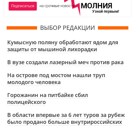
ВЫБОР РЕДАКЦИИ
Кумысную поляну обработают ядом для
защиты от мышиной лихорадки
В вузе создали лазерный меч против рака
На острове под мостом нашли труп
молодого человека
Горожанин на питбайке сбил
полицейского
В области впервые за 6 лет туров за рубеж
было продано больше внутрироссийских