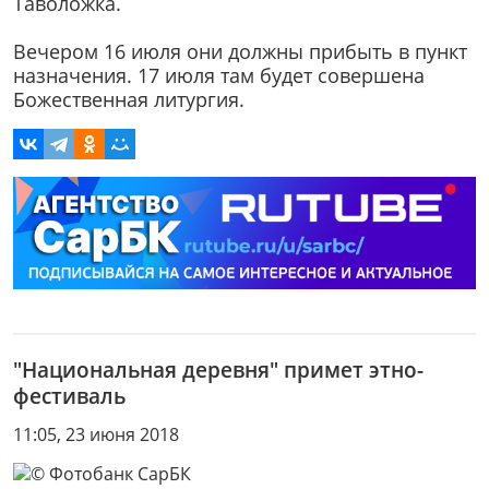
Таволожка.
Вечером 16 июля они должны прибыть в пункт
назначения. 17 июля там будет совершена
Божественная литургия.
"Национальная деревня" примет этно-
фестиваль
11:05, 23 июня 2018