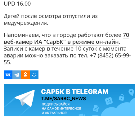
UPD 16.00
Детей после осмотра отпустили из
медучреждения.
Напоминаем, что в городе работают более
70
веб-камер ИА "СарБК" в режиме он-лайн
.
Записи с камер в течение 10 суток с момента
аварии можно заказать по тел. +7 (8452) 65-99-
55.