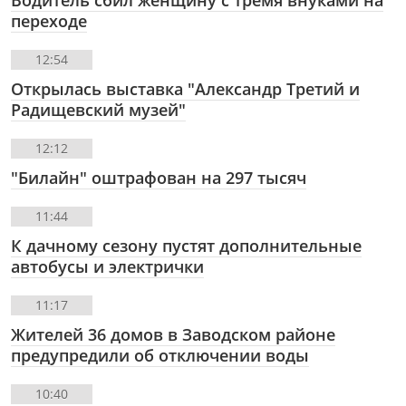
Водитель сбил женщину с тремя внуками на
переходе
12:54
Открылась выставка "Александр Третий и
Радищевский музей"
12:12
"Билайн" оштрафован на 297 тысяч
11:44
К дачному сезону пустят дополнительные
автобусы и электрички
11:17
Жителей 36 домов в Заводском районе
предупредили об отключении воды
10:40