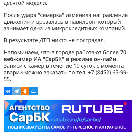
десятой модели.
После удара "семерка" изменила направление
движения и врезалась в павильон, который
занимает одна из микрокредитных компаний.
В результате ДТП никто не пострадал.
Напоминаем, что в городе работают более
70
веб-камер ИА "СарБК" в режиме он-лайн
.
Записи с камер в течение 10 суток с момента
аварии можно заказать по тел. +7 (8452) 65-99-
55.