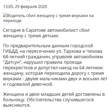
13:05, 29 февраля 2020
Сегодня в Саратове автомобилист сбил
женщину с тремя детьми.
По предварительным данным городской
ГИБДД, на пересечении ул. Тархова и Чехова
68-летний гражданин, управляя автомобилем
"Датсун", нарушил правила проезда
перекрестков и допустил наезд на 64-летнюю
женщину, которая переходила дорогу с тремя
внуками - двумя мальчиками двух и восьми лет
и годовалой девочкой.
Женщина и двое младших детей доставлены в
больницу. Обстоятельства случившегося
выясняются.