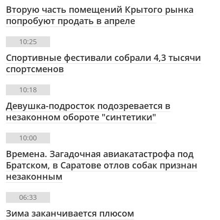
Вторую часть помещений Крытого рынка
попробуют продать в апреле
10:25
Спортивные фестивали собрали 4,3 тысячи
спортсменов
10:18
Девушка-подросток подозревается в
незаконном обороте "синтетики"
10:00
Времена. Загадочная авиакатастрофа под
Братском, в Саратове отлов собак признан
незаконным
06:33
Зима заканчивается плюсом