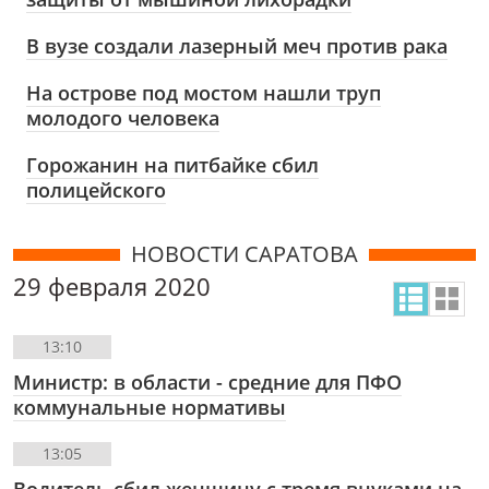
В вузе создали лазерный меч против рака
На острове под мостом нашли труп
молодого человека
Горожанин на питбайке сбил
полицейского
НОВОСТИ САРАТОВА
29 февраля 2020
13:10
Министр: в области - средние для ПФО
коммунальные нормативы
13:05