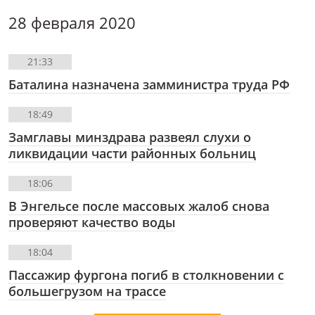
28 февраля 2020
21:33
Баталина назначена замминистра труда РФ
18:49
Замглавы минздрава развеял слухи о
ликвидации части районных больниц
18:06
В Энгельсе после массовых жалоб снова
проверяют качество воды
18:04
Пассажир фургона погиб в столкновении с
большегрузом на трассе