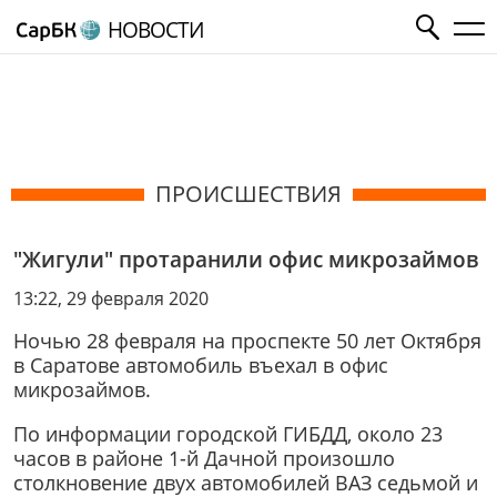
НОВОСТИ
ПРОИСШЕСТВИЯ
"Жигули" протаранили офис микрозаймов
13:22, 29 февраля 2020
Ночью 28 февраля на проспекте 50 лет Октября
в Саратове автомобиль въехал в офис
микрозаймов.
По информации городской ГИБДД, около 23
часов в районе 1-й Дачной произошло
столкновение двух автомобилей ВАЗ седьмой и