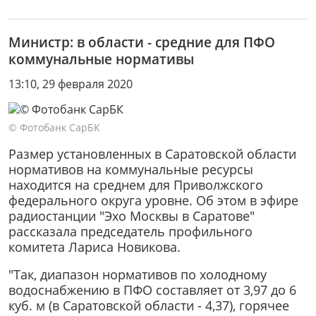
Министр: в области - средние для ПФО
коммунальные нормативы
13:10, 29 февраля 2020
© Фотобанк СарБК
Размер установленных в Саратовской области
нормативов на коммунальные ресурсы
находится на среднем для Приволжского
федерального округа уровне. Об этом в эфире
радиостанции "Эхо Москвы в Саратове"
рассказала председатель профильного
комитета Лариса Новикова.
"Так, диапазон нормативов по холодному
водоснабжению в ПФО составляет от 3,97 до 6
куб. м (в Саратовской области - 4,37), горячее