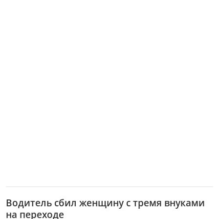
Водитель сбил женщину с тремя внуками
на переходе