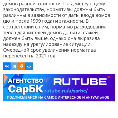
домов разной этажности. По действующему
законодательству, нормативы должны быть
различны в зависимости от даты ввода домов
(до и после 1999 года) и этажности. В
соответствии с ним, норматив расходования
тепла для жителей домов до пяти этажей
должен быть выше, однако она выразила
надежду на урегулирование ситуации.
Очередной срок увеличения норматива
перенесен на 2021 год.