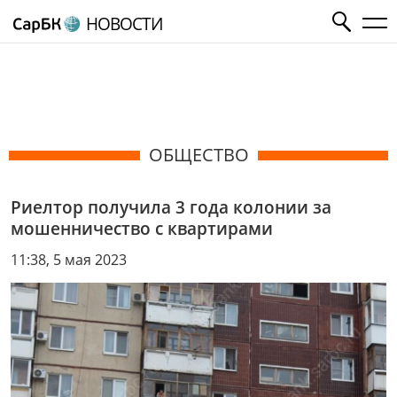
НОВОСТИ
ОБЩЕСТВО
Риелтор получила 3 года колонии за
мошенничество с квартирами
11:38, 5 мая 2023