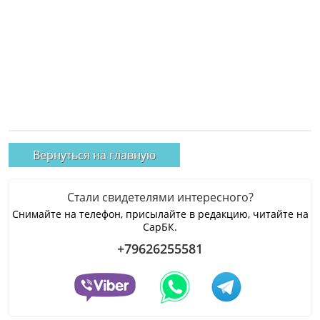
Вернуться на главную
Стали свидетелями интересного?
Снимайте на телефон, присылайте в редакцию, читайте на
СарБК.
+79626255581