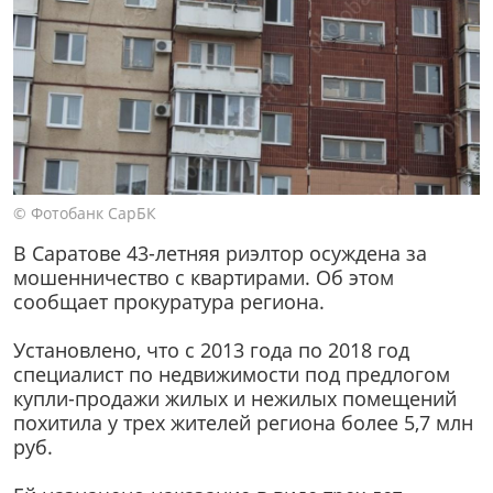
© Фотобанк СарБК
В Саратове 43-летняя риэлтор осуждена за
мошенничество с квартирами. Об этом
сообщает прокуратура региона.
Установлено, что с 2013 года по 2018 год
специалист по недвижимости под предлогом
купли-продажи жилых и нежилых помещений
похитила у трех жителей региона более 5,7 млн
руб.