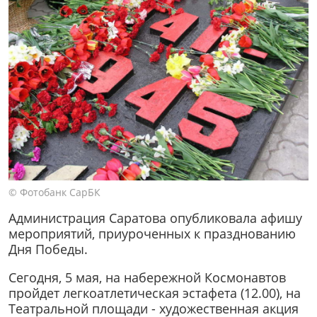
© Фотобанк СарБК
Администрация Саратова опубликовала афишу
мероприятий, приуроченных к празднованию
Дня Победы.
Сегодня, 5 мая, на набережной Космонавтов
пройдет легкоатлетическая эстафета (12.00), на
Театральной площади - художественная акция