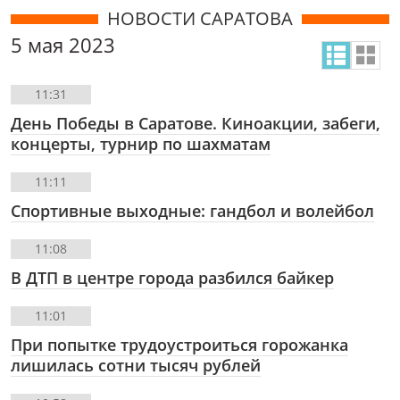
НОВОСТИ САРАТОВА
5 мая 2023
11:31
День Победы в Саратове. Киноакции, забеги,
концерты, турнир по шахматам
11:11
Спортивные выходные: гандбол и волейбол
11:08
В ДТП в центре города разбился байкер
11:01
При попытке трудоустроиться горожанка
лишилась сотни тысяч рублей