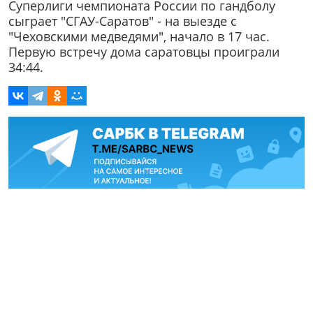
Суперлиги чемпионата России по гандболу
сыграет "СГАУ-Саратов" - на выезде с
"Чеховскими медведями", начало в 17 час.
Первую встречу дома саратовцы проиграли
34:44.