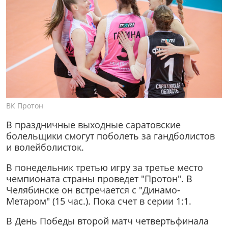
ВК Протон
В праздничные выходные саратовские
болельщики смогут поболеть за гандболистов
и волейболисток.
В понедельник третью игру за третье место
чемпионата страны проведет "Протон". В
Челябинске он встречается с "Динамо-
Метаром" (15 час.). Пока счет в серии 1:1.
В День Победы второй матч четвертьфинала