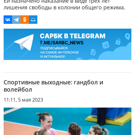
Ей назначено наказание в виде трех лет
лишения свободы в колонии общего режима.
Спортивные выходные: гандбол и
волейбол
11:11, 5 мая 2023