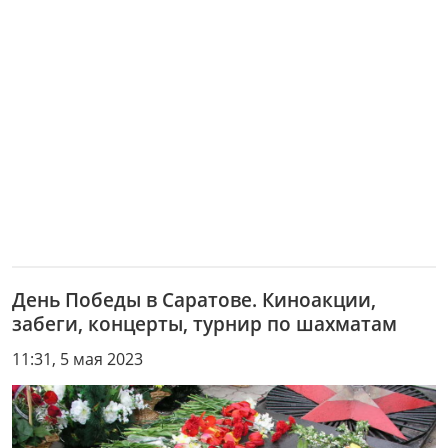
День Победы в Саратове. Киноакции,
забеги, концерты, турнир по шахматам
11:31, 5 мая 2023