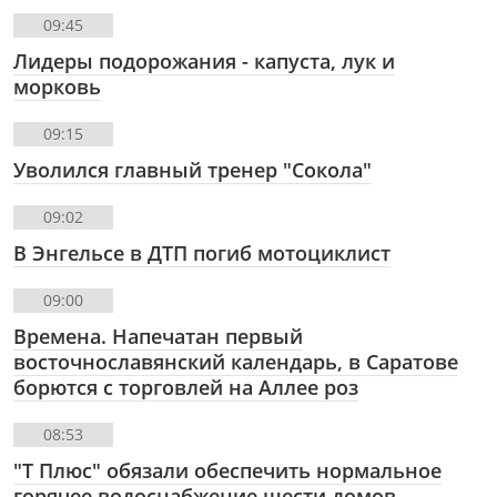
09:45
Лидеры подорожания - капуста, лук и
морковь
09:15
Уволился главный тренер "Сокола"
09:02
В Энгельсе в ДТП погиб мотоциклист
09:00
Времена. Напечатан первый
восточнославянский календарь, в Саратове
борются с торговлей на Аллее роз
08:53
"Т Плюс" обязали обеспечить нормальное
горячее водоснабжение шести домов