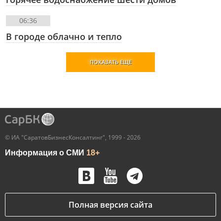
06:36
В городе облачно и тепло
ПОКАЗАТЬ ЕЩЕ
© ИА "СаратовБизнесКонсалтинг", 1999 - 2026
Информация о СМИ
18+
Полная версия сайта