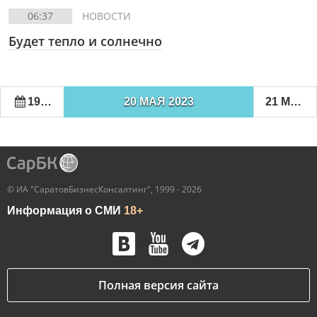
06:37
НОВОСТИ
Будет тепло и солнечно
19 МАЯ 2023
20 МАЯ 2023
21 МАЯ 2023
© ИА "СаратовБизнесКонсалтинг", 1999 - 2026
Информация о СМИ
18+
Полная версия сайта