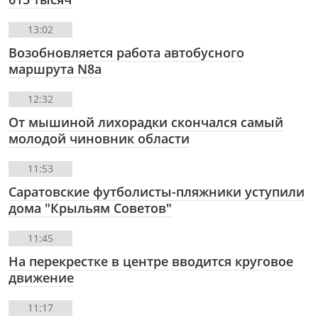
13:02
Возобновляется работа автобусного
маршрута N8а
12:32
От мышиной лихорадки скончался самый
молодой чиновник области
11:53
Саратовские футболисты-пляжники уступили
дома "Крыльям Советов"
11:45
На перекрестке в центре вводится круговое
движение
11:17