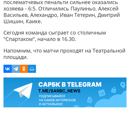
послематчевых пенальти сильнее оказались
хозяева - 6:5. Отличились Паулиньо, Алексей
Васильев, Алехандро, Иван Тетерин, Дмитрий
Шишин, Каике.
Сегодня команда сыграет со столичным
"Спартаком", начало в 16.30.
Напомним, что матчи проходят на Театральной
площади.