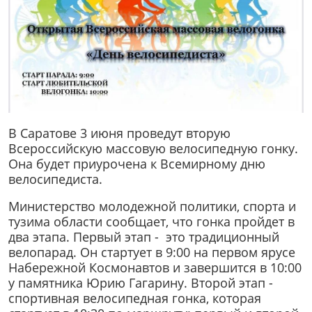
В Саратове 3 июня проведут вторую
Всероссийскую массовую велосипедную гонку.
Она будет приурочена к Всемирному дню
велосипедиста.
Министерство молодежной политики, спорта и
тузима области сообщает, что гонка пройдет в
два этапа. Первый этап - это традиционный
велопарад. Он стартует в 9:00 на первом ярусе
Набережной Космонавтов и завершится в 10:00
у памятника Юрию Гагарину. Второй этап -
спортивная велосипедная гонка, которая