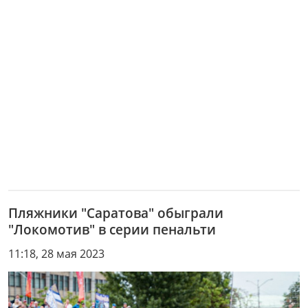
Пляжники "Саратова" обыграли
"Локомотив" в серии пенальти
11:18, 28 мая 2023