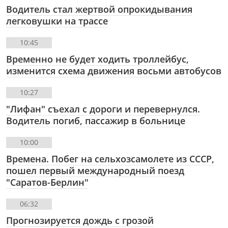
Водитель стал жертвой опрокидывания
легковушки на трассе
10:45
Временно не будет ходить троллейбус,
изменится схема движения восьми автобусов
10:27
"Лифан" съехал с дороги и перевернулся.
Водитель погиб, пассажир в больнице
10:00
Времена. Побег на сельхозсамолете из СССР,
пошел первый международный поезд
"Саратов-Берлин"
06:32
Прогнозируется дождь с грозой