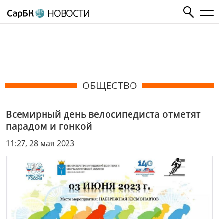
НОВОСТИ
ОБЩЕСТВО
Всемирный день велосипедиста отметят
парадом и гонкой
11:27, 28 мая 2023