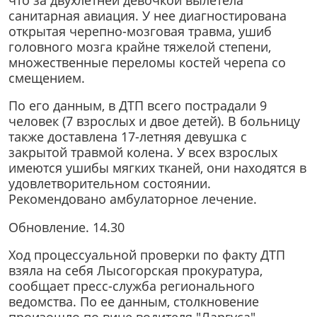
санитарная авиация. У нее диагностирована
открытая черепно-мозговая травма, ушиб
головного мозга крайне тяжелой степени,
множественные переломы костей черепа со
смещением.
По его данным, в ДТП всего пострадали 9
человек (7 взрослых и двое детей). В больницу
также доставлена 17-летняя девушка с
закрытой травмой колена. У всех взрослых
имеются ушибы мягких тканей, они находятся в
удовлетворительном состоянии.
Рекомендовано амбулаторное лечение.
Обновление. 14.30
Ход процессуальной проверки по факту ДТП
взяла на себя Лысогорская прокуратура,
сообщает пресс-служба регионального
ведомства. По ее данным, столкновение