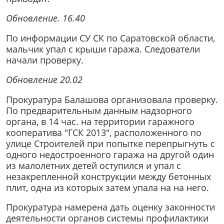
Обновление. 16.40
По информации СУ СК по Саратовской области,
мальчик упал с крыши гаража. Следователи
начали проверку.
Обновление 20.02
️Прокуратура Балашова организовала проверку.
По предварительным данным надзорного
органа, в 14 час. на территории гаражного
кооператива "ГСК 2013", расположенного по
улице Строителей при попытке перепрыгнуть с
одного недостроенного гаража на другой один
из малолетних детей оступился и упал с
незакрепленной конструкции между бетонных
плит, одна из которых затем упала на на него.
Прокуратура намерена дать оценку законности
деятельности органов системы профилактики