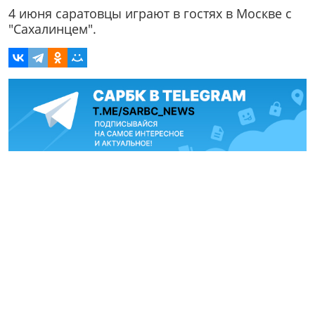
4 июня саратовцы играют в гостях в Москве с
"Сахалинцем".