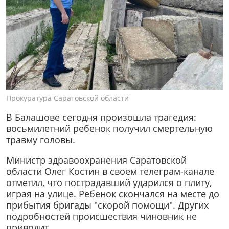
Прокуратура Саратовской области
В Балашове сегодня произошла трагедия:
восьмилетний ребенок получил смертельную
травму головы.
Министр здравоохранения Саратовской
области Олег Костин в своем телеграм-канале
отметил, что пострадавший ударился о плиту,
играя на улице. Ребенок скончался на месте до
прибытия бригады "скорой помощи". Других
подробностей происшествия чиновник не
приводит.