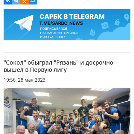
"Сокол" обыграл "Рязань" и досрочно
вышел в Первую лигу
19:56, 28 мая 2023