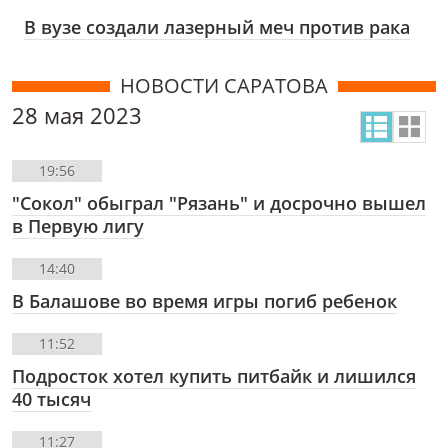
В вузе создали лазерный меч против рака
НОВОСТИ САРАТОВА
28 мая 2023
19:56
"Сокол" обыграл "Рязань" и досрочно вышел
в Первую лигу
14:40
В Балашове во время игры погиб ребенок
11:52
Подросток хотел купить питбайк и лишился
40 тысяч
11:27