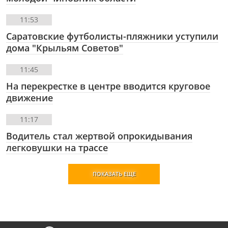
11:53
Саратовские футболисты-пляжники уступили
дома "Крыльям Советов"
11:45
На перекрестке в центре вводится круговое
движение
11:17
Водитель стал жертвой опрокидывания
легковушки на трассе
ПОКАЗАТЬ ЕЩЕ