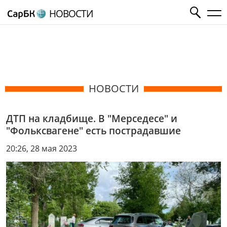
НОВОСТИ
НОВОСТИ
ДТП на кладбище. В "Мерседесе" и
"Фольксвагене" есть пострадавшие
20:26, 28 мая 2023