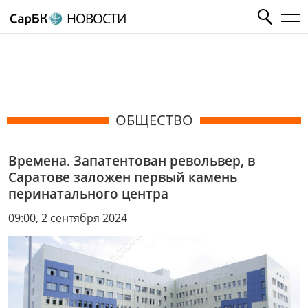
НОВОСТИ
ОБЩЕСТВО
Времена. Запатентован револьвер, в
Саратове заложен первый камень
перинатального центра
09:00, 2 сентября 2024