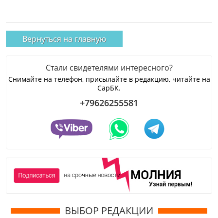
Вернуться на главную
Стали свидетелями интересного?
Снимайте на телефон, присылайте в редакцию, читайте на
СарБК.
+79626255581
ВЫБОР РЕДАКЦИИ