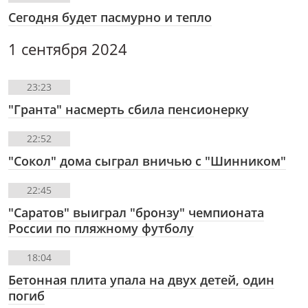
Сегодня будет пасмурно и тепло
1 сентября 2024
23:23
"Гранта" насмерть сбила пенсионерку
22:52
"Сокол" дома сыграл вничью с "Шинником"
22:45
"Саратов" выиграл "бронзу" чемпионата
России по пляжному футболу
18:04
Бетонная плита упала на двух детей, один
погиб