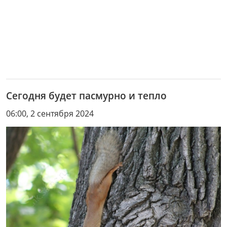
Сегодня будет пасмурно и тепло
06:00, 2 сентября 2024