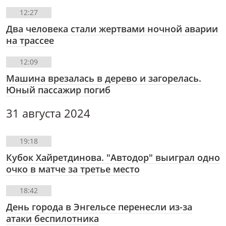
12:27
Два человека стали жертвами ночной аварии
на трассее
12:09
Машина врезалась в дерево и загорелась.
Юный пассажир погиб
31 августа 2024
19:18
Кубок Хайретдинова. "Автодор" выиграл одно
очко в матче за третье место
18:42
День города в Энгельсе перенесли из-за
атаки беспилотника