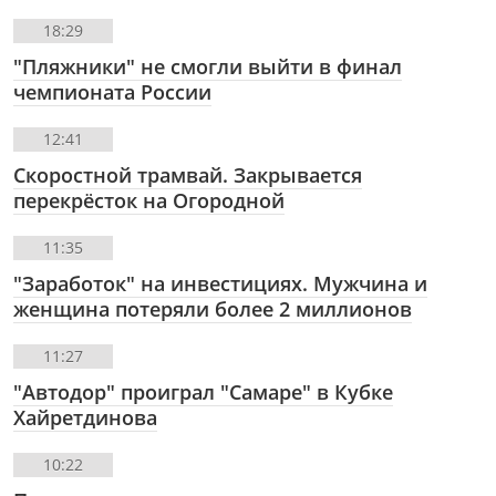
18:29
"Пляжники" не смогли выйти в финал
чемпионата России
12:41
Скоростной трамвай. Закрывается
перекрёсток на Огородной
11:35
"Заработок" на инвестициях. Мужчина и
женщина потеряли более 2 миллионов
11:27
"Автодор" проиграл "Самаре" в Кубке
Хайретдинова
10:22