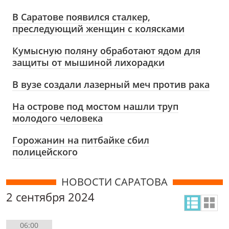
В Саратове появился сталкер,
преследующий женщин с колясками
Кумысную поляну обработают ядом для
защиты от мышиной лихорадки
В вузе создали лазерный меч против рака
На острове под мостом нашли труп
молодого человека
Горожанин на питбайке сбил
полицейского
НОВОСТИ САРАТОВА
2 сентября 2024
06:00