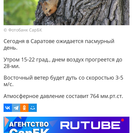
© Фотобанк СарБК
Сегодня в Саратове ожидается пасмурный
день.
Утром 15-22 град., днем воздух прогреется до
28-ми.
Восточный ветер будет дуть со скоростью 3-5
м/с.
Атмосферное давление составит 764 мм.рт.ст.