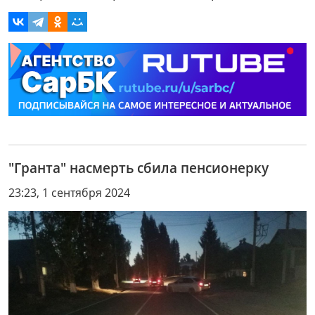
"Гранта" насмерть сбила пенсионерку
23:23, 1 сентября 2024