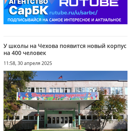
У школы на Чехова появится новый корпус
на 400 человек
11:58, 30 апреля 2025