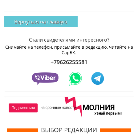
Вернуться на главную
Стали свидетелями интересного?
Снимайте на телефон, присылайте в редакцию, читайте на
СарБК.
+79626255581
ВЫБОР РЕДАКЦИИ