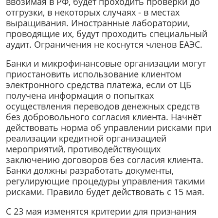
ввозимая в РФ, будет проходить проверки до
отгрузки, в некоторых случаях - в местах
выращивания. Иностранные лаборатории,
проводящие их, будут проходить специальный
аудит. Ограничения не коснутся членов ЕАЭС.
Банки и микрофинансовые организации могут
приостановить использование клиентом
электронного средства платежа, если от ЦБ
получена информация о попытках
осуществления переводов денежных средств
без добровольного согласия клиента. Начнёт
действовать норма об управлении рисками при
реализации кредитной организацией
мероприятий, противодействующих
заключению договоров без согласия клиента.
Банки должны разработать документы,
регулирующие процедуры управления такими
рисками. Правило будет действовать с 15 мая.
С 23 мая изменятся критерии для признания