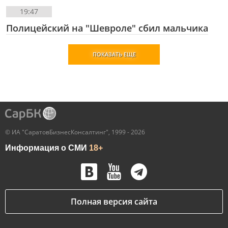
19:47
Полицейский на "Шевроле" сбил мальчика
ПОКАЗАТЬ ЕЩЕ
© ИА "СаратовБизнесКонсалтинг", 1999 - 2026
Информация о СМИ
18+
Полная версия сайта