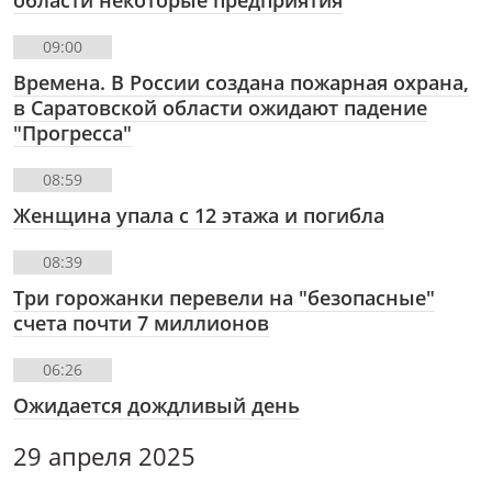
области некоторые предприятия
09:00
Времена. В России создана пожарная охрана,
в Саратовской области ожидают падение
"Прогресса"
08:59
Женщина упала с 12 этажа и погибла
08:39
Три горожанки перевели на "безопасные"
счета почти 7 миллионов
06:26
Ожидается дождливый день
29 апреля 2025