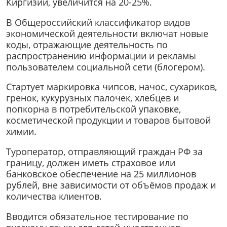
Киргизии, увеличится на 20-25%.
В Общероссийский классификатор видов
экономической деятельности включат новые
коды, отражающие деятельность по
распространению информации и рекламы
пользователем социальной сети (блогером).
Стартует маркировка чипсов, начос, сухариков,
гренок, кукурузных палочек, хлебцев и
попкорна в потребительской упаковке,
косметической продукции и товаров бытовой
химии.
Туроператор, отправляющий граждан РФ за
границу, должен иметь страховое или
банковское обеспечение на 25 миллионов
рублей, вне зависимости от объёмов продаж и
количества клиентов.
Вводится обязательное тестирование по