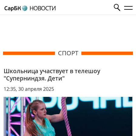
НОВОСТИ
СПОРТ
Школьница участвует в телешоу
"Суперниндзя. Дети"
12:35, 30 апреля 2025