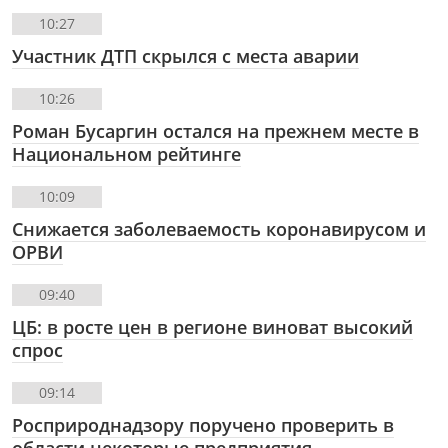
10:27
Участник ДТП скрылся с места аварии
10:26
Роман Бусаргин остался на прежнем месте в
Национальном рейтинге
10:09
Снижается заболеваемость коронавирусом и
ОРВИ
09:40
ЦБ: в росте цен в регионе виноват высокий
спрос
09:14
Росприроднадзору поручено проверить в