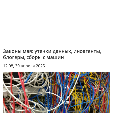
Законы мая: утечки данных, иноагенты,
блогеры, сборы с машин
12:08, 30 апреля 2025