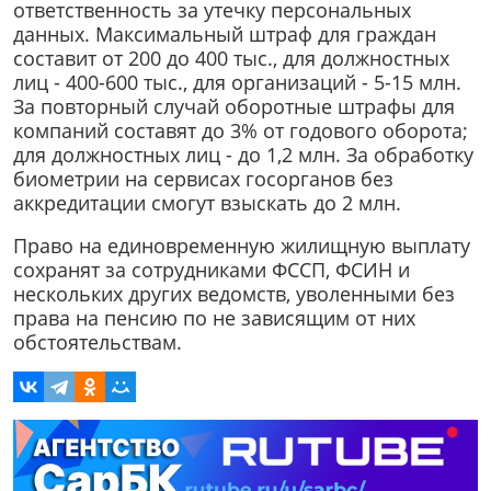
ответственность за утечку персональных
данных. Максимальный штраф для граждан
составит от 200 до 400 тыс., для должностных
лиц - 400-600 тыс., для организаций - 5-15 млн.
За повторный случай оборотные штрафы для
компаний составят до 3% от годового оборота;
для должностных лиц - до 1,2 млн. За обработку
биометрии на сервисах госорганов без
аккредитации смогут взыскать до 2 млн.
Право на единовременную жилищную выплату
сохранят за сотрудниками ФССП, ФСИН и
нескольких других ведомств, уволенными без
права на пенсию по не зависящим от них
обстоятельствам.