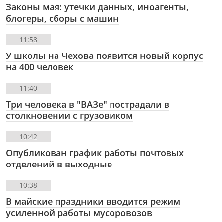
Законы мая: утечки данных, иноагенты,
блогеры, сборы с машин
11:58
У школы на Чехова появится новый корпус
на 400 человек
11:40
Три человека в "ВАЗе" пострадали в
столкновении с грузовиком
10:42
Опубликован график работы почтовых
отделений в выходные
10:38
В майские праздники вводится режим
усиленной работы мусоровозов