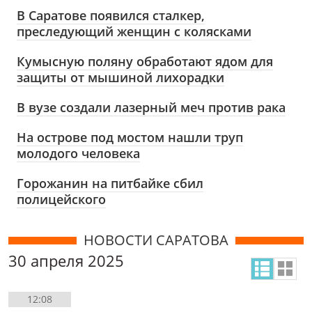
В Саратове появился сталкер,
преследующий женщин с колясками
Кумысную поляну обработают ядом для
защиты от мышиной лихорадки
В вузе создали лазерный меч против рака
На острове под мостом нашли труп
молодого человека
Горожанин на питбайке сбил
полицейского
НОВОСТИ САРАТОВА
30 апреля 2025
12:08