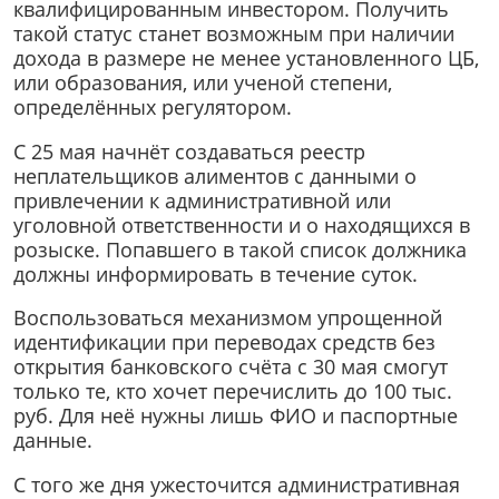
квалифицированным инвестором. Получить
такой статус станет возможным при наличии
дохода в размере не менее установленного ЦБ,
или образования, или ученой степени,
определённых регулятором.
С 25 мая начнёт создаваться реестр
неплательщиков алиментов с данными о
привлечении к административной или
уголовной ответственности и о находящихся в
розыске. Попавшего в такой список должника
должны информировать в течение суток.
Воспользоваться механизмом упрощенной
идентификации при переводах средств без
открытия банковского счёта с 30 мая смогут
только те, кто хочет перечислить до 100 тыс.
руб. Для неё нужны лишь ФИО и паспортные
данные.
С того же дня ужесточится административная