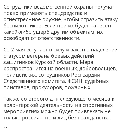
Сотрудники ведомственной охраны получат
право применять спецсредства и
огнестрельное оружие, чтобы отразить атаку
беспилотников. Если при их будет нанесён
какой-либо ущерб другим объектам, их
освободят от ответственности.
Со 2 мая вступает в силу и закон о наделении
статусом ветерана боевых действий
защитников Курской области. Мера
распространится на военных, добровольцев,
полицейских, сотрудников Росгвардии,
Следственного комитета, ФСИН, судебных
приставов, прокуроров, пожарных.
Так же со второго дня следующего месяца к
волонтёрской деятельности на спортивных
мероприятиях можно будет привлекать не
только россиян, но и лиц без гражданства.