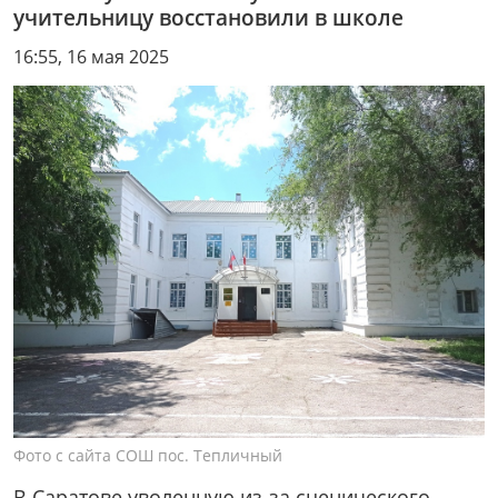
учительницу восстановили в школе
16:55, 16 мая 2025
Фото с сайта СОШ пос. Тепличный
В Саратове уволенную из-за сценического