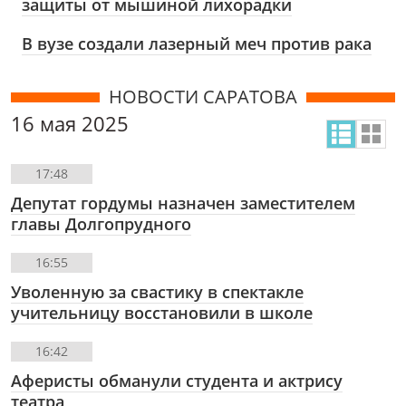
защиты от мышиной лихорадки
В вузе создали лазерный меч против рака
НОВОСТИ САРАТОВА
16 мая 2025
17:48
Депутат гордумы назначен заместителем
главы Долгопрудного
16:55
Уволенную за свастику в спектакле
учительницу восстановили в школе
16:42
Аферисты обманули студента и актрису
театра