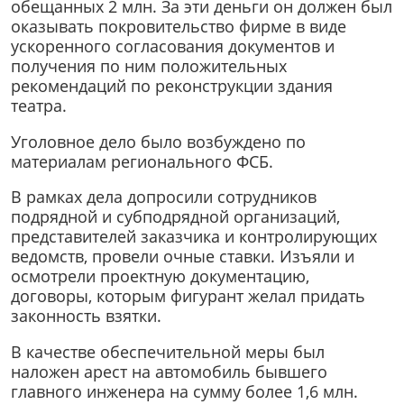
обещанных 2 млн. За эти деньги он должен был
оказывать покровительство фирме в виде
ускоренного согласования документов и
получения по ним положительных
рекомендаций по реконструкции здания
театра.
Уголовное дело было возбуждено по
материалам регионального ФСБ.
В рамках дела допросили сотрудников
подрядной и субподрядной организаций,
представителей заказчика и контролирующих
ведомств, провели очные ставки. Изъяли и
осмотрели проектную документацию,
договоры, которым фигурант желал придать
законность взятки.
В качестве обеспечительной меры был
наложен арест на автомобиль бывшего
главного инженера на сумму более 1,6 млн.