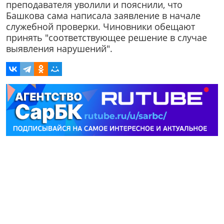
преподавателя уволили и пояснили, что
Башкова сама написала заявление в начале
служебной проверки. Чиновники обещают
принять "соответствующее решение в случае
выявления нарушений".