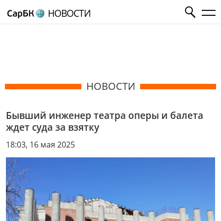
НОВОСТИ
НОВОСТИ
Бывший инженер театра оперы и балета
ждет суда за взятку
18:03, 16 мая 2025