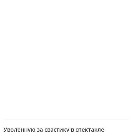
Уволенную за свастику в спектакле