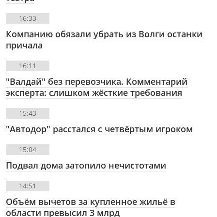
16:33
Компанию обязали убрать из Волги останки
причала
16:11
"Валдай" без перевозчика. Комментарий
эксперта: слишком жёсткие требования
15:43
"Автодор" расстался с четвёртым игроком
15:04
Подвал дома затопило нечистотами
14:51
Объём вычетов за купленное жильё в
области превысил 3 млрд