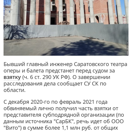
Бывший главный инженер Саратовского театра
оперы и балета предстанет перед судом за
взятку
(ч. 6 ст. 290 УК РФ). О завершении
расследования дела сообщает СУ СК по
области.
С декабря 2020-го по февраль 2021 года
обвиняемый лично получил часть взятки от
представителя субподрядной организации (по
данным источника "СарБК", речь идет об ООО
"Вито") в сумме более 1,1 млн руб. от общих