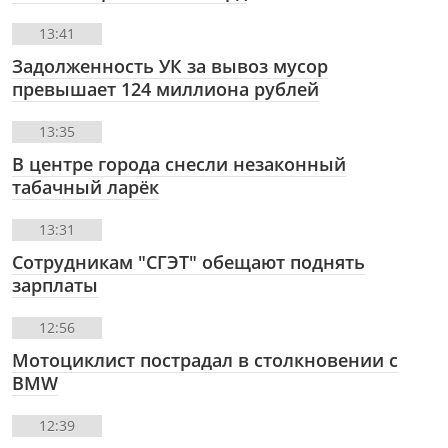
13:41
Задолженность УК за вывоз мусор
превышает 124 миллиона рублей
13:35
В центре города снесли незаконный
табачный ларёк
13:31
Сотрудникам "СГЭТ" обещают поднять
зарплаты
12:56
Мотоциклист пострадал в столкновении с
BMW
12:39