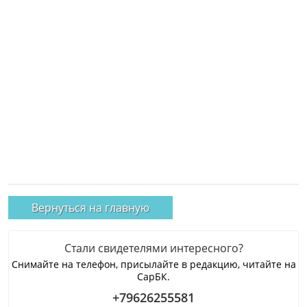
Вернуться на главную
Стали свидетелями интересного?
Снимайте на телефон, присылайте в редакцию, читайте на
СарБК.
+79626255581