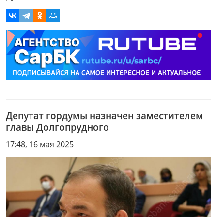
Депутат гордумы назначен заместителем
главы Долгопрудного
17:48, 16 мая 2025