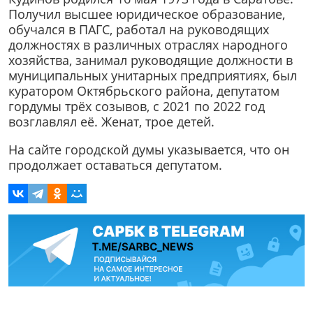
Получил высшее юридическое образование,
обучался в ПАГС, работал на руководящих
должностях в различных отраслях народного
хозяйства, занимал руководящие должности в
муниципальных унитарных предприятиях, был
куратором Октябрьского района, депутатом
гордумы трёх созывов, с 2021 по 2022 год
возглавлял её. Женат, трое детей.
На сайте городской думы указывается, что он
продолжает оставаться депутатом.