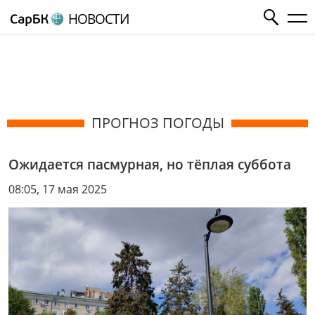
НОВОСТИ
ПРОГНОЗ ПОГОДЫ
Ожидается пасмурная, но тёплая суббота
08:05, 17 мая 2025