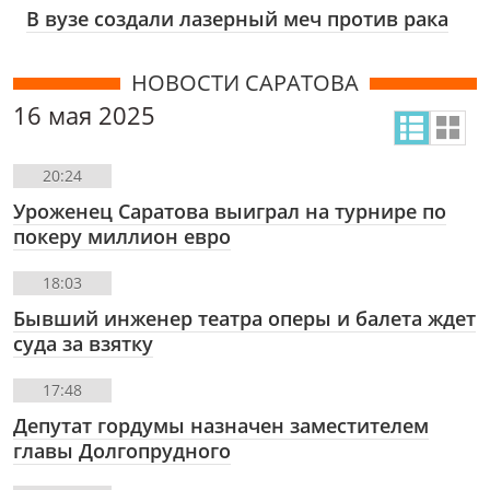
В вузе создали лазерный меч против рака
НОВОСТИ САРАТОВА
16 мая 2025
20:24
Уроженец Саратова выиграл на турнире по
покеру миллион евро
18:03
Бывший инженер театра оперы и балета ждет
суда за взятку
17:48
Депутат гордумы назначен заместителем
главы Долгопрудного