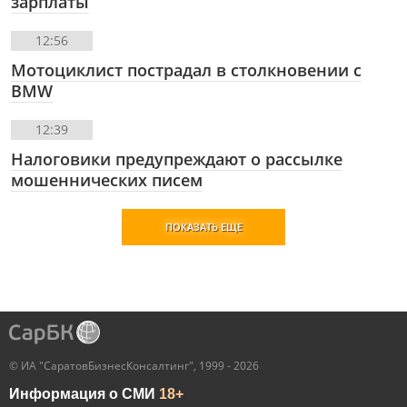
зарплаты
12:56
Мотоциклист пострадал в столкновении с
BMW
12:39
Налоговики предупреждают о рассылке
мошеннических писем
ПОКАЗАТЬ ЕЩЕ
© ИА "СаратовБизнесКонсалтинг", 1999 - 2026
Информация о СМИ
18+