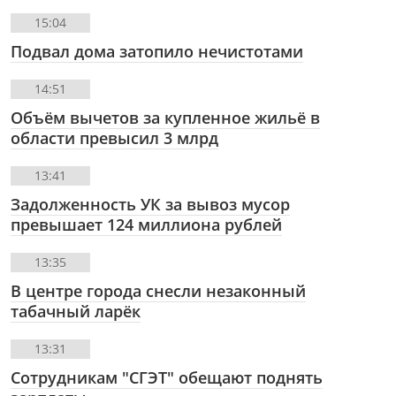
15:04
Подвал дома затопило нечистотами
14:51
Объём вычетов за купленное жильё в
области превысил 3 млрд
13:41
Задолженность УК за вывоз мусор
превышает 124 миллиона рублей
13:35
В центре города снесли незаконный
табачный ларёк
13:31
Сотрудникам "СГЭТ" обещают поднять