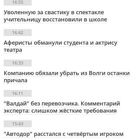
16:55
Уволенную за свастику в спектакле
учительницу восстановили в школе
16:42
Аферисты обманули студента и актрису
театра
16:33
Компанию обязали убрать из Волги останки
причала
16:11
"Валдай" без перевозчика. Комментарий
эксперта: слишком жёсткие требования
15:43
"Автодор" расстался с четвёртым игроком