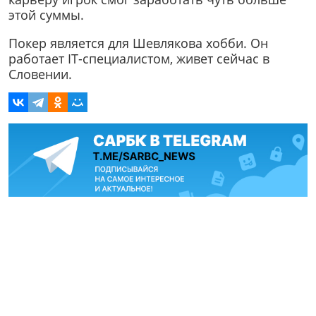
этой суммы.
Покер является для Шевлякова хобби. Он
работает IT-специалистом, живет сейчас в
Словении.