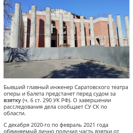
Бывший главный инженер Саратовского театра
оперы и балета предстанет перед судом за
взятку
(ч. 6 ст. 290 УК РФ). О завершении
расследования дела сообщает СУ СК по
области.
С декабря 2020-го по февраль 2021 года
обвиняемый лично получил часть взятки от