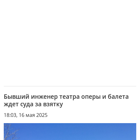
Бывший инженер театра оперы и балета
ждет суда за взятку
18:03, 16 мая 2025