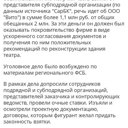
представителя субподрядной организации (по
данным источника "СарБК", речь идет об ООО
"Вито") в сумме более 1,1 млн руб. от общих
обещанных 2 млн. За эти деньги он должен был
оказывать покровительство фирме в виде
ускоренного согласования документов и
получения по ним положительных
рекомендаций по реконструкции здания
театра.
Уголовное дело было возбуждено по
материалам регионального ФСБ.
В рамках дела допросили сотрудников
подрядной и субподрядной организаций,
представителей заказчика и контролирующих
ведомств, провели очные ставки. Изъяли и
осмотрели проектную документацию,
договоры, которым фигурант желал придать
законность взятки.