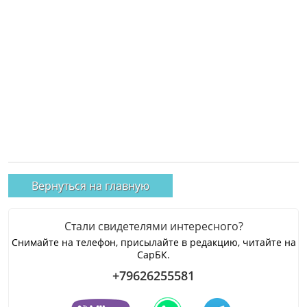
Вернуться на главную
Стали свидетелями интересного?
Снимайте на телефон, присылайте в редакцию, читайте на
СарБК.
+79626255581