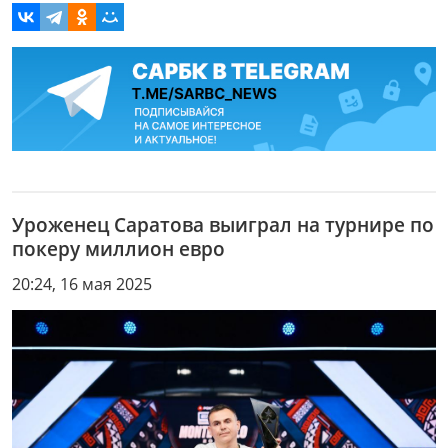
Уроженец Саратова выиграл на турнире по
покеру миллион евро
20:24, 16 мая 2025