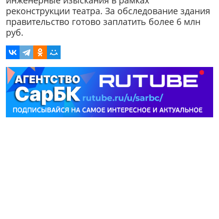
инженерные изыскания в рамках
реконструкции театра. За обследование здания
правительство готово заплатить более 6 млн
руб.