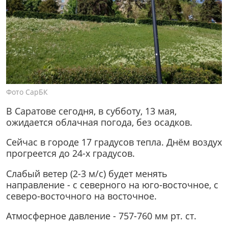
Фото СарБК
В Саратове сегодня, в субботу, 13 мая,
ожидается облачная погода, без осадков.
Сейчас в городе 17 градусов тепла. Днём воздух
прогреется до 24-х градусов.
Слабый ветер (2-3 м/с) будет менять
направление - с северного на юго-восточное, с
северо-восточного на восточное.
Атмосферное давление - 757-760 мм рт. ст.