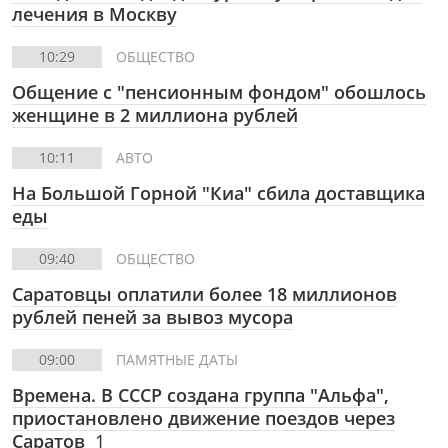
лечения в Москву
10:29
ОБЩЕСТВО
Общение с "пенсионным фондом" обошлось
женщине в 2 миллиона рублей
10:11
АВТО
На Большой Горной "Киа" сбила доставщика
еды
09:40
ОБЩЕСТВО
Саратовцы оплатили более 18 миллионов
рублей пеней за вывоз мусора
09:00
ПАМЯТНЫЕ ДАТЫ
Времена. В СССР создана группа "Альфа",
приостановлено движение поездов через
Саратов
1