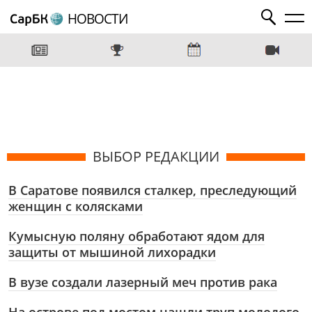
НОВОСТИ
ВЫБОР РЕДАКЦИИ
В Саратове появился сталкер, преследующий
женщин с колясками
Кумысную поляну обработают ядом для
защиты от мышиной лихорадки
В вузе создали лазерный меч против рака