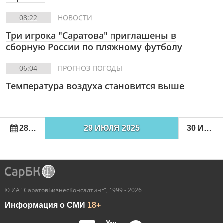
08:22
НОВОСТИ
Три игрока "Саратова" приглашены в
сборную России по пляжному футболу
06:04
ПРОГНОЗ ПОГОДЫ
Температура воздуха становится выше
28 ИЮЛЯ 2025
29 ИЮЛЯ 2025
30 ИЮЛЯ 2025
© ИА "СаратовБизнесКонсалтинг", 1999 - 2026
Информация о СМИ
18+