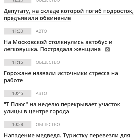
Депутату, на складе которой погиб подросток,
предъявили обвинение
11:30
АВТО
На Московской столкнулись автобус и
легковушка. Пострадала женщина
11:15
ОБЩЕСТВО
Горожане назвали источники стресса на
работе
10:45
АВТО
"Т Плюс" на неделю перекрывает участок
улицы в центре города
10:38
ОБЩЕСТВО
Нападение медведя. Туристку перевезли для