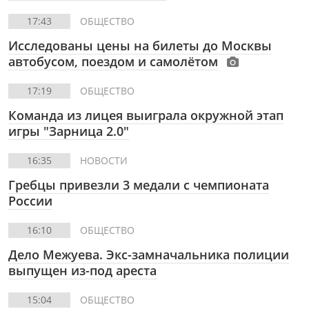
17:43
ОБЩЕСТВО
Исследованы цены на билеты до Москвы
автобусом, поездом и самолётом
17:19
ОБЩЕСТВО
Команда из лицея выиграла окружной этап
игры "Зарница 2.0"
16:35
НОВОСТИ
Гребцы привезли 3 медали с чемпионата
России
16:10
ОБЩЕСТВО
Дело Межуева. Экс-замначальника полиции
выпущен из-под ареста
15:04
ОБЩЕСТВО