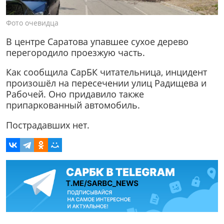
Фото очевидца
В центре Саратова упавшее сухое дерево
перегородило проезжую часть.
Как сообщила СарБК читательница, инцидент
произошёл на пересечении улиц Радищева и
Рабочей. Оно придавило также
припаркованный автомобиль.
Пострадавших нет.