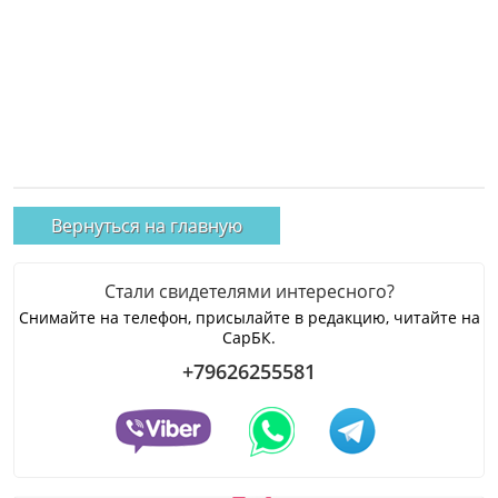
Вернуться на главную
Стали свидетелями интересного?
Снимайте на телефон, присылайте в редакцию, читайте на
СарБК.
+79626255581