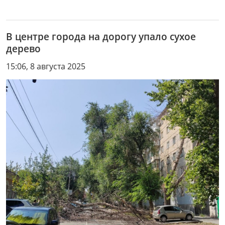
В центре города на дорогу упало сухое
дерево
15:06, 8 августа 2025