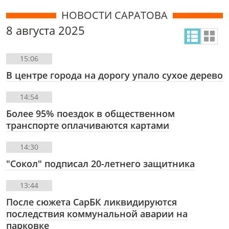
НОВОСТИ САРАТОВА
8 августа 2025
15:06
В центре города на дорогу упало сухое дерево
14:54
Более 95% поездок в общественном
транспорте оплачиваются картами
14:30
"Сокол" подписал 20-летнего защитника
13:44
После сюжета СарБК ликвидируются
последствия коммунальной аварии на
парковке