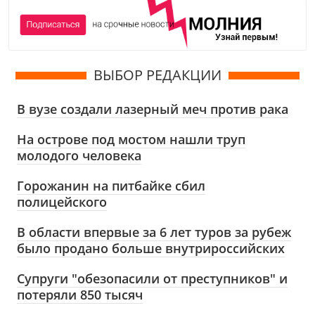
ВЫБОР РЕДАКЦИИ
В вузе создали лазерный меч против рака
На острове под мостом нашли труп
молодого человека
Горожанин на питбайке сбил
полицейского
В области впервые за 6 лет туров за рубеж
было продано больше внутрироссийских
Супруги "обезопасили от преступников" и
потеряли 850 тысяч