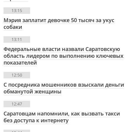
13:15
Мэрия заплатит девочке 50 тысяч за укус
собаки
13:11
Федеральные власти назвали Саратовскую
область лидером по выполнению ключевых
показателей
12:50
С посредника мошенников взыскали деньги
обманутой женщины
12:47
Саратовцам напомнили, как вызвать такси
без доступа к интернету