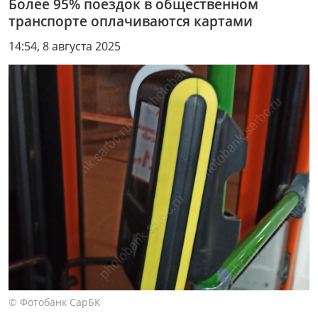
Более 95% поездок в общественном
транспорте оплачиваются картами
14:54, 8 августа 2025
© Фотобанк СарБК