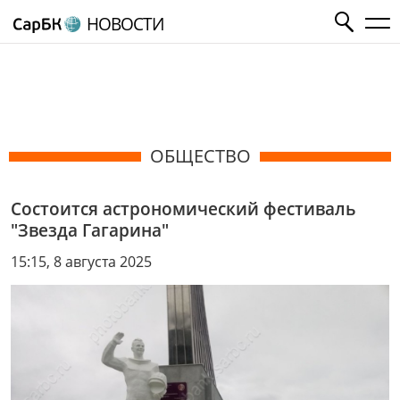
НОВОСТИ
ОБЩЕСТВО
Состоится астрономический фестиваль
"Звезда Гагарина"
15:15, 8 августа 2025