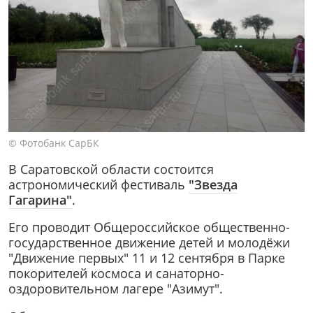
© Фотобанк СарБК
В Саратовской области состоится
астрономический фестиваль
"Звезда
Гагарина"
.
Его проводит Общероссийское общественно-
государственное движение детей и молодёжи
"Движение первых" 11 и 12 сентября в Парке
покорителей космоса и санаторно-
оздоровительном лагере "Азимут".