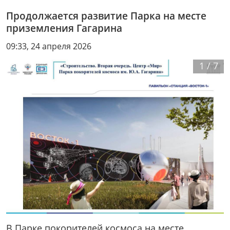
Продолжается развитие Парка на месте
приземления Гагарина
09:33, 24 апреля 2026
1
/
7
В Парке покорителей космоса на месте