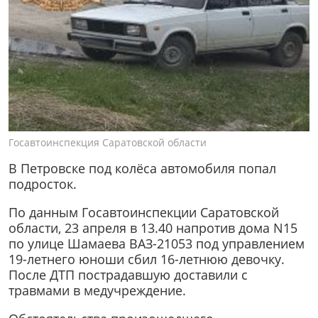
Госавтоинспекция Саратовской области
В Петровске под колёса автомобиля попал
подросток.
По данным Госавтоинспекции Саратовской
области, 23 апреля в 13.40 напротив дома N15
по улице Шамаева ВАЗ-21053 под управлением
19-летнего юноши сбил 16-летнюю девочку.
После ДТП пострадавшую доставили с
травмами в медучреждение.