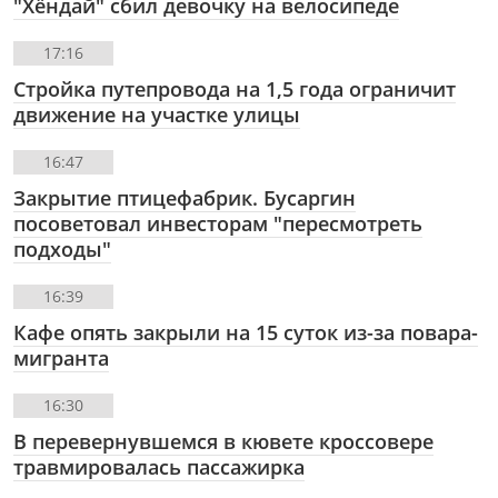
"Хёндай" сбил девочку на велосипеде
17:16
Стройка путепровода на 1,5 года ограничит
движение на участке улицы
16:47
Закрытие птицефабрик. Бусаргин
посоветовал инвесторам "пересмотреть
подходы"
16:39
Кафе опять закрыли на 15 суток из-за повара-
мигранта
16:30
В перевернувшемся в кювете кроссовере
травмировалась пассажирка