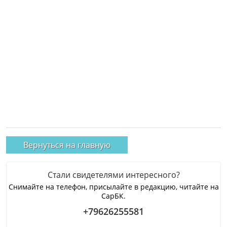
Вернуться на главную
Стали свидетелями интересного?
Снимайте на телефон, присылайте в редакцию, читайте на
СарБК.
+79626255581