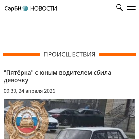
НОВОСТИ
ПРОИСШЕСТВИЯ
"Пятёрка" с юным водителем сбила
девочку
09:39, 24 апреля 2026