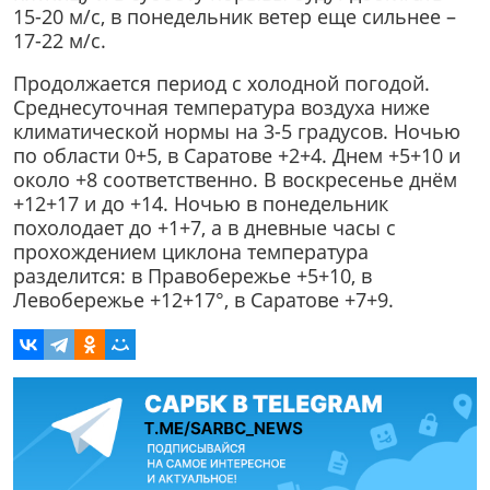
15-20 м/с, в понедельник ветер еще сильнее –
17-22 м/с.
Продолжается период с холодной погодой.
Среднесуточная температура воздуха ниже
климатической нормы на 3-5 градусов. Ночью
по области 0+5, в Саратове +2+4. Днем +5+10 и
около +8 соответственно. В воскресенье днём
+12+17 и до +14. Ночью в понедельник
похолодает до +1+7, а в дневные часы с
прохождением циклона температура
разделится: в Правобережье +5+10, в
Левобережье +12+17°, в Саратове +7+9.