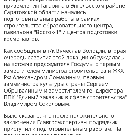
приземления Гагарина в Энгельсском районе
Саратовской области начались
подготовительные работы в рамках
строительства образовательного центра,
павильона "Восток-1" и центра подготовки
космонавтов.
Как сообщили в т/к Вячеслав Володин, вторая
очередь развития этой локации обсуждалась
на встрече председателя Госдумы с первым
заместителем министра строительства и ЖКХ
РФ Александром Ломакиным, первым
замминистра культуры страны Сергеем
Обрывалиным и заместителем гендиректора
ППК "Единый заказчик в сфере строительства"
Владимиром Соколовым.
Было сказано, что после положительного
заключения Главгосэкспертизы подрядчик
приступил к подготовительным работам. На