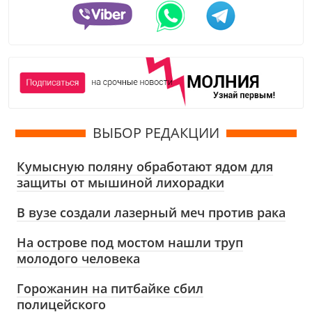
ВЫБОР РЕДАКЦИИ
Кумысную поляну обработают ядом для
защиты от мышиной лихорадки
В вузе создали лазерный меч против рака
На острове под мостом нашли труп
молодого человека
Горожанин на питбайке сбил
полицейского