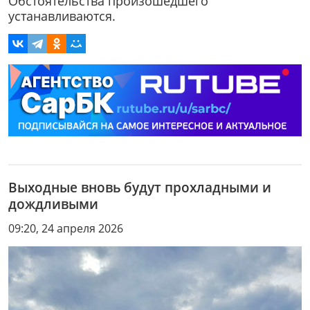
Обстоятельства произошедшего
устанавливаются.
Выходные вновь будут прохладными и
дождливыми
09:20, 24 апреля 2026