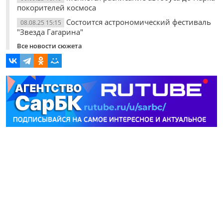
покорителей космоса
Состоится астрономический фестиваль
08.08.25 15:15
"Звезда Гагарина"
Все новости сюжета