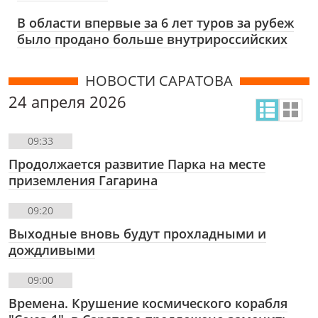
В области впервые за 6 лет туров за рубеж
было продано больше внутрироссийских
НОВОСТИ САРАТОВА
24 апреля 2026
09:33
Продолжается развитие Парка на месте
приземления Гагарина
09:20
Выходные вновь будут прохладными и
дождливыми
09:00
Времена. Крушение космического корабля