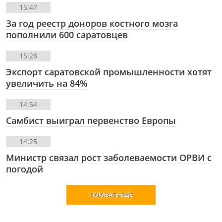
15:47
За год реестр доноров костного мозга
пополнили 600 саратовцев
15:28
Экспорт саратовской промышленности хотят
увеличить на 84%
14:54
Самбист выиграл первенство Европы
14:25
Министр связал рост заболеваемости ОРВИ с
погодой
ПОКАЗАТЬ ЕЩЕ