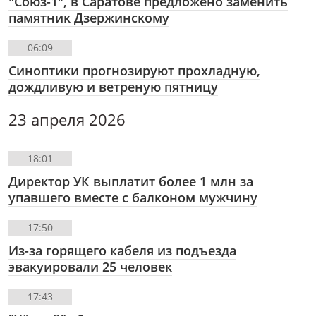
"Союз-1", в Саратове предложено заменить
памятник Дзержинскому
06:09
Синоптики прогнозируют прохладную,
дождливую и ветреную пятницу
23 апреля 2026
18:01
Директор УК выплатит более 1 млн за
упавшего вместе с балконом мужчину
17:50
Из-за горящего кабеля из подъезда
эвакуировали 25 человек
17:43