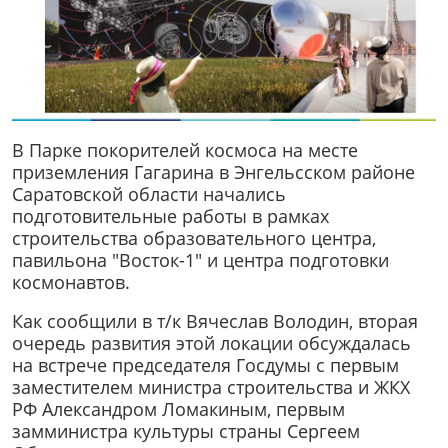
В Парке покорителей космоса на месте
приземления Гагарина в Энгельсском районе
Саратовской области начались
подготовительные работы в рамках
строительства образовательного центра,
павильона "Восток-1" и центра подготовки
космонавтов.
Как сообщили в т/к Вячеслав Володин, вторая
очередь развития этой локации обсуждалась
на встрече председателя Госдумы с первым
заместителем министра строительства и ЖКХ
РФ Александром Ломакиным, первым
замминистра культуры страны Сергеем