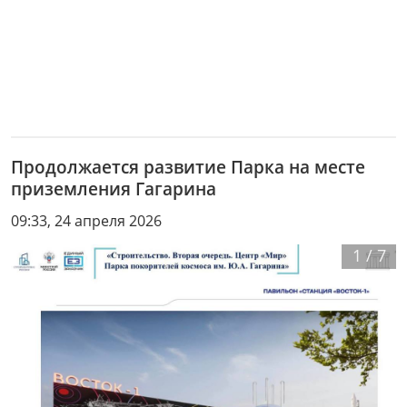
Продолжается развитие Парка на месте
приземления Гагарина
09:33, 24 апреля 2026
1
/
7