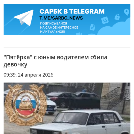
"Пятёрка" с юным водителем сбила
девочку
09:39, 24 апреля 2026