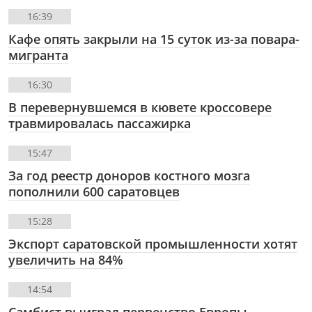
16:39
Кафе опять закрыли на 15 суток из-за повара-
мигранта
16:30
В перевернувшемся в кювете кроссовере
травмировалась пассажирка
15:47
За год реестр доноров костного мозга
пополнили 600 саратовцев
15:28
Экспорт саратовской промышленности хотят
увеличить на 84%
14:54