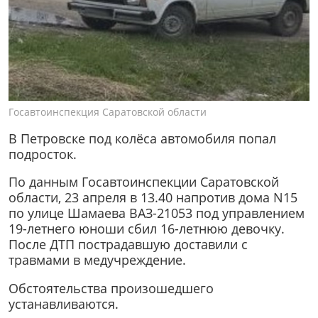
Госавтоинспекция Саратовской области
В Петровске под колёса автомобиля попал
подросток.
По данным Госавтоинспекции Саратовской
области, 23 апреля в 13.40 напротив дома N15
по улице Шамаева ВАЗ-21053 под управлением
19-летнего юноши сбил 16-летнюю девочку.
После ДТП пострадавшую доставили с
травмами в медучреждение.
Обстоятельства произошедшего
устанавливаются.