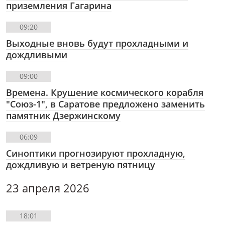
приземления Гагарина
09:20
Выходные вновь будут прохладными и
дождливыми
09:00
Времена. Крушение космического корабля
"Союз-1", в Саратове предложено заменить
памятник Дзержинскому
06:09
Синоптики прогнозируют прохладную,
дождливую и ветреную пятницу
23 апреля 2026
18:01