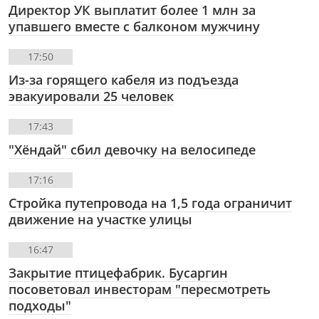
Директор УК выплатит более 1 млн за
упавшего вместе с балконом мужчину
17:50
Из-за горящего кабеля из подъезда
эвакуировали 25 человек
17:43
"Хёндай" сбил девочку на велосипеде
17:16
Стройка путепровода на 1,5 года ограничит
движение на участке улицы
16:47
Закрытие птицефабрик. Бусаргин
посоветовал инвесторам "пересмотреть
подходы"