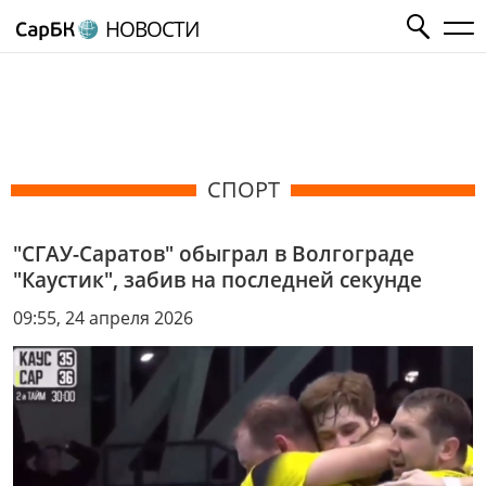
НОВОСТИ
СПОРТ
"СГАУ-Саратов" обыграл в Волгограде
"Каустик", забив на последней секунде
09:55, 24 апреля 2026