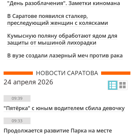
"День разоблачения". Заметки киномана
В Саратове появился сталкер,
преследующий женщин с колясками
Кумысную поляну обработают ядом для
защиты от мышиной лихорадки
В вузе создали лазерный меч против рака
НОВОСТИ САРАТОВА
24 апреля 2026
09:39
"Пятёрка" с юным водителем сбила девочку
09:33
Продолжается развитие Парка на месте