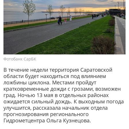
Фотобанк СарБК
В течение недели территория Саратовской
области будет находиться под влиянием
ложбины циклона. Местами пройдут
кратковременные дожди с грозами, возможен
град. Ночью 13 мая в отдельных районах
ожидается сильный дождь. К выходным погода
улучшится, рассказала начальник отдела
прогнозирования регионального
Гидрометцентра Ольга Кузнецова.