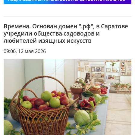
Времена. Основан домен ".рф", в Саратове
учредили общества садоводов и
любителей изящных искусств
09:00, 12 мая 2026