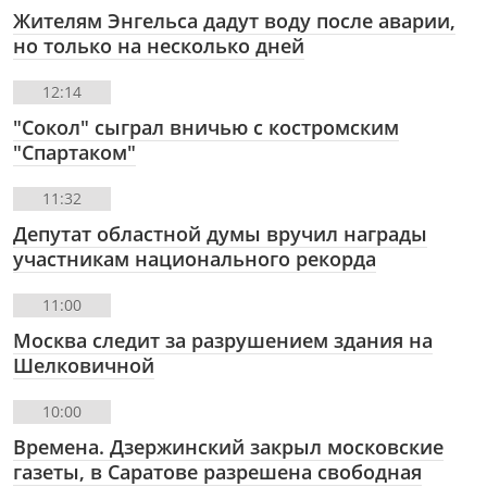
Жителям Энгельса дадут воду после аварии,
но только на несколько дней
12:14
"Сокол" сыграл вничью с костромским
"Спартаком"
11:32
Депутат областной думы вручил награды
участникам национального рекорда
11:00
Москва следит за разрушением здания на
Шелковичной
10:00
Времена. Дзержинский закрыл московские
газеты, в Саратове разрешена свободная