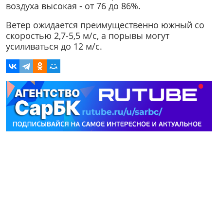
воздуха высокая - от 76 до 86%.
Ветер ожидается преимущественно южный со
скоростью 2,7-5,5 м/с, а порывы могут
усиливаться до 12 м/с.