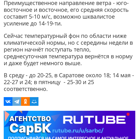
Преимущественное направление ветра - юго-
восточное и восточное, его средняя скорость
составит 5-10 м/с, возможно шквалистое
усиление до 14-19-ти.
Сейчас температурный фон по области ниже
климатической нормы, но с середины недели в
регион начнёт поступать тепло,
среднесуточная температура вернётся в норму
и даже будет немного выше.
В среду - до 20-25, в Саратове около 18; 14 мая -
22-27 и 24; в пятницу - 25-30 и 25
соответственно.