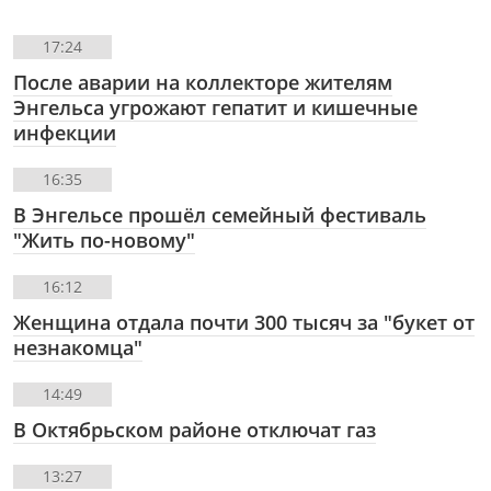
17:24
После аварии на коллекторе жителям
Энгельса угрожают гепатит и кишечные
инфекции
16:35
В Энгельсе прошёл семейный фестиваль
"Жить по-новому"
16:12
Женщина отдала почти 300 тысяч за "букет от
незнакомца"
14:49
В Октябрьском районе отключат газ
13:27