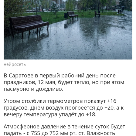
нейросеть
В Саратове в первый рабочий день после
праздников, 12 мая, будет тепло, но при этом
пасмурно и дождливо.
Утром столбики термометров покажут +16
градусов. Днём воздух прогреется до +20, а к
вечеру температура упадёт до +18.
Атмосферное давление в течение суток будет
падать - с 755 до 752 мм рт. ст. Влажность