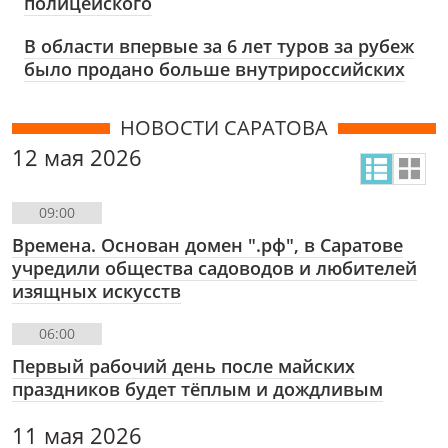
полицейского
В области впервые за 6 лет туров за рубеж
было продано больше внутрироссийских
НОВОСТИ САРАТОВА
12 мая 2026
09:00
Времена. Основан домен ".рф", в Саратове
учредили общества садоводов и любителей
изящных искусств
06:00
Первый рабочий день после майских
праздников будет тёплым и дождливым
11 мая 2026