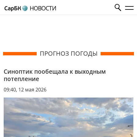
НОВОСТИ
ПРОГНОЗ ПОГОДЫ
Синоптик пообещала к выходным
потепление
09:40, 12 мая 2026