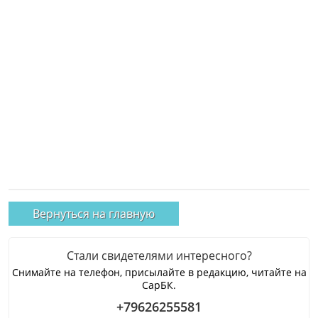
Вернуться на главную
Стали свидетелями интересного?
Снимайте на телефон, присылайте в редакцию, читайте на
СарБК.
+79626255581