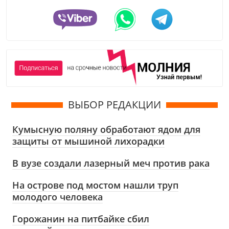
ВЫБОР РЕДАКЦИИ
Кумысную поляну обработают ядом для
защиты от мышиной лихорадки
В вузе создали лазерный меч против рака
На острове под мостом нашли труп
молодого человека
Горожанин на питбайке сбил