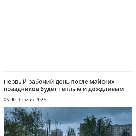
Первый рабочий день после майских
праздников будет тёплым и дождливым
06:00, 12 мая 2026