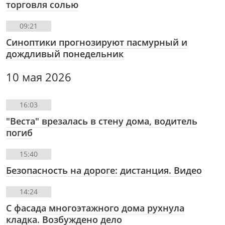
торговля солью
09:21
Синоптики прогнозируют пасмурный и
дождливый понедельник
10 мая 2026
16:03
"Веста" врезалась в стену дома, водитель
погиб
15:40
Безопасность на дороге: дистанция. Видео
14:24
С фасада многоэтажного дома рухнула
кладка. Возбуждено дело