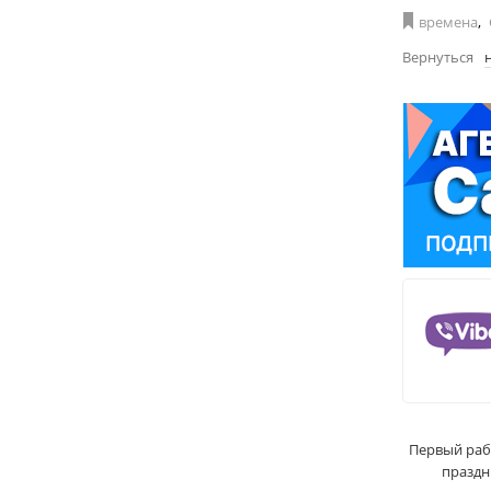
времена
,
Вернуться
Первый раб
праздн