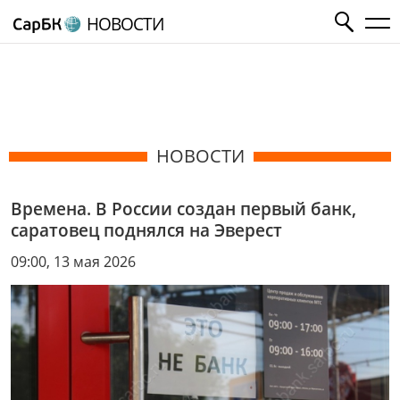
НОВОСТИ
НОВОСТИ
Времена. В России создан первый банк,
саратовец поднялся на Эверест
09:00, 13 мая 2026