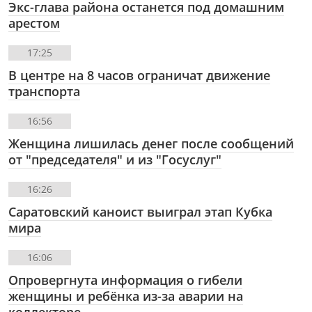
Экс-глава района останется под домашним
арестом
17:25
В центре на 8 часов ограничат движение
транспорта
16:56
Женщина лишилась денег после сообщений
от "председателя" и из "Госуслуг"
16:26
Саратовский каноист выиграл этап Кубка
мира
16:06
Опровергнута информация о гибели
женщины и ребёнка из-за аварии на