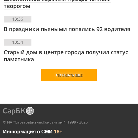
творогом
13:36
В праздники пьяными попались 92 водителя
13:34
Старый дом в центре города получил статус
памятника
ПОКАЗАТЬ ЕЩЕ
© ИА "СаратовБизнесКонсалтинг", 1999 - 2026
Информация о СМИ
18+