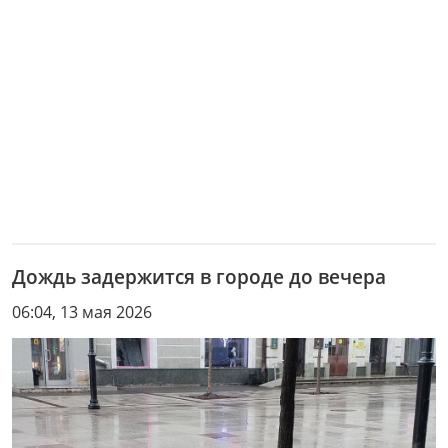
Дождь задержится в городе до вечера
06:04, 13 мая 2026