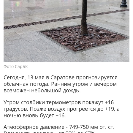
Фото СарБК
Сегодня, 13 мая в Саратове прогнозируется
облачная погода. Ранним утром и вечером
возможен небольшой дождь.
Утром столбики термометров покажут +16
градусов. Позже воздух прогреется до +19, а
ночью вновь будет +16.
Атмосферное давление - 749-750 мм рт. ст.