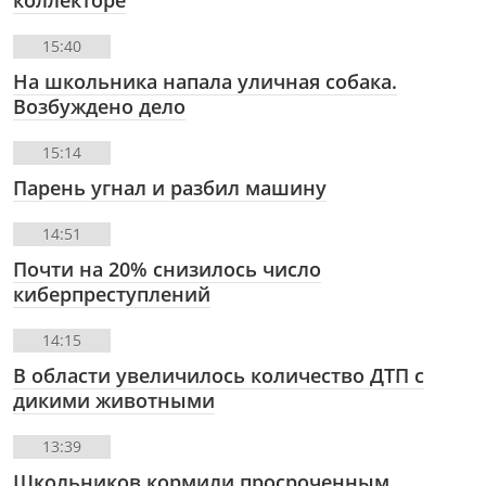
коллекторе
15:40
На школьника напала уличная собака.
Возбуждено дело
15:14
Парень угнал и разбил машину
14:51
Почти на 20% снизилось число
киберпреступлений
14:15
В области увеличилось количество ДТП с
дикими животными
13:39
Школьников кормили просроченным