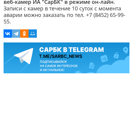
веб-камер ИА "СарБК" в режиме он-лайн
.
Записи с камер в течение 10 суток с момента
аварии можно заказать по тел. +7 (8452) 65-99-
55.