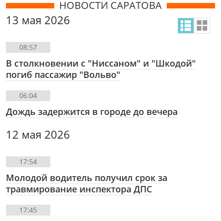
НОВОСТИ САРАТОВА
13 мая 2026
08:57
В столкновении с "Ниссаном" и "Шкодой"
погиб пассажир "Вольво"
06:04
Дождь задержится в городе до вечера
12 мая 2026
17:54
Молодой водитель получил срок за
травмирование инспектора ДПС
17:45