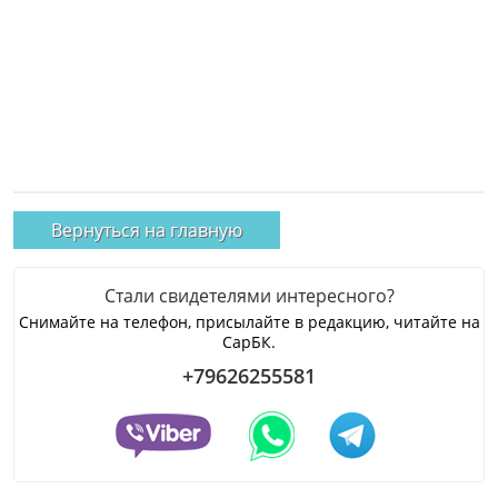
Вернуться на главную
Стали свидетелями интересного?
Снимайте на телефон, присылайте в редакцию, читайте на
СарБК.
+79626255581