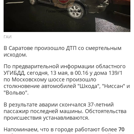
ГАИ
В Саратове произошло ДТП со смертельным
исходом.
По предварительной информации областного
УГИБДД, сегодня, 13 мая, в 00.16 у дома 139/1
по Московскому шоссе произошло
столкновение автомобилей "Шкода", "Ниссан" и
"Вольво".
В результате аварии скончался 37-летний
пассажир последней машины. Обстоятельства
происшествия устанавливаются.
Напоминаем, что в городе работают более
70