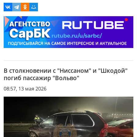
В столкновении с "Ниссаном" и "Шкодой"
погиб пассажир "Вольво"
08:57, 13 мая 2026