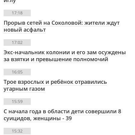
иглу
17:18
Прорыв сетей на Соколовой: жители ждут
новый асфальт
17:02
Экс-начальник колонии и его зам осуждены
за взятки и превышение полномочий
16:05
Трое взрослых и ребёнок отравились
угарным газом
15:59
С начала года в области дети совершили 8
суицидов, женщины - 39
15:32