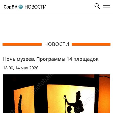
НОВОСТИ
НОВОСТИ
Ночь музеев. Программы 14 площадок
18:00, 14 мая 2026