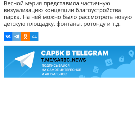
Весной мэрия
представила
частичную
визуализацию концепции благоустройства
парка. На ней можно было рассмотреть новую
детскую площадку, фонтаны, ротонду и т.д.