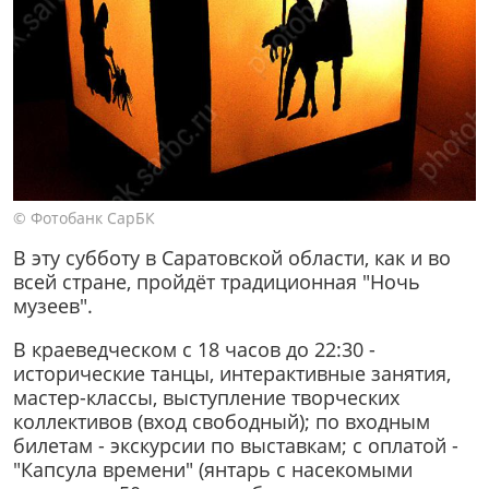
© Фотобанк СарБК
В эту субботу в Саратовской области, как и во
всей стране, пройдёт традиционная "Ночь
музеев".
В краеведческом с 18 часов до 22:30 -
исторические танцы, интерактивные занятия,
мастер-классы, выступление творческих
коллективов (вход свободный); по входным
билетам - экскурсии по выставкам; с оплатой -
"Капсула времени" (янтарь с насекомыми