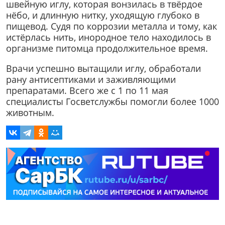
швейную иглу, которая вонзилась в твёрдое
нёбо, и длинную нитку, уходящую глубоко в
пищевод. Судя по коррозии металла и тому, как
истёрлась нить, инородное тело находилось в
организме питомца продолжительное время.
Врачи успешно вытащили иглу, обработали
рану антисептиками и заживляющими
препаратами. Всего же с 1 по 11 мая
специалисты Госветслужбы помогли более 1000
животным.