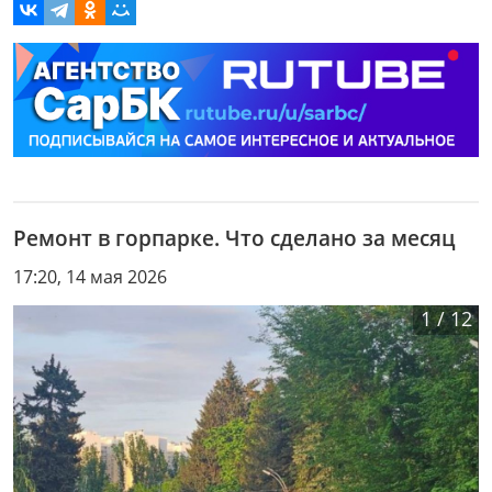
Ремонт в горпарке. Что сделано за месяц
17:20, 14 мая 2026
1
/
12