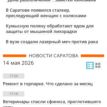
В Саратове появился сталкер,
преследующий женщин с колясками
Кумысную поляну обработают ядом для
защиты от мышиной лихорадки
В вузе создали лазерный меч против рака
НОВОСТИ САРАТОВА
14 мая 2026
17:20
Ремонт в горпарке. Что сделано за месяц
17:18
Ветеринары спасли сфинкса, проглотившего