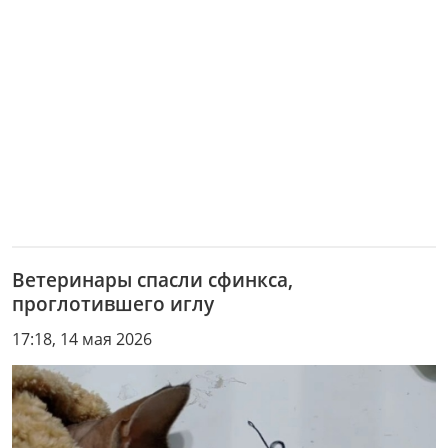
Ветеринары спасли сфинкса,
проглотившего иглу
17:18, 14 мая 2026