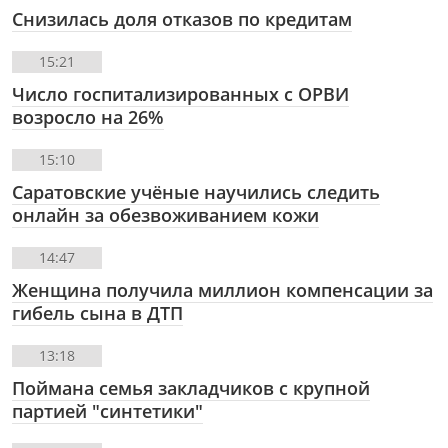
Снизилась доля отказов по кредитам
15:21
Число госпитализированных с ОРВИ
возросло на 26%
15:10
Саратовские учёные научились следить
онлайн за обезвоживанием кожи
14:47
Женщина получила миллион компенсации за
гибель сына в ДТП
13:18
Поймана семья закладчиков с крупной
партией "синтетики"