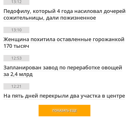
13:12
Педофилу, который 4 года насиловал дочерей
сожительницы, дали пожизненное
13:10
Женщина похитила оставленные горожанкой
170 тысяч
12:53
Запланирован завод по переработке овощей
за 2,4 млрд
12:21
На пять дней перекрыли два участка в центре
ПОКАЗАТЬ ЕЩЕ