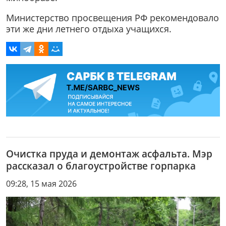
Министерство просвещения РФ рекомендовало
эти же дни летнего отдыха учащихся.
Очистка пруда и демонтаж асфальта. Мэр
рассказал о благоустройстве горпарка
09:28, 15 мая 2026