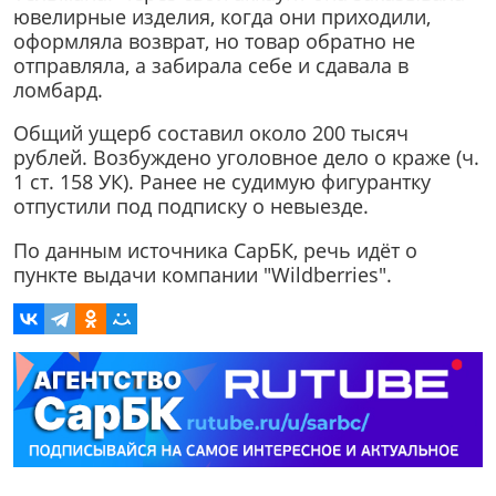
ювелирные изделия, когда они приходили,
оформляла возврат, но товар обратно не
отправляла, а забирала себе и сдавала в
ломбард.
Общий ущерб составил около 200 тысяч
рублей. Возбуждено уголовное дело о краже (ч.
1 ст. 158 УК). Ранее не судимую фигурантку
отпустили под подписку о невыезде.
По данным источника СарБК, речь идёт о
пункте выдачи компании "Wildberries".