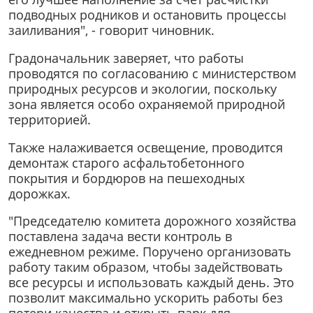
подводных родников и остановить процессы
заиливания", - говорит чиновник.
Градоначальник заверяет, что работы
проводятся по согласованию с министерством
природных ресурсов и экологии, поскольку
зона является особо охраняемой природной
территорией.
Также налаживается освещение, проводится
демонтаж старого асфальтобетонного
покрытия и бордюров на пешеходных
дорожках.
"Председателю комитета дорожного хозяйства
поставлена задача вести контроль в
ежедневном режиме. Поручено организовать
работу таким образом, чтобы задействовать
все ресурсы и использовать каждый день. Это
позволит максимально ускорить работы без