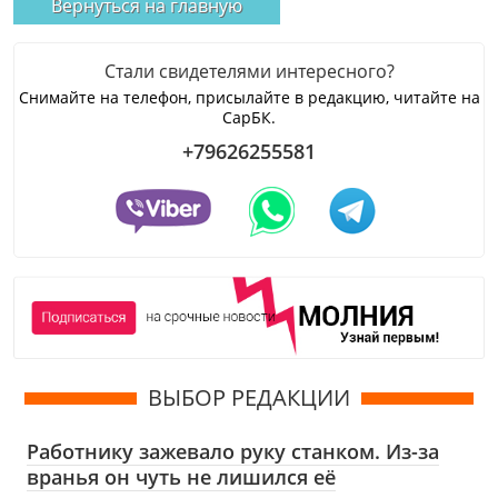
Вернуться на главную
Стали свидетелями интересного?
Снимайте на телефон, присылайте в редакцию, читайте на
СарБК.
+79626255581
ВЫБОР РЕДАКЦИИ
Работнику зажевало руку станком. Из-за
вранья он чуть не лишился её