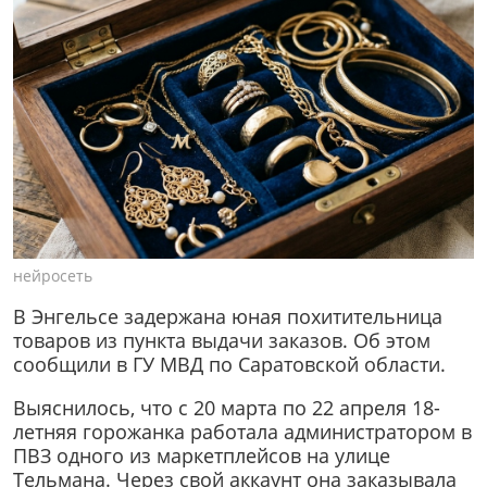
нейросеть
В Энгельсе задержана юная похитительница
товаров из пункта выдачи заказов. Об этом
сообщили в ГУ МВД по Саратовской области.
Выяснилось, что с 20 марта по 22 апреля 18-
летняя горожанка работала администратором в
ПВЗ одного из маркетплейсов на улице
Тельмана. Через свой аккаунт она заказывала