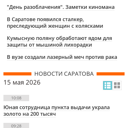
"День разоблачения". Заметки киномана
В Саратове появился сталкер,
преследующий женщин с колясками
Кумысную поляну обработают ядом для
защиты от мышиной лихорадки
В вузе создали лазерный меч против рака
НОВОСТИ САРАТОВА
15 мая 2026
10:08
Юная сотрудница пункта выдачи украла
золото на 200 тысяч
09:28