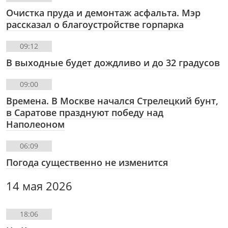
Очистка пруда и демонтаж асфальта. Мэр
рассказал о благоустройстве горпарка
09:12
В выходные будет дождливо и до 32 градусов
09:00
Времена. В Москве начался Стрелецкий бунт,
в Саратове празднуют победу над
Наполеоном
06:09
Погода существенно не изменится
14 мая 2026
18:06