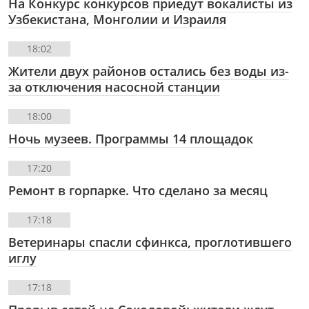
На Конкурс конкурсов приедут вокалисты из
Узбекистана, Монголии и Израиля
18:02
Жители двух районов остались без воды из-
за отключения насосной станции
18:00
Ночь музеев. Программы 14 площадок
17:20
Ремонт в горпарке. Что сделано за месяц
17:18
Ветеринары спасли сфинкса, проглотившего
иглу
17:18