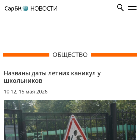
НОВОСТИ
ОБЩЕСТВО
Названы даты летних каникул у
школьников
10:12, 15 мая 2026