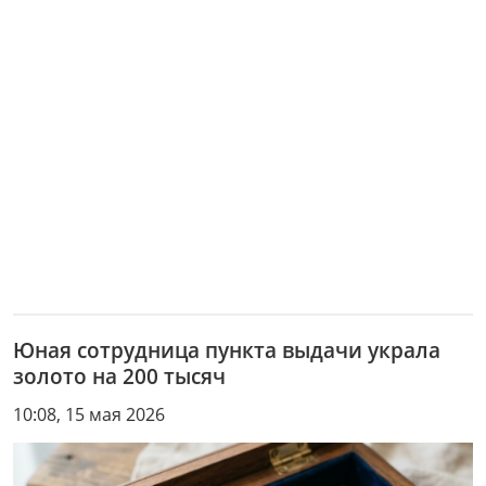
Юная сотрудница пункта выдачи украла
золото на 200 тысяч
10:08, 15 мая 2026