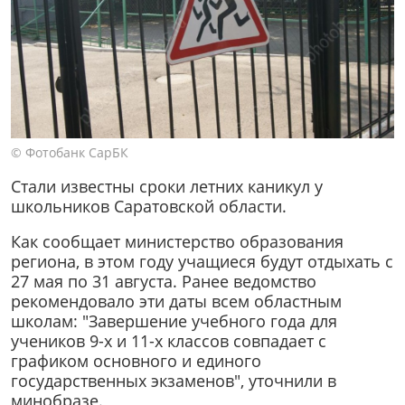
© Фотобанк СарБК
Стали известны сроки летних каникул у
школьников Саратовской области.
Как сообщает министерство образования
региона, в этом году учащиеся будут отдыхать с
27 мая по 31 августа. Ранее ведомство
рекомендовало эти даты всем областным
школам: "Завершение учебного года для
учеников 9-х и 11-х классов совпадает с
графиком основного и единого
государственных экзаменов", уточнили в
минобразе.