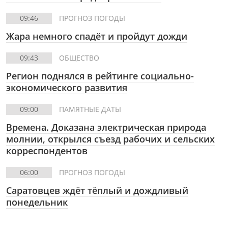
09:46
ПРОГНОЗ ПОГОДЫ
Жара немного спадёт и пройдут дожди
09:43
ОБЩЕСТВО
Регион поднялся в рейтинге социально-
экономического развития
09:00
ПАМЯТНЫЕ ДАТЫ
Времена. Доказана электрическая природа
молнии, открылся съезд рабочих и сельских
корреспондентов
06:00
ПРОГНОЗ ПОГОДЫ
Саратовцев ждёт тёплый и дождливый
понедельник