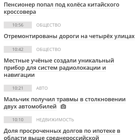
Пенсионер попал под колёса китайского
кроссовера
10:56
ОБЩЕСТВО
Отремонтированы дороги на четырёх улицах
10:42
ОБЩЕСТВО
Местные учёные создали уникальный
прибор для систем радиолокации и
навигации
10:21
АВТО
Мальчик получил травмы в столкновении
двух автомобилей
10:10
НЕДВИЖИМОСТЬ
Доля просроченных долгов по ипотеке в
области выше среднероссийской