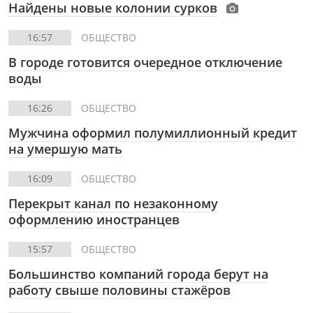
Найдены новые колонии сурков
16:57
ОБЩЕСТВО
В городе готовится очередное отключение
воды
16:26
ОБЩЕСТВО
Мужчина оформил полумиллионный кредит
на умершую мать
16:09
ОБЩЕСТВО
Перекрыт канал по незаконному
оформлению иностранцев
15:57
ОБЩЕСТВО
Большинство компаний города берут на
работу свыше половины стажёров