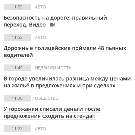
11:55
АВТО
Безопасность на дороге: правильный
переход. Видео
11:52
АВТО
Дорожные полицейские поймали 48 пьяных
водителей
11:49
НЕДВИЖИМОСТЬ
В городе увеличилась разница между ценами
на жильё в предложениях и при сделках
11:30
ОБЩЕСТВО
У горожанки списали деньги после
предложения сходить на стендап
11:27
АВТО