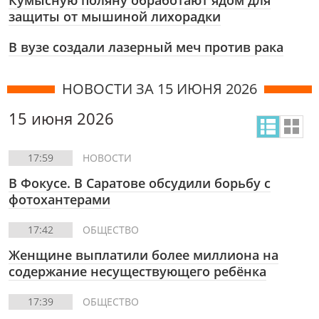
Кумысную поляну обработают ядом для
защиты от мышиной лихорадки
В вузе создали лазерный меч против рака
НОВОСТИ ЗА 15 ИЮНЯ 2026
15 июня 2026
17:59
НОВОСТИ
В Фокусе. В Саратове обсудили борьбу с
фотохантерами
17:42
ОБЩЕСТВО
Женщине выплатили более миллиона на
содержание несуществующего ребёнка
17:39
ОБЩЕСТВО