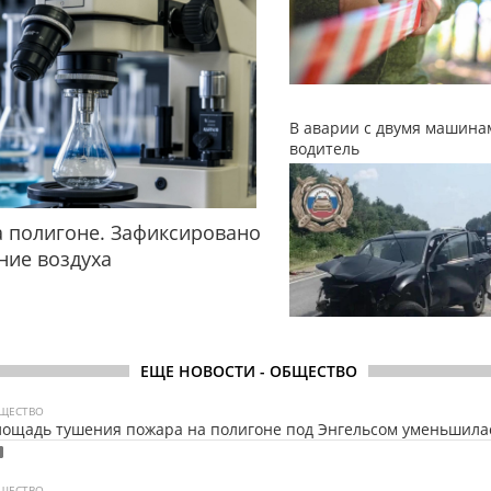
В аварии с двумя машина
водитель
 полигоне. Зафиксировано
ние воздуха
ЕЩЕ НОВОСТИ - ОБЩЕСТВО
ЩЕСТВО
ощадь тушения пожара на полигоне под Энгельсом уменьшила
ЩЕСТВО