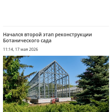
Начался второй этап реконструкции
Ботанического сада
11:14, 17 мая 2026