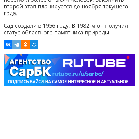
второй этап планируется до ноября текущего
года.
Сад создали в 1956 году. В 1982-м он получил
статус областного памятника природы.