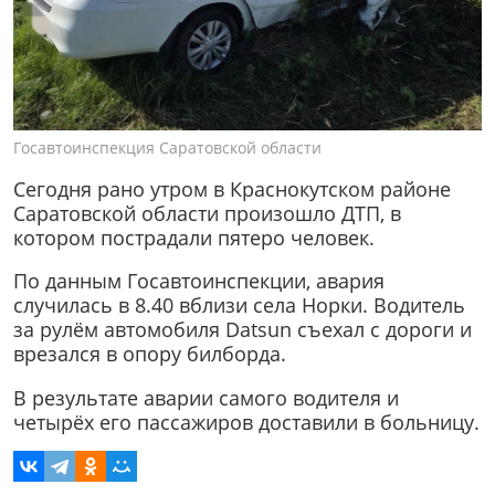
Госавтоинспекция Саратовской области
Сегодня рано утром в Краснокутском районе
Саратовской области произошло ДТП, в
котором пострадали пятеро человек.
По данным Госавтоинспекции, авария
случилась в 8.40 вблизи села Норки. Водитель
за рулём автомобиля Datsun съехал с дороги и
врезался в опору билборда.
В результате аварии самого водителя и
четырёх его пассажиров доставили в больницу.