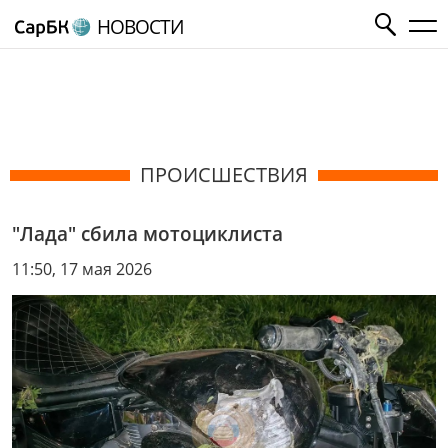
НОВОСТИ
ПРОИСШЕСТВИЯ
"Лада" сбила мотоциклиста
11:50, 17 мая 2026