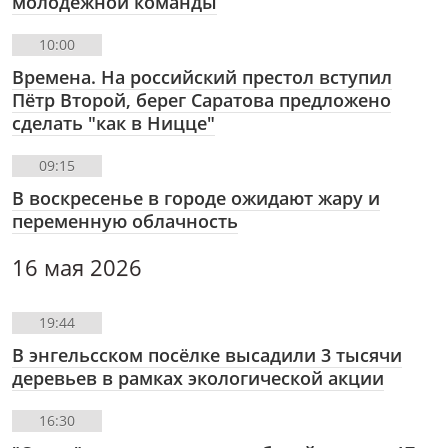
молодëжной команды
10:00
Времена. На российский престол вступил
Пëтр Второй, берег Саратова предложено
сделать "как в Ницце"
09:15
В воскресенье в городе ожидают жару и
переменную облачность
16 мая 2026
19:44
В энгельсском посёлке высадили 3 тысячи
деревьев в рамках экологической акции
16:30