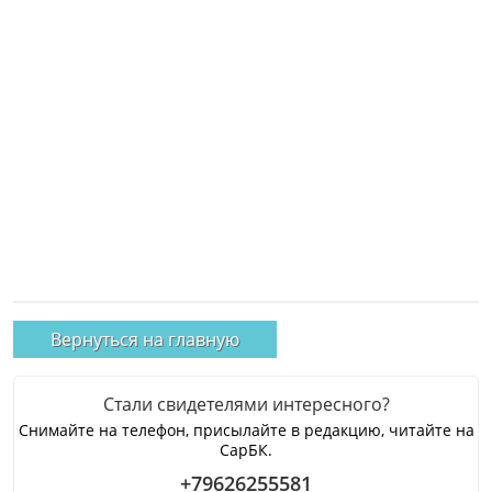
Вернуться на главную
Стали свидетелями интересного?
Снимайте на телефон, присылайте в редакцию, читайте на
СарБК.
+79626255581