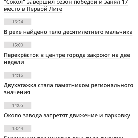
"Сокол" завершил сезон победой и занял 17
место в Первой Лиге
16:24
В реке найдено тело десятилетнего мальчика
15:00
Перекрёсток в центре города закроют на две
недели
14:16
Двухэтажка стала памятником регионального
значения
14:05
Около завода запретят движение и парковку
13:44