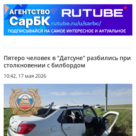
Пятеро человек в "Датсуне" разбились при
столкновении с билбордом
10:42, 17 мая 2026