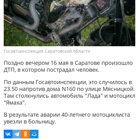
Госавтоинспекция Саратовской области
Поздно вечером 16 мая в Саратове произошло
ДТП, в котором пострадал человек.
По данным Госавтоинспекции, это случилось в
23.50 напротив дома N160 по улице Мясницкой.
Там столкнулись автомобиль "Лада" и мотоцикл
"Ямаха".
В результате аварии 40-летнего мотоциклиста
увезли в больницу.