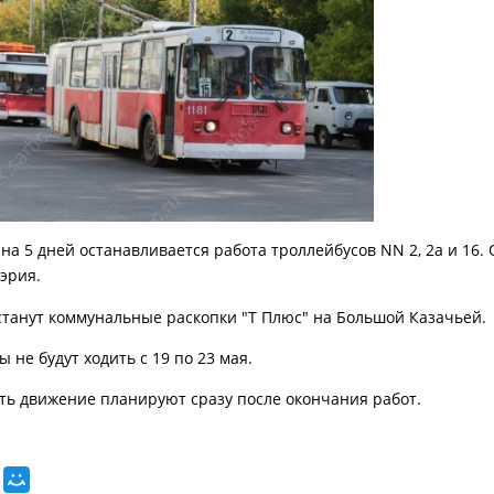
на 5 дней останавливается работа троллейбусов NN 2, 2а и 16. 
мэрия.
танут коммунальные раскопки "Т Плюс" на Большой Казачьей.
 не будут ходить с 19 по 23 мая.
ть движение планируют сразу после окончания работ.