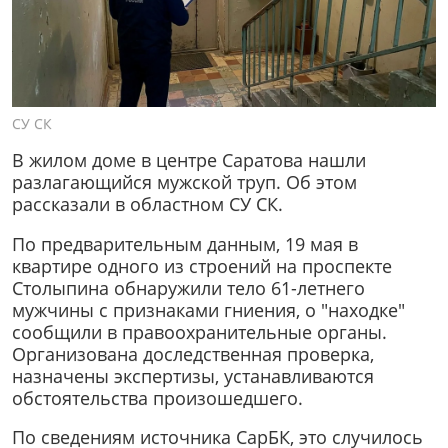
СУ СК
В жилом доме в центре Саратова нашли
разлагающийся мужской труп. Об этом
рассказали в областном СУ СК.
По предварительным данным, 19 мая в
квартире одного из строений на проспекте
Столыпина обнаружили тело 61-летнего
мужчины с признаками гниения, о "находке"
сообщили в правоохранительные органы.
Организована доследственная проверка,
назначены экспертизы, устанавливаются
обстоятельства произошедшего.
По сведениям источника СарБК, это случилось