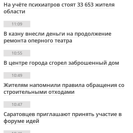
На учёте психиатров стоят 33 653 жителя
области
11:09
В казну внесли деньги на продолжение
ремонта оперного театра
10:55
В центре города сгорел заброшенный дом
10:49
Жителям напомнили правила обращения со
строительными отходами
10:47
Саратовцев приглашают принять участие в
форуме идей