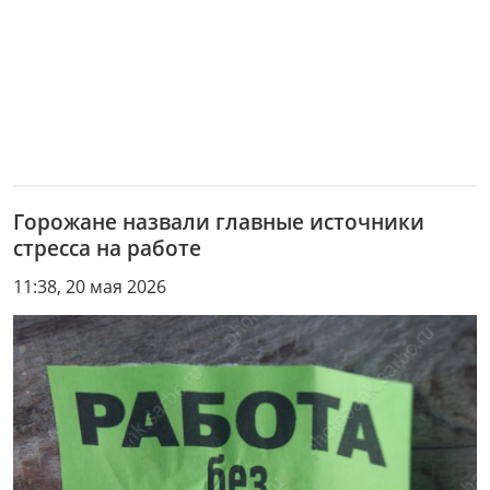
Горожане назвали главные источники
стресса на работе
11:38, 20 мая 2026