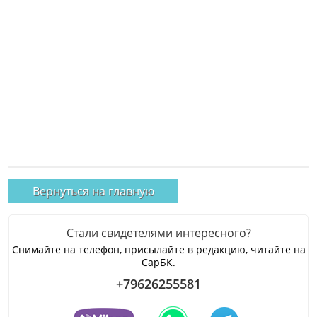
Вернуться на главную
Стали свидетелями интересного?
Снимайте на телефон, присылайте в редакцию, читайте на
СарБК.
+79626255581