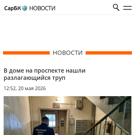
НОВОСТИ
НОВОСТИ
В доме на проспекте нашли
разлагающийся труп
12:52, 20 мая 2026