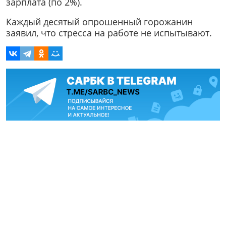
зарплата (по 2%).
Каждый десятый опрошенный горожанин
заявил, что стресса на работе не испытывают.