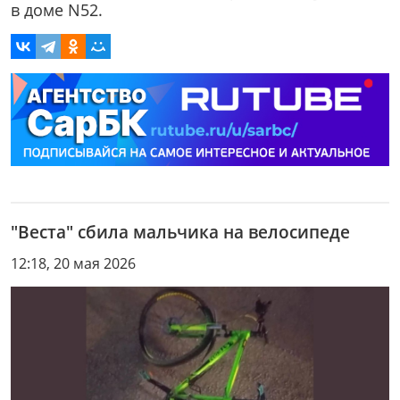
в доме N52.
"Веста" сбила мальчика на велосипеде
12:18, 20 мая 2026