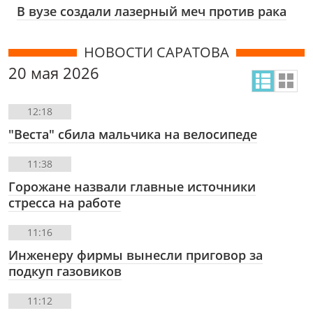
В вузе создали лазерный меч против рака
НОВОСТИ САРАТОВА
20 мая 2026
12:18
"Веста" сбила мальчика на велосипеде
11:38
Горожане назвали главные источники
стресса на работе
11:16
Инженеру фирмы вынесли приговор за
подкуп газовиков
11:12