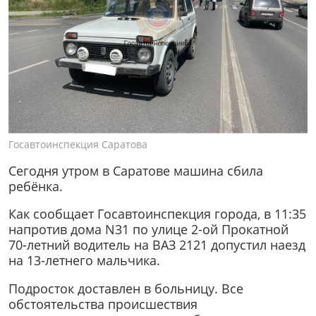
Госавтоинспекция Саратова
Сегодня утром в Саратове машина сбила
ребёнка.
Как сообщает Госавтоинспекция города, в 11:35
напротив дома N31 по улице 2-ой Прокатной
70-летний водитель на ВАЗ 2121 допустил наезд
на 13-летнего мальчика.
Подросток доставлен в больницу. Все
обстоятельства происшествия