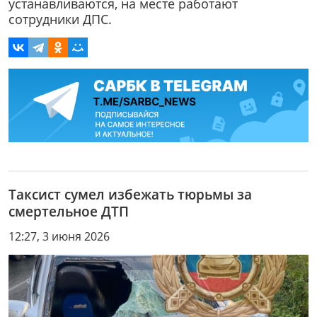
устанавливаются, на месте работают
сотрудники ДПС.
Таксист сумел избежать тюрьмы за
смертельное ДТП
12:27, 3 июня 2026