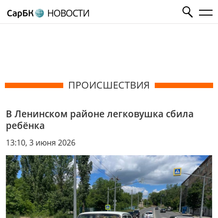
НОВОСТИ
ПРОИСШЕСТВИЯ
В Ленинском районе легковушка сбила
ребёнка
13:10, 3 июня 2026