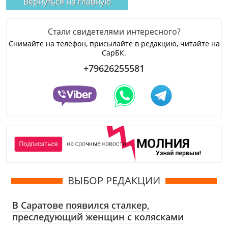
Вернуться на главную
Стали свидетелями интересного?
Снимайте на телефон, присылайте в редакцию, читайте на
СарБК.
+79626255581
ВЫБОР РЕДАКЦИИ
В Саратове появился сталкер,
преследующий женщин с колясками