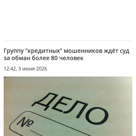
Группу "кредитных" мошенников ждёт суд
за обман более 80 человек
12:42, 3 июня 2026