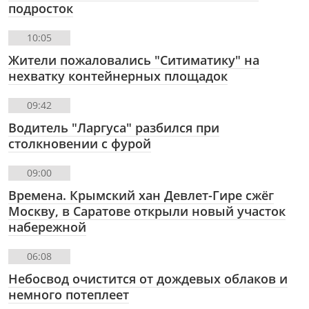
подросток
10:05
Жители пожаловались "Ситиматику" на
нехватку контейнерных площадок
09:42
Водитель "Ларгуса" разбился при
столкновении с фурой
09:00
Времена. Крымский хан Девлет-Гире сжëг
Москву, в Саратове открыли новый участок
набережной
06:08
Небосвод очистится от дождевых облаков и
немного потеплеет