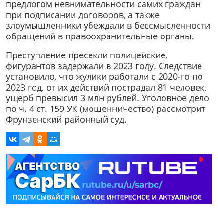
предлогом невнимательности самих граждан
при подписании договоров, а также
злоумышленники убеждали в бессмысленности
обращений в правоохранительные органы.
Преступление пресекли полицейские,
фигурантов задержали в 2023 году. Следствие
установило, что жулики работали с 2020-го по
2023 год, от их действий пострадал 81 человек,
ущерб превысил 3 млн рублей. Уголовное дело
по ч. 4 ст. 159 УК (мошенничество) рассмотрит
Фрунзенский районный суд.