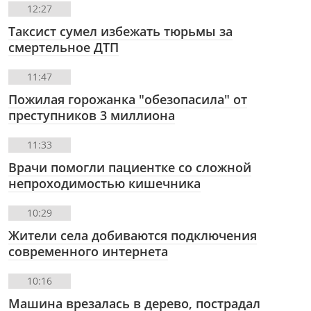
12:27
Таксист сумел избежать тюрьмы за
смертельное ДТП
11:47
Пожилая горожанка "обезопасила" от
преступников 3 миллиона
11:33
Врачи помогли пациентке со сложной
непроходимостью кишечника
10:29
Жители села добиваются подключения
современного интернета
10:16
Машина врезалась в дерево, пострадал