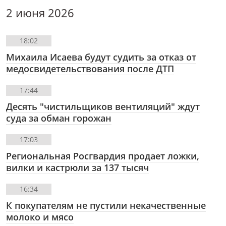
2 июня 2026
18:02
Михаила Исаева будут судить за отказ от
медосвидетельствования после ДТП
17:44
Десять "чистильщиков вентиляций" ждут
суда за обман горожан
17:03
Региональная Росгвардия продает ложки,
вилки и кастрюли за 137 тысяч
16:34
К покупателям не пустили некачественные
молоко и мясо