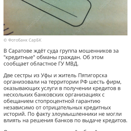
© Фотобанк СарБК
В Саратове ждёт суда группа мошенников за
"кредитные" обманы граждан. Об этом
сообщает областное ГУ МВД.
Две сестры из Уфы и житель Пятигорска
организовали на территории РФ шесть фирм,
оказывающих услуги в получении кредитов в
нескольких банковских организациях с
обещанием стопроцентной гарантию
независимо от отрицательных кредитных
историй. По факту злоумышленники не могли
влиять на решения банков по выдаче кредитов.