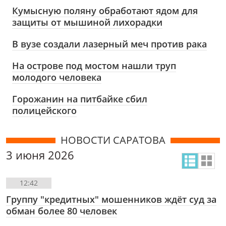
Кумысную поляну обработают ядом для
защиты от мышиной лихорадки
В вузе создали лазерный меч против рака
На острове под мостом нашли труп
молодого человека
Горожанин на питбайке сбил
полицейского
НОВОСТИ САРАТОВА
3 июня 2026
12:42
Группу "кредитных" мошенников ждёт суд за
обман более 80 человек