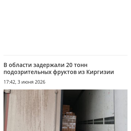
В области задержали 20 тонн
подозрительных фруктов из Киргизии
17:42, 3 июня 2026