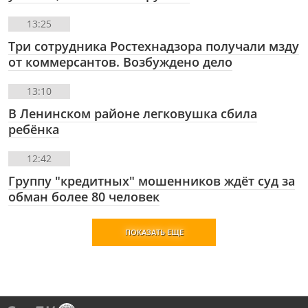
13:25
Три сотрудника Ростехнадзора получали мзду
от коммерсантов. Возбуждено дело
13:10
В Ленинском районе легковушка сбила
ребёнка
12:42
Группу "кредитных" мошенников ждёт суд за
обман более 80 человек
ПОКАЗАТЬ ЕЩЕ