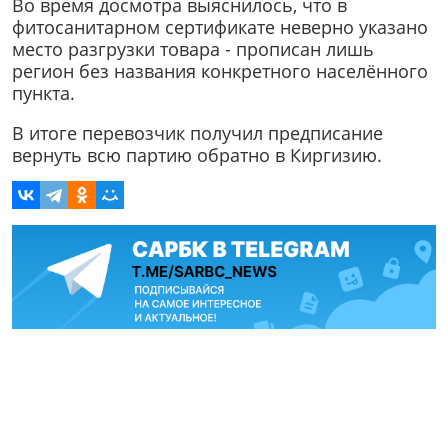
Во время досмотра выяснилось, что в
фитосанитарном сертификате неверно указано
место разгрузки товара - прописан лишь
регион без названия конкретного населённого
пункта.
В итоге перевозчик получил предписание
вернуть всю партию обратно в Киргизию.