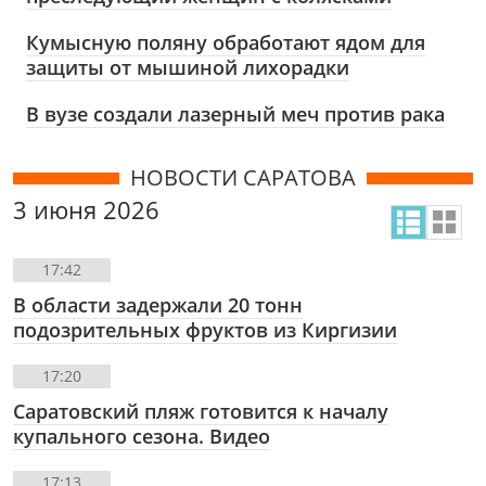
Кумысную поляну обработают ядом для
защиты от мышиной лихорадки
В вузе создали лазерный меч против рака
НОВОСТИ САРАТОВА
3 июня 2026
17:42
В области задержали 20 тонн
подозрительных фруктов из Киргизии
17:20
Саратовский пляж готовится к началу
купального сезона. Видео
17:13