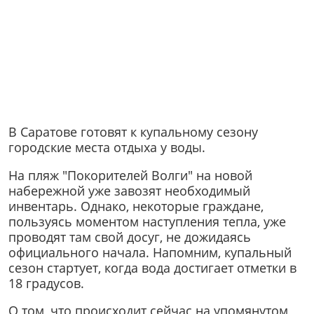
В Саратове готовят к купальному сезону
городские места отдыха у воды.
На пляж "Покорителей Волги" на новой
набережной уже завозят необходимый
инвентарь. Однако, некоторые граждане,
пользуясь моментом наступления тепла, уже
проводят там свой досуг, не дожидаясь
официального начала. Напомним, купальный
сезон стартует, когда вода достигает отметки в
18 градусов.
О том, что происходит сейчас на упомянутом