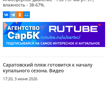
влажность - 38-67%.
Саратовский пляж готовится к началу
купального сезона. Видео
17:20, 3 июня 2026