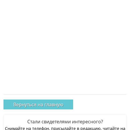
Вернуться на главную
Стали свидетелями интересного?
Снимайте на телефон, присылайте в редакцию, читайте на