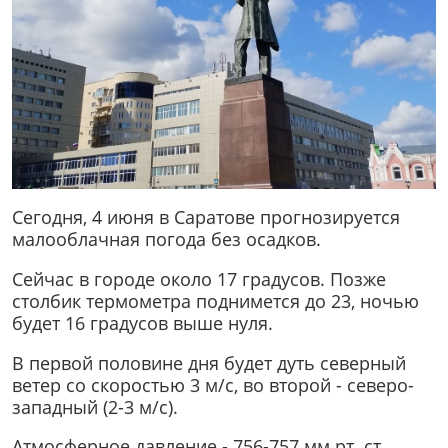
Сегодня, 4 июня в Саратове прогнозируется
малооблачная погода без осадков.
Сейчас в городе около 17 градусов. Позже
столбик термометра поднимется до 23, ночью
будет 16 градусов выше нуля.
В первой половине дня будет дуть северный
ветер со скоростью 3 м/с, во второй - северо-
западный (2-3 м/с).
Атмосферное давление - 756-757 мм рт. ст.,