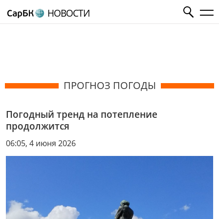
НОВОСТИ
ПРОГНОЗ ПОГОДЫ
Погодный тренд на потепление
продолжится
06:05, 4 июня 2026