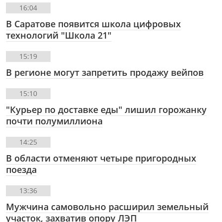
16:04
В Саратове появится школа цифровых
технологий "Школа 21"
15:19
В регионе могут запретить продажу вейпов
15:10
"Курьер по доставке еды" лишил горожанку
почти полумиллиона
14:25
В области отменяют четыре пригородных
поезда
13:36
Мужчина самовольно расширил земельный
участок, захватив опору ЛЭП