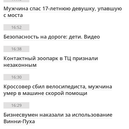
Мужчина спас 17-летнюю девушку, упавшую
с моста
16:52
Безопасность на дороге: дети. Видео
16:38
Контактный зоопарк в ТЦ признали
незаконным
16:30
Кроссовер сбил велосипедиста, мужчина
умер в машине скорой помощи
16:29
Бизнесвумен наказали за использование
Винни-Пуха