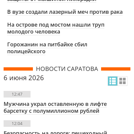
В вузе создали лазерный меч против рака
На острове под мостом нашли труп
молодого человека
Горожанин на питбайке сбил
полицейского
НОВОСТИ САРАТОВА
6 июня 2026
12:47
Мужчина украл оставленную в лифте
барсетку с полумиллионом рублей
12:04
Безопасность на дороге: пешеходный