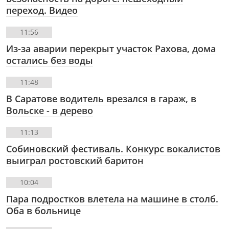
переход. Видео
11:56
Из-за аварии перекрыт участок Рахова, дома
остались без воды
11:48
В Саратове водитель врезался в гараж, в
Вольске - в дерево
11:13
Собиновский фестиваль. Конкурс вокалистов
выиграл ростовский баритон
10:04
Пара подростков влетела на машине в столб.
Оба в больнице