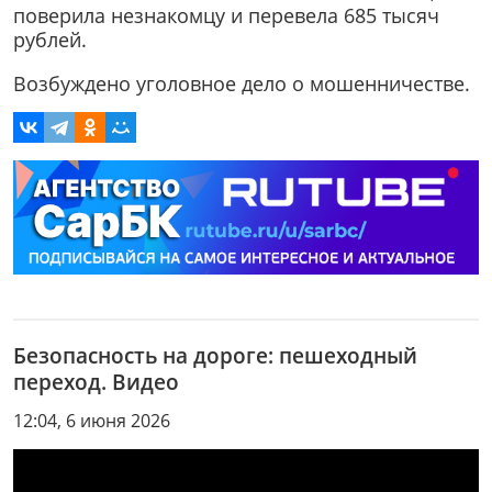
поверила незнакомцу и перевела 685 тысяч
рублей.
Возбуждено уголовное дело о мошенничестве.
Безопасность на дороге: пешеходный
переход. Видео
12:04, 6 июня 2026