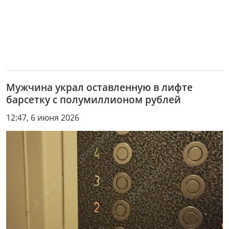
Мужчина украл оставленную в лифте
барсетку с полумиллионом рублей
12:47, 6 июня 2026