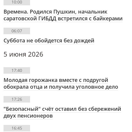
10:00
Времена. Родился Пушкин, начальник
саратовской ГИБДД встретился с байкерами
06:07
Суббота не обойдется без дождей
5 июня 2026
17:40
Молодая горожанка вместе с подругой
обокрала отца и получила уголовное дело
17:26
"Безопасный" счёт оставил без сбережений
двух пенсионеров
16:45