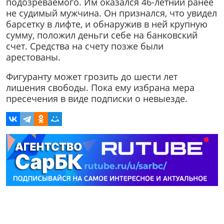
подозреваемого. Им оказался 46-летний ранее
не судимый мужчина. Он признался, что увидел
барсетку в лифте, и обнаружив в ней крупную
сумму, положил деньги себе на банковский
счет. Средства на счету позже были
арестованы.
Фигуранту может грозить до шести лет
лишения свободы. Пока ему избрана мера
пресечения в виде подписки о невыезде.