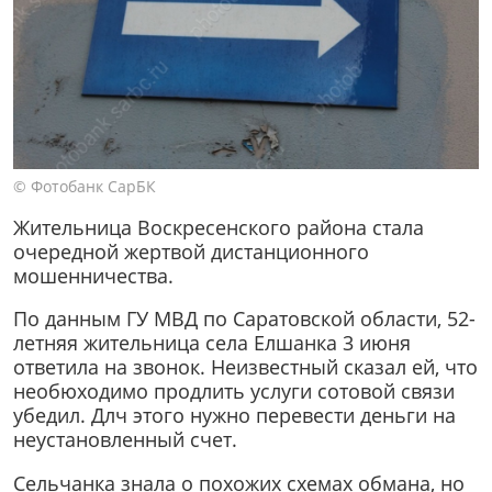
© Фотобанк СарБК
Жительница Воскресенского района стала
очередной жертвой дистанционного
мошенничества.
По данным ГУ МВД по Саратовской области, 52-
летняя жительница села Елшанка 3 июня
ответила на звонок. Неизвестный сказал ей, что
необюходимо продлить услуги сотовой связи
убедил. Длч этого нужно перевести деньги на
неустановленный счет.
Сельчанка знала о похожих схемах обмана, но