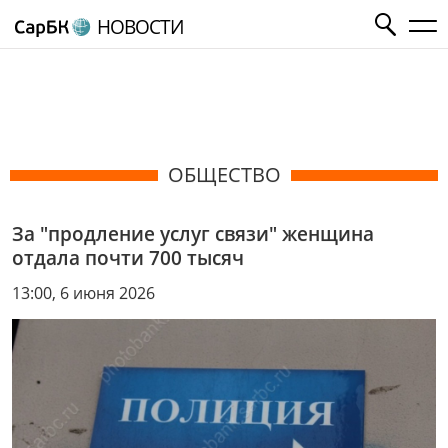
НОВОСТИ
ОБЩЕСТВО
За "продление услуг связи" женщина
отдала почти 700 тысяч
13:00, 6 июня 2026