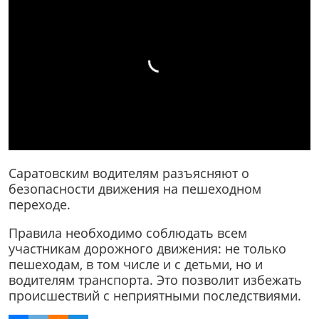
Саратовским водителям разъясняют о
безопасности движения на пешеходном
переходе.
Правила необходимо соблюдать всем
участникам дорожного движения: не только
пешеходам, в том числе и с детьми, но и
водителям транспорта. Это позволит избежать
происшествий с неприятными последствиями.