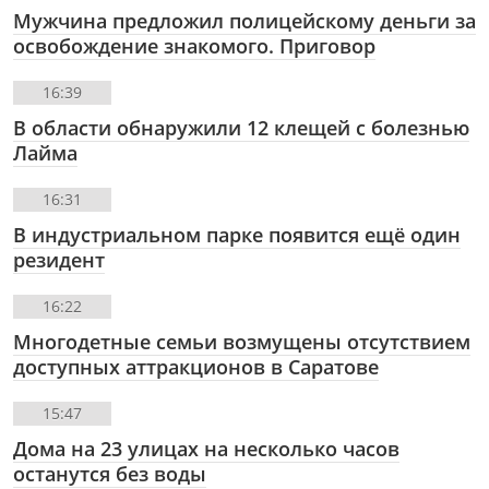
Мужчина предложил полицейскому деньги за
освобождение знакомого. Приговор
16:39
В области обнаружили 12 клещей с болезнью
Лайма
16:31
В индустриальном парке появится ещё один
резидент
16:22
Многодетные семьи возмущены отсутствием
доступных аттракционов в Саратове
15:47
Дома на 23 улицах на несколько часов
останутся без воды