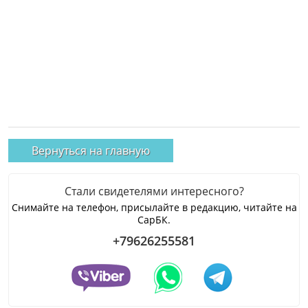
Вернуться на главную
Стали свидетелями интересного?
Снимайте на телефон, присылайте в редакцию, читайте на
СарБК.
+79626255581