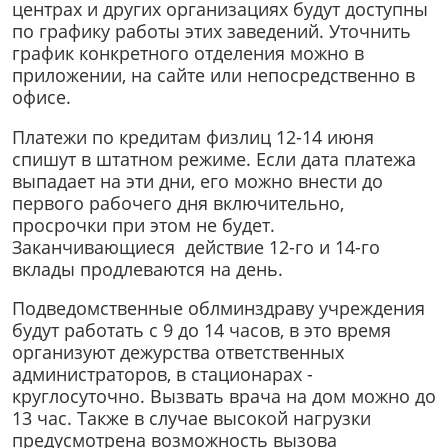
центрах и других организациях будут доступны
по графику работы этих заведений. Уточнить
график конкретного отделения можно в
приложении, на сайте или непосредственно в
офисе.
Платежи по кредитам физлиц 12-14 июня
спишут в штатном режиме. Если дата платежа
выпадает на эти дни, его можно внести до
первого рабочего дня включительно,
просрочки при этом не будет.
Заканчивающиеся действие 12-го и 14-го
вклады продлеваются на день.
Подведомственные облминздраву учреждения
будут работать с 9 до 14 часов, в это время
организуют дежурства ответственных
администраторов, в стационарах -
круглосуточно. Вызвать врача на дом можно до
13 час. Также в случае высокой нагрузки
предусмотрена возможность вызова