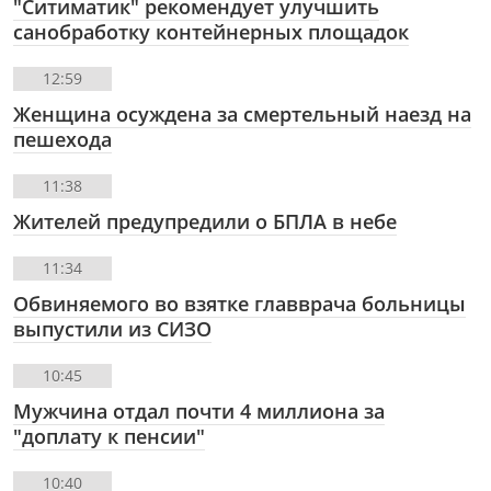
"Ситиматик" рекомендует улучшить
санобработку контейнерных площадок
12:59
Женщина осуждена за смертельный наезд на
пешехода
11:38
Жителей предупредили о БПЛА в небе
11:34
Обвиняемого во взятке главврача больницы
выпустили из СИЗО
10:45
Мужчина отдал почти 4 миллиона за
"доплату к пенсии"
10:40