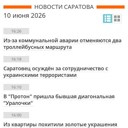
НОВОСТИ САРАТОВА
10 июня 2026
16:26
Из-за коммунальной аварии отменяются два
троллейбусных маршрута
16:18
Саратовец осуждён за сотрудничество с
украинскими террористами
16:10
В "Протон" пришла бывшая диагональная
"Уралочки"
16:00
Из квартиры похитили золотые украшения