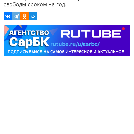
свободы сроком на год.