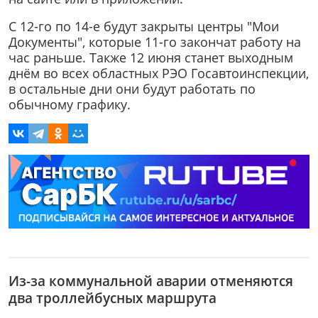
С 12-го по 14-е будут закрыты центры "Мои
Документы", которые 11-го закончат работу на
час раньше. Также 12 июня станет выходным
днём во всех областных РЭО Госавтоинспекции,
в остальные дни они будут работать по
обычному графику.
Из-за коммунальной аварии отменяются
два троллейбусных маршрута