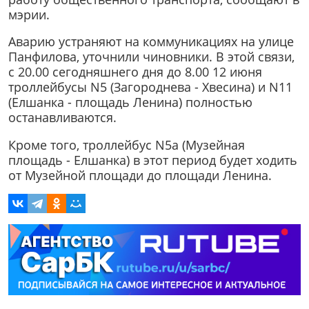
мэрии.
Аварию устраняют на коммуникациях на улице
Панфилова, уточнили чиновники. В этой связи,
с 20.00 сегодняшнего дня до 8.00 12 июня
троллейбусы N5 (Загороднева - Хвесина) и N11
(Елшанка - площадь Ленина) полностью
останавливаются.
Кроме того, троллейбус N5а (Музейная
площадь - Елшанка) в этот период будет ходить
от Музейной площади до площади Ленина.