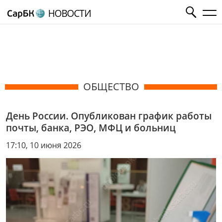
НОВОСТИ
ОБЩЕСТВО
День России. Опубликован график работы
почты, банка, РЭО, МФЦ и больниц
17:10, 10 июня 2026