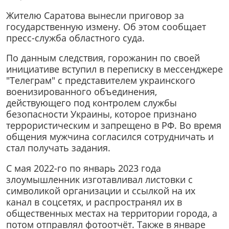
Жителю Саратова вынесли приговор за
государственную измену. Об этом сообщает
пресс-служба областного суда.
По данным следствия, горожанин по своей
инициативе вступил в переписку в мессенджере
"Телеграм" с представителем украинского
военизированного объединения,
действующего под контролем службы
безопасности Украины, которое признано
террористическим и запрещено в РФ. Во время
общения мужчина согласился сотрудничать и
стал получать задания.
С мая 2022-го по январь 2023 года
злоумышленник изготавливал листовки с
символикой организации и ссылкой на их
канал в соцсетях, и распространял их в
общественных местах на территории города, а
потом отправлял фотоотчёт. Также в январе