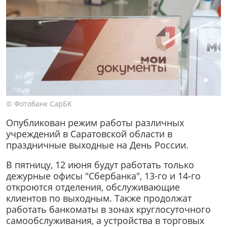
© Фотобанк СарБК
Опубликован режим работы различных
учреждений в Саратовской области в
праздничные выходные на День России.
В пятницу, 12 июня будут работать только
дежурные офисы "Сбербанка", 13-го и 14-го
откроются отделения, обслуживающие
клиентов по выходным. Также продолжат
работать банкоматы в зонах круглосуточного
самообслуживания, а устройства в торговых