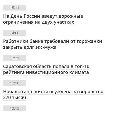
15:11
На День России введут дорожные
ограничения на двух участках
14:00
Работники банка требовали от горожанки
закрыть долг экс-мужа
13:31
Саратовская область попала в топ-10
рейтинга инвестиционного климата
13:18
Начальница почты осуждена за воровство
270 тысяч
13:13