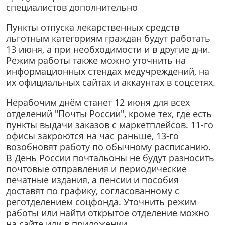
специалистов дополнительно
Пункты отпуска лекарственных средств
льготным категориям граждан будут работать
13 июня, а при необходимости и в другие дни.
Режим работы также можно уточнить на
информационных стендах медучреждений, на
их официальных сайтах и аккаунтах в соцсетях.
Нерабочим днём станет 12 июня для всех
отделений "Почты России", кроме тех, где есть
пункты выдачи заказов с маркетплейсов. 11-го
офисы закроются на час раньше, 13-го
возобновят работу по обычному расписанию.
В День России почтальоны не будут разносить
почтовые отправления и периодические
печатные издания, а пенсии и пособия
доставят по графику, согласованному с
реготделением соцфонда. Уточнить режим
работы или найти открытое отделение можно
на сайте или в приложении.