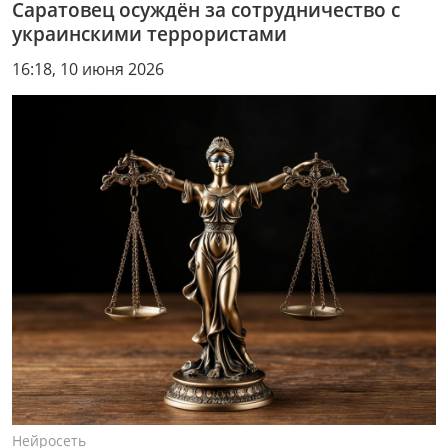
Саратовец осуждён за сотрудничество с
украинскими террористами
16:18, 10 июня 2026
Нейросеть