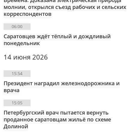
молнии, открылся съезд рабочих и сельских
корреспондентов
06:00
Саратовцев ждёт тёплый и дождливый
понедельник
14 июня 2026
15:54
Президент наградил железнодорожника и
врача
15:05
Петербургский врач пытается вернуть
проданное саратовцам жильё по схеме
Долиной