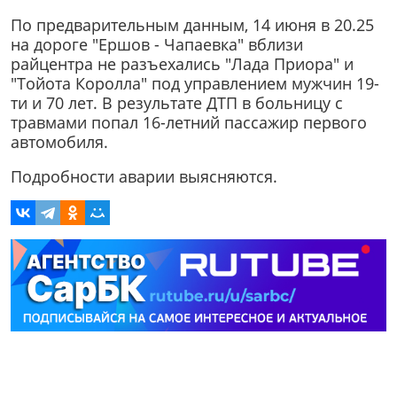
По предварительным данным, 14 июня в 20.25
на дороге "Ершов - Чапаевка" вблизи
райцентра не разъехались "Лада Приора" и
"Тойота Королла" под управлением мужчин 19-
ти и 70 лет. В результате ДТП в больницу с
травмами попал 16-летний пассажир первого
автомобиля.
Подробности аварии выясняются.