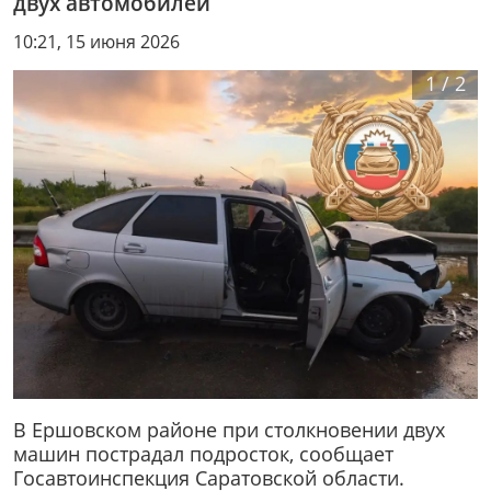
двух автомобилей
10:21, 15 июня 2026
1
/
2
В Ершовском районе при столкновении двух
машин пострадал подросток, сообщает
Госавтоинспекция Саратовской области.