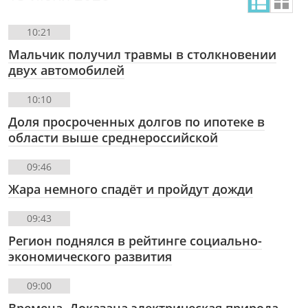
10:21
Мальчик получил травмы в столкновении
двух автомобилей
10:10
Доля просроченных долгов по ипотеке в
области выше среднероссийской
09:46
Жара немного спадёт и пройдут дожди
09:43
Регион поднялся в рейтинге социально-
экономического развития
09:00
Времена. Доказана электрическая природа