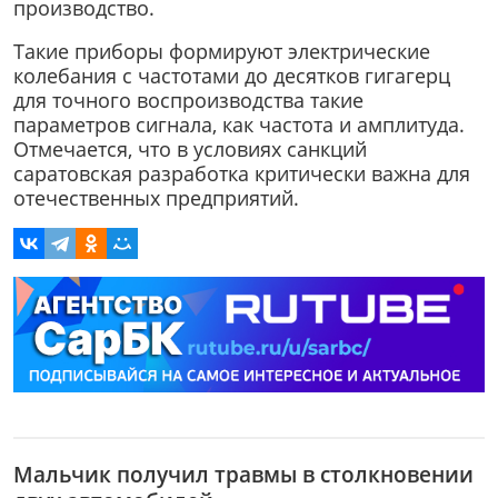
производство.
Такие приборы формируют электрические
колебания с частотами до десятков гигагерц
для точного воспроизводства такие
параметров сигнала, как частота и амплитуда.
Отмечается, что в условиях санкций
саратовская разработка критически важна для
отечественных предприятий.
Мальчик получил травмы в столкновении