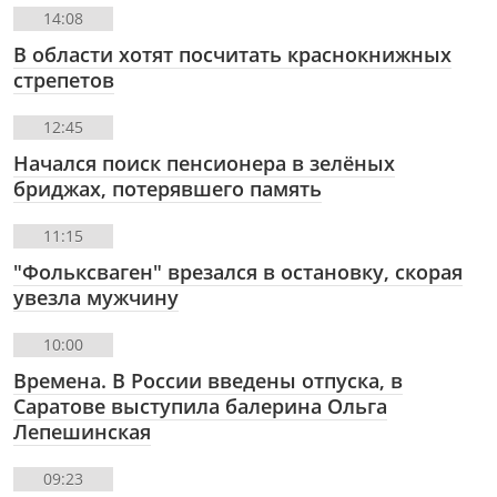
14:08
В области хотят посчитать краснокнижных
стрепетов
12:45
Начался поиск пенсионера в зелёных
бриджах, потерявшего память
11:15
"Фольксваген" врезался в остановку, скорая
увезла мужчину
10:00
Времена. В России введены отпуска, в
Саратове выступила балерина Ольга
Лепешинская
09:23