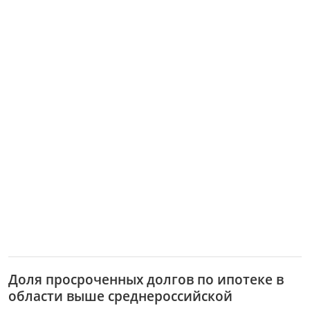
Доля просроченных долгов по ипотеке в
области выше среднероссийской