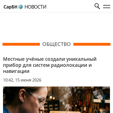
НОВОСТИ
ОБЩЕСТВО
Местные учёные создали уникальный
прибор для систем радиолокации и
навигации
10:42, 15 июня 2026