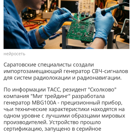
нейросеть
Саратовские специалисты создали
импортозамещающий генератор СВЧ-сигналов
для систем радиолокации и радионавигации.
По информации ТАСС, резидент "Сколково"
компания "Миг трейдинг" разработала
генератор MBG100A - прецизионный прибор,
чьи технические характеристики находятся на
одном уровне с лучшими образцами мировых
производителей. Устройство прошло
сертификацию, запущено в серийное