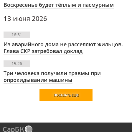
Воскресенье будет тёплым и пасмурным
13 июня 2026
16:31
Из аварийного дома не расселяют жильцов.
Глава СКР затребовал доклад
15:26
Три человека получили травмы при
опрокидывании машины
ПОКАЗАТЬ ЕЩЕ