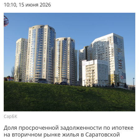
10:10, 15 июня 2026
СарБК
Доля просроченной задолженности по ипотеке
на вторичном рынке жилья в Саратовской