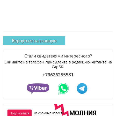
Вернуться на главную
Стали свидетелями интересного?
Снимайте на телефон, присылайте в редакцию, читайте на
СарБК.
+79626255581