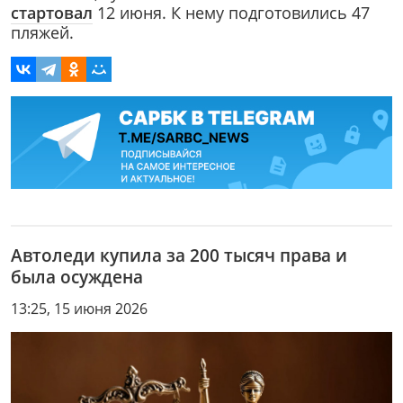
стартовал
12 июня. К нему подготовились 47
пляжей.
Автоледи купила за 200 тысяч права и
была осуждена
13:25, 15 июня 2026