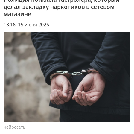
делал закладку наркотиков в сетевом
магазине
13:16, 15 июня 2026
нейросеть