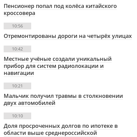
Пенсионер попал под колёса китайского
кроссовера
10:56
Отремонтированы дороги на четырёх улицах
10:42
Местные учёные создали уникальный
прибор для систем радиолокации и
навигации
10:21
Мальчик получил травмы в столкновении
двух автомобилей
10:10
Доля просроченных долгов по ипотеке в
области выше среднероссийской