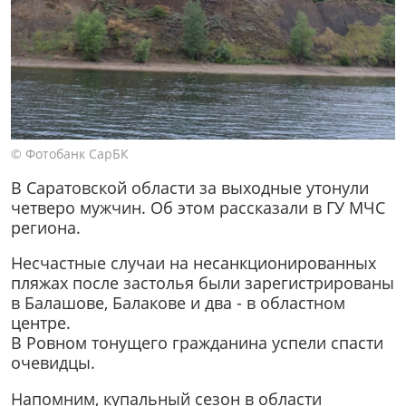
© Фотобанк СарБК
В Саратовской области за выходные утонули
четверо мужчин. Об этом рассказали в ГУ МЧС
региона.
Несчастные случаи на несанкционированных
пляжах после застолья были зарегистрированы
в Балашове, Балакове и два - в областном
центре.
В Ровном тонущего гражданина успели спасти
очевидцы.
Напомним, купальный сезон в области