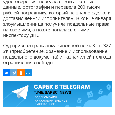
удостоверения, передала свои анкетные
данные, фотографии и перевела 200 тысяч
рублей посреднику, который не знал о сделке и
доставил деньги исполнителям. В конце января
злоумышленница получила поддельные права
на свое имя, а позже попалась с ними
инспектору ДПС.
Суд признал гражданку виновной по ч. 3 ст. 327
УК (приобретение, хранение и использование
поддельного документа) и назначил ей полгода
ограничения свободы.