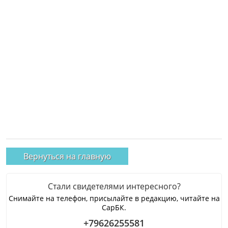
Вернуться на главную
Стали свидетелями интересного?
Снимайте на телефон, присылайте в редакцию, читайте на
СарБК.
+79626255581