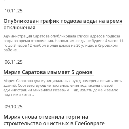
10.11.25
Опубликован график подвоза воды на время
отключения
Администрация Саратова опубликовала список адресов подвоза
воды во время отключения. Напомним, воды не будет с 4 часов 11-
го до 3 часов 12 ноября в ряде домов на 20 улицах в Кировском
районе....
06.11.25
Мэрия Саратова изымает 5 домов
Мэрия Саратова для муниципальных нужд намерена изъять пять
зданий. Соответствующие постановления подписаны главой
администрации Михаилом Исаевым. Так, изъять дома и землю
под ними хотят...
09.10.25
Мэрия снова отменила торги на
строительство очистных в Глебовраге