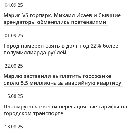
04.09.25
Мэрия VS горпарк. Михаил Исаев и бывшие
арендаторы обменялись претензиями
01.09.25
Город намерен взять в долг под 22% более
полумиллиарда рублей
22.08.25
Мэрию заставили выплатить горожанке
около 5,5 миллиона за аварийную квартиру
15.08.25
Планируется ввести пересадочные тарифы на
городском транспорте
13.08.25