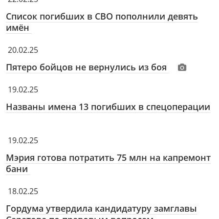
Список погибших в СВО пополнили девять
имён
20.02.25
Пятеро бойцов не вернулись из боя
19.02.25
Названы имена 13 погибших в спецоперации
19.02.25
Мэрия готова потратить 75 млн на капремонт
бани
18.02.25
Гордума утвердила кандидатуру замглавы