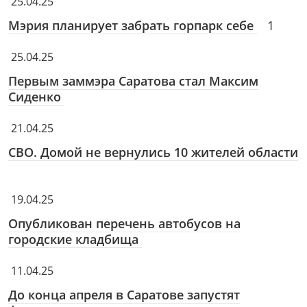
25.04.25
Мэрия планирует забрать горпарк себе
1
25.04.25
Первым заммэра Саратова стал Максим
Сиденко
21.04.25
СВО. Домой не вернулись 10 жителей области
19.04.25
Опубликован перечень автобусов на
городские кладбища
11.04.25
До конца апреля в Саратове запустят