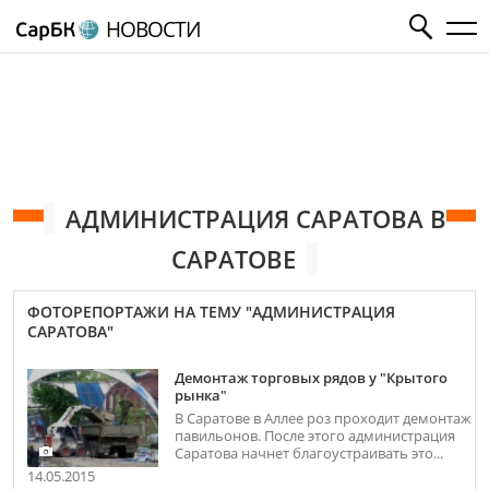
НОВОСТИ
АДМИНИСТРАЦИЯ САРАТОВА В
САРАТОВЕ
ФОТОРЕПОРТАЖИ НА ТЕМУ "АДМИНИСТРАЦИЯ
САРАТОВА"
Демонтаж торговых рядов у "Крытого
рынка"
В Саратове в Аллее роз проходит демонтаж
павильонов. После этого администрация
Саратова начнет благоустраивать это...
14.05.2015