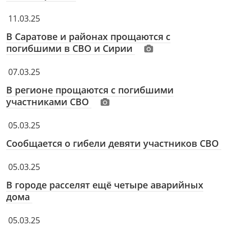
11.03.25
В Саратове и районах прощаются с
погибшими в СВО и Сирии
07.03.25
В регионе прощаются с погибшими
участниками СВО
05.03.25
Сообщается о гибели девяти участников СВО
05.03.25
В городе расселят ещё четыре аварийных
дома
05.03.25