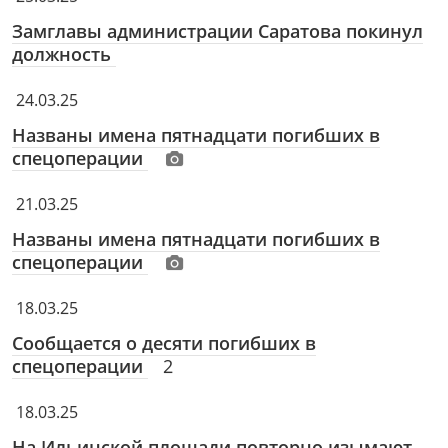
Замглавы администрации Саратова покинул
должность
24.03.25
Названы имена пятнадцати погибших в
спецоперации
21.03.25
Названы имена пятнадцати погибших в
спецоперации
18.03.25
Сообщается о десяти погибших в
спецоперации
2
18.03.25
На Ильинской площади повторно изымают