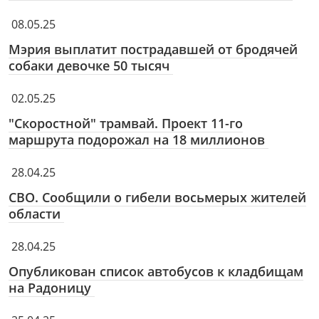
08.05.25
Мэрия выплатит пострадавшей от бродячей
собаки девочке 50 тысяч
02.05.25
"Скоростной" трамвай. Проект 11-го
маршрута подорожал на 18 миллионов
28.04.25
СВО. Сообщили о гибели восьмерых жителей
области
28.04.25
Опубликован список автобусов к кладбищам
на Радоницу