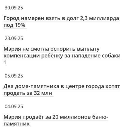
30.09.25
Город намерен взять в долг 2,3 миллиарда
под 19%
23.09.25
Мэрия не смогла оспорить выплату
компенсации ребёнку за нападение собаки
1
05.09.25
Два дома-памятника в центре города хотят
продать за 32 млн
04.09.25
Мэрия продаёт за 20 миллионов баню-
памятник