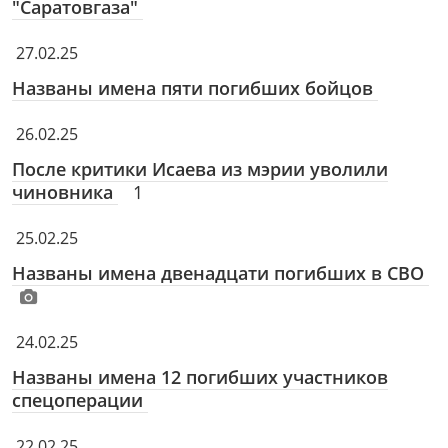
"Саратовгаза"
27.02.25
Названы имена пяти погибших бойцов
26.02.25
После критики Исаева из мэрии уволили
чиновника
1
25.02.25
Названы имена двенадцати погибших в СВО
24.02.25
Названы имена 12 погибших участников
спецоперации
22.02.25