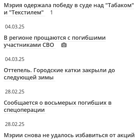
Мэрия одержала победу в суде над "Табаком"
и "Текстилем"
1
04.03.25
В регионе прощаются с погибшими
участниками СВО
04.03.25
Оттепель. Городские катки закрыли до
следующей зимы
28.02.25
Сообщается о восьмерых погибших в
спецоперации
28.02.25
Мэрии снова не удалось избавиться от акций