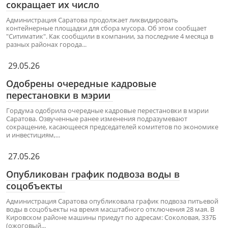
сокращает их число
Администрация Саратова продолжает ликвидировать
контейнерные площадки для сбора мусора. Об этом сообщает
"Ситиматик". Как сообщили в компании, за последние 4 месяца в
разных районах города...
29.05.26
Одобрены очередные кадровые
перестановки в мэрии
Гордума одобрила очередные кадровые перестановки в мэрии
Саратова. Озвученные ранее изменения подразумевают
сокращение, касающееся председателей комитетов по экономике
и инвестициям,...
27.05.26
Опубликован график подвоза воды в
соцобъекты
Администрация Саратова опубликовала график подвоза питьевой
воды в соцобъекты на время масштабного отключения 28 мая. В
Кировском районе машины приедут по адресам: Соколовая, 337Б
(ожоговый...