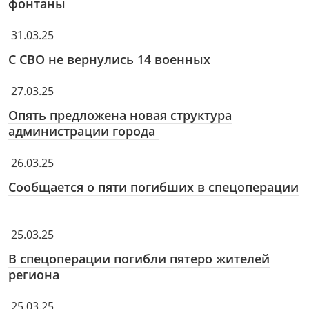
фонтаны
31.03.25
С СВО не вернулись 14 военных
27.03.25
Опять предложена новая структура
администрации города
26.03.25
Сообщается о пяти погибших в спецоперации
25.03.25
В спецоперации погибли пятеро жителей
региона
25.03.25