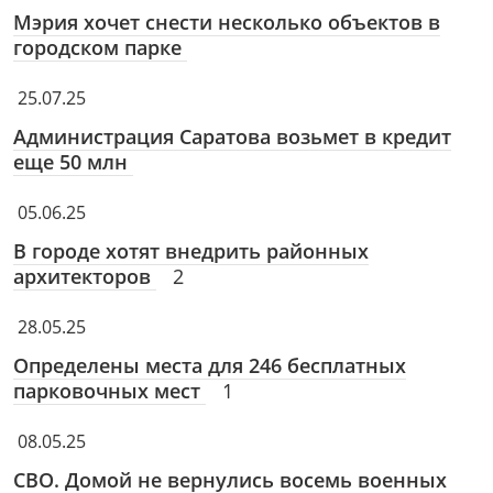
Мэрия хочет снести несколько объектов в
городском парке
25.07.25
Администрация Саратова возьмет в кредит
еще 50 млн
05.06.25
В городе хотят внедрить районных
архитекторов
2
28.05.25
Определены места для 246 бесплатных
парковочных мест
1
08.05.25
СВО. Домой не вернулись восемь военных