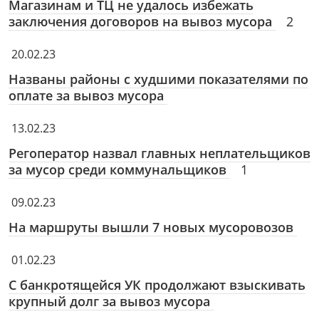
Магазинам и ТЦ не удалось избежать
заключения договоров на вывоз мусора
2
20.02.23
Названы районы с худшими показателями по
оплате за вывоз мусора
13.02.23
Регоператор назвал главных неплательщиков
за мусор среди коммунальщиков
1
09.02.23
На маршруты вышли 7 новых мусоровозов
01.02.23
С банкротящейся УК продолжают взыскивать
крупный долг за вывоз мусора