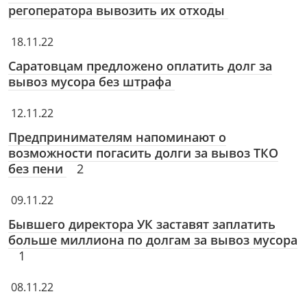
регоператора вывозить их отходы
18.11.22
Саратовцам предложено оплатить долг за
вывоз мусора без штрафа
12.11.22
Предпринимателям напоминают о
возможности погасить долги за вывоз ТКО
без пени
2
09.11.22
Бывшего директора УК заставят заплатить
больше миллиона по долгам за вывоз мусора
1
08.11.22