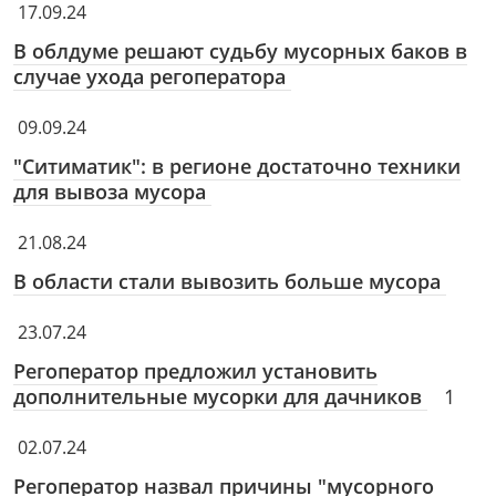
17.09.24
В облдуме решают судьбу мусорных баков в
случае ухода регоператора
09.09.24
"Ситиматик": в регионе достаточно техники
для вывоза мусора
21.08.24
В области стали вывозить больше мусора
23.07.24
Регоператор предложил установить
дополнительные мусорки для дачников
1
02.07.24
Регоператор назвал причины "мусорного