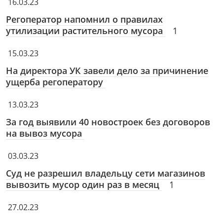
16.03.23
Регоператор напомнил о правилах
утилизации растительного мусора
1
15.03.23
На директора УК завели дело за причинение
ущерба регоператору
13.03.23
За год выявили 40 новостроек без договоров
на вывоз мусора
03.03.23
Суд не разрешил владельцу сети магазинов
вывозить мусор один раз в месяц
1
27.02.23