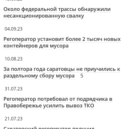
Около федеральной трассы обнаружили
несанкционированную свалку
04.09.23
Регоператор установит более 2 тысяч новых
контейнеров для мусора
10.08.23
За полтора года саратовцы не приучились к
раздельному сбору мусора
5
31.07.23
Регоператор потребовал от подрядчика в
Правобережье усилить вывоз ТКО
21.07.23
Саратовский регоператор получил