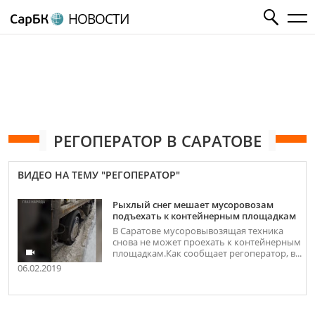
НОВОСТИ
РЕГОПЕРАТОР В САРАТОВЕ
ВИДЕО НА ТЕМУ "РЕГОПЕРАТОР"
Рыхлый снег мешает мусоровозам
подъехать к контейнерным площадкам
В Саратове мусоровывозящая техника
снова не может проехать к контейнерным
площадкам.Как сообщает регоператор, в...
06.02.2019