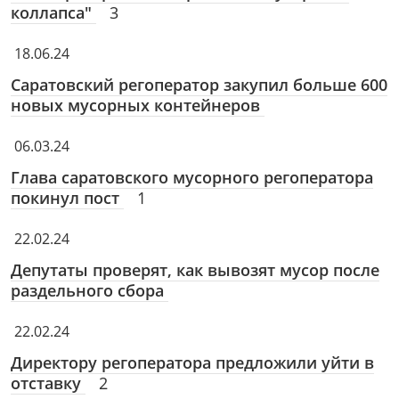
коллапса"
3
18.06.24
Саратовский регоператор закупил больше 600
новых мусорных контейнеров
06.03.24
Глава саратовского мусорного регоператора
покинул пост
1
22.02.24
Депутаты проверят, как вывозят мусор после
раздельного сбора
22.02.24
Директору регоператора предложили уйти в
отставку
2