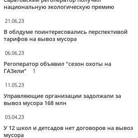
национальную экологическую премию
21.06.23
В облдуме поинтересовались перспективой
тарифов на вывоз мусора
06.06.23
Регоператор объявил "сезон охоты на
ГАЗели"
1
11.05.23
Управляющие организации задолжали за
вывоз мусора 168 млн
03.04.23
У 12 школ и детсадов нет договоров на вывоз
мусора