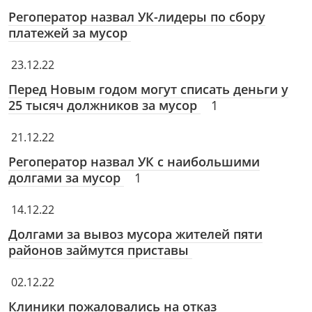
Регоператор назвал УК-лидеры по сбору
платежей за мусор
23.12.22
Перед Новым годом могут списать деньги у
25 тысяч должников за мусор
1
21.12.22
Регоператор назвал УК с наибольшими
долгами за мусор
1
14.12.22
Долгами за вывоз мусора жителей пяти
районов займутся приставы
02.12.22
Клиники пожаловались на отказ