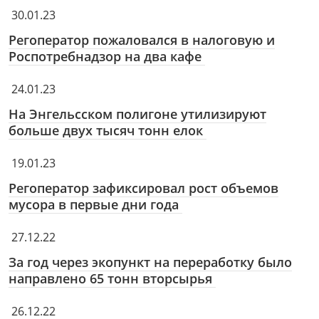
30.01.23
Регоператор пожаловался в налоговую и
Роспотребнадзор на два кафе
24.01.23
На Энгельсском полигоне утилизируют
больше двух тысяч тонн елок
19.01.23
Регоператор зафиксировал рост объемов
мусора в первые дни года
27.12.22
За год через экопункт на переработку было
направлено 65 тонн вторсырья
26.12.22