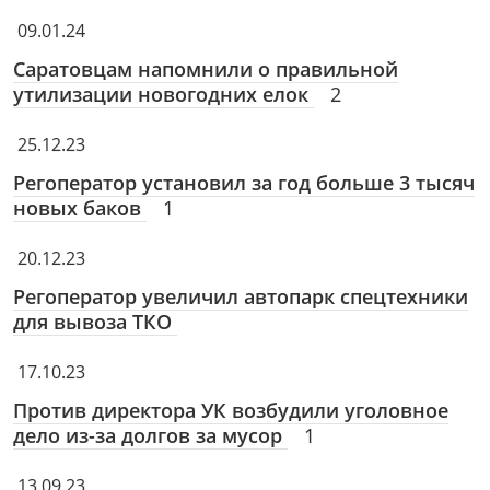
09.01.24
Саратовцам напомнили о правильной
утилизации новогодних елок
2
25.12.23
Регоператор установил за год больше 3 тысяч
новых баков
1
20.12.23
Регоператор увеличил автопарк спецтехники
для вывоза ТКО
17.10.23
Против директора УК возбудили уголовное
дело из-за долгов за мусор
1
13.09.23