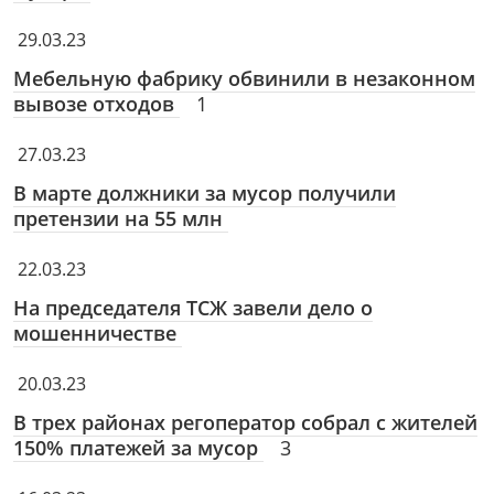
29.03.23
Мебельную фабрику обвинили в незаконном
вывозе отходов
1
27.03.23
В марте должники за мусор получили
претензии на 55 млн
22.03.23
На председателя ТСЖ завели дело о
мошенничестве
20.03.23
В трех районах регоператор собрал с жителей
150% платежей за мусор
3