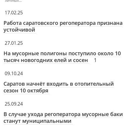
"личных...
17.02.25
Работа саратовского регоператора признана
устойчивой
27.01.25
На мусорные полигоны поступило около 10
тысяч новогодних елей и сосен
1
09.10.24
Саратов начнёт входить в отопительный
сезон 10 октября
25.09.24
В случае ухода регоператора мусорные баки
станут муниципальными