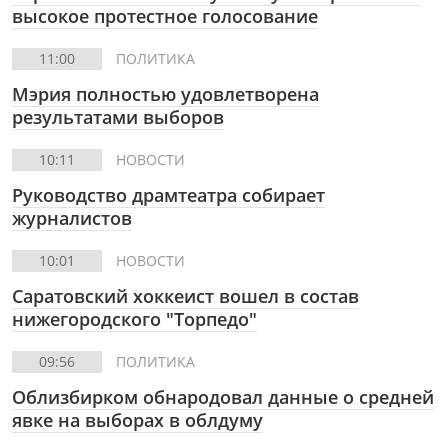
высокое протестное голосование
11:00
ПОЛИТИКА
Мэрия полностью удовлетворена
результатами выборов
10:11
НОВОСТИ
Руководство драмтеатра собирает
журналистов
10:01
НОВОСТИ
Саратовский хоккеист вошел в состав
нижегородского "Торпедо"
09:56
ПОЛИТИКА
Облизбирком обнародовал данные о средней
явке на выборах в облдуму