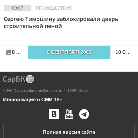
09:07
ПРОИСШЕСТВИЯ
Сергею Тимошину заблокировали дверь
строительной пеной
8 СЕНТЯБРЯ 2002
9 СЕНТЯБРЯ 2002
10 СЕНТЯБРЯ 2002
© ИА "СаратовБизнесКонсалтинг", 1999 - 2026
Информация о СМИ
18+
Полная версия сайта