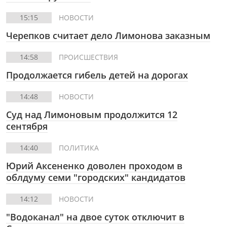
15:15
НОВОСТИ
Черепков считает дело Лимонова заказным
14:58
ПРОИСШЕСТВИЯ
Продолжается гибель детей на дорогах
14:48
НОВОСТИ
Суд над Лимоновым продолжится 12
сентября
14:40
ПОЛИТИКА
Юрий Аксененко доволен проходом в
облдуму семи "городских" кандидатов
14:12
НОВОСТИ
"Водоканал" на двое суток отключит в