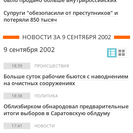
было продано больше внутрироссийских
Супруги "обезопасили от преступников" и
потеряли 850 тысяч
НОВОСТИ ЗА 9 СЕНТЯБРЯ 2002
9 сентября 2002
18:39
ПРОИСШЕСТВИЯ
Больше суток рабочие бьются с наводнением
на очистных сооружениях
18:38
ПОЛИТИКА
Облизбирком обнародовал предварительные
итоги выборов в Саратовскую облдуму
17:41
НОВОСТИ