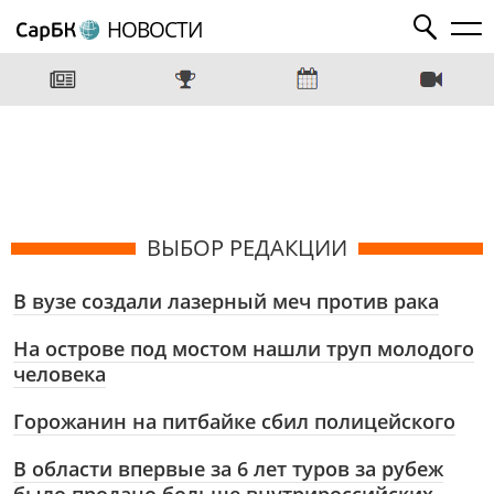
НОВОСТИ
ВЫБОР РЕДАКЦИИ
В вузе создали лазерный меч против рака
На острове под мостом нашли труп молодого
человека
Горожанин на питбайке сбил полицейского
В области впервые за 6 лет туров за рубеж