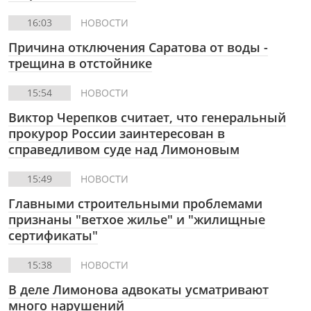
16:03
НОВОСТИ
Причина отключения Саратова от воды -
трещина в отстойнике
15:54
НОВОСТИ
Виктор Черепков считает, что генеральный
прокурор России заинтересован в
справедливом суде над Лимоновым
15:49
НОВОСТИ
Главными строительными проблемами
признаны "ветхое жилье" и "жилищные
сертификаты"
15:38
НОВОСТИ
В деле Лимонова адвокаты усматривают
много нарушений