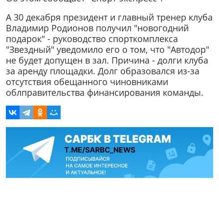
А 30 декабря президент и главный тренер клуба
Владимир Родионов получил "новогодний
подарок" - руководство спорткомплекса
"Звездный" уведомило его о том, что "Автодор"
не будет допущен в зал. Причина - долги клуба
за аренду площадки. Долг образовался из-за
отсутствия обещанного чиновниками
облправительства финансирования команды.