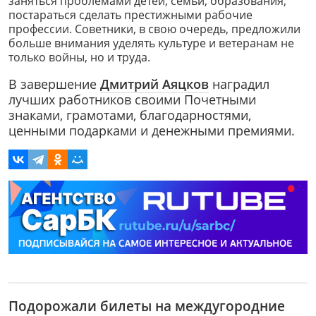
заняться проблемами детей, семьи, образования,
постараться сделать престижными рабочие
профессии. Советники, в свою очередь, предложили
больше внимания уделять культуре и ветеранам не
только войны, но и труда.
В завершение
Дмитрий Аяцков
наградил
лучших работников своими Почетными
знаками, грамотами, благодарностями,
ценными подарками и денежными премиями.
Подорожали билеты на междугородние