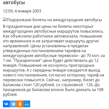
автобусы
12:09, 4 января 2003
В праздничные дни цены на билеты некоторых
междугородних автобусных маршрутов повысились.
Как объяснили работники автовокзала, повышение
это временное и не затрагивает маршруты других
направлений. Цены установлены в пределах
утвержденных постановлением тарифов на
междугородние автобусные перевозки - до 70 коп. за
1 км. "Праздничная" цена будет действовать до 12
января. Повышение не коснулось пригородных
маршрутов. А с середины января ожидается выход
нового постановления, согласно которому, тариф на
перевозки повысится. Сейчас, например, билет до
Балакова стоит 120 рублей, со страховкой - 126. До
праздников до Балакова можно было доехать за 108
рублей.