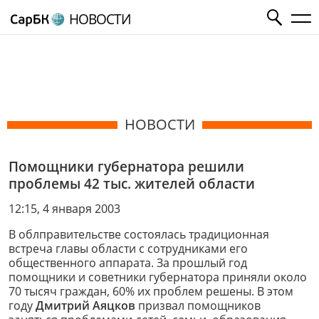
НОВОСТИ
НОВОСТИ
Помощники губернатора решили
проблемы 42 тыс. жителей области
12:15, 4 января 2003
В облправительстве состоялась традиционная
встреча главы области с сотрудниками его
общественного аппарата. За прошлый год
помощники и советники губернатора приняли около
70 тысяч граждан, 60% их проблем решены. В этом
году
Дмитрий Аяцков
призвал помощников