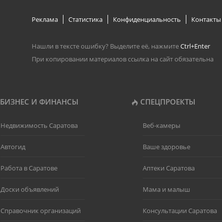
Реклама
Статистика
Конфиденциальность
Контакты
Нашли в тексте ошибку? Выделите её, нажмите
Ctrl+Enter
При копировании материалов ссылка на сайт обязательна
БИЗНЕС И ФИНАНСЫ
СПЕЦПРОЕКТЫ
Недвижимость Саратова
Веб-камеры
Автогид
Ваше здоровье
Работа в Саратове
Аптеки Саратова
Доски объявлений
Мама и малыш
Справочник организаций
Консультации Саратова