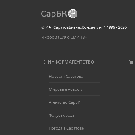
© ИА "СаратовБизнесКонсалтинг", 1999 - 2026
Информация о СМИ
18+
ИНФОРМАГЕНТСТВО
Новости Саратова
Мировые новости
Агентство СарБК
Фокус города
Погода в Саратове